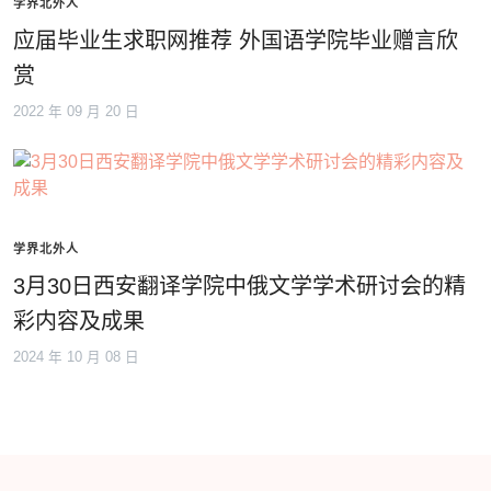
学界北外人
应届毕业生求职网推荐 外国语学院毕业赠言欣
赏
2022 年 09 月 20 日
学界北外人
3月30日西安翻译学院中俄文学学术研讨会的精
彩内容及成果
2024 年 10 月 08 日