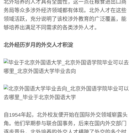
北外培养的人才具有全面性，这一点在粮食进出口商
务局等众多涉外经济领域都有体现。北外人才在这些
领域活跃，充分说明了该校涉外教育的广泛覆盖，能
够培养出满足不同需求的各类涉外人才。
北外经历岁月的外交人才积淀
自1954年起，北外校友便开始在国际外交领域崭露头
角。他们早期参与联合国事务，后来在国内外交部门
逐步晋升，北外培养的外交人才横跨了外交的多个时