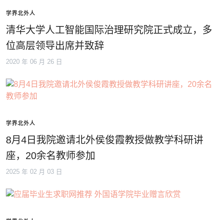
学界北外人
清华大学人工智能国际治理研究院正式成立，多
位高层领导出席并致辞
2020 年 06 月 26 日
学界北外人
8月4日我院邀请北外侯俊霞教授做教学科研讲
座，20余名教师参加
2025 年 02 月 03 日