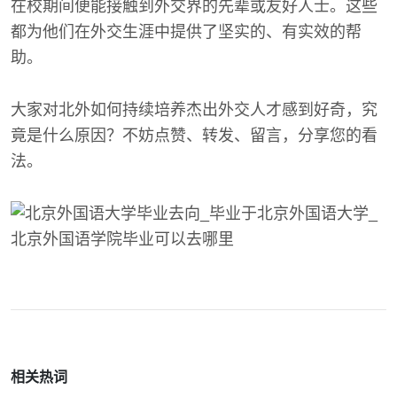
在校期间便能接触到外交界的先辈或友好人士。这些
都为他们在外交生涯中提供了坚实的、有实效的帮
助。
大家对北外如何持续培养杰出外交人才感到好奇，究
竟是什么原因？不妨点赞、转发、留言，分享您的看
法。
相关热词