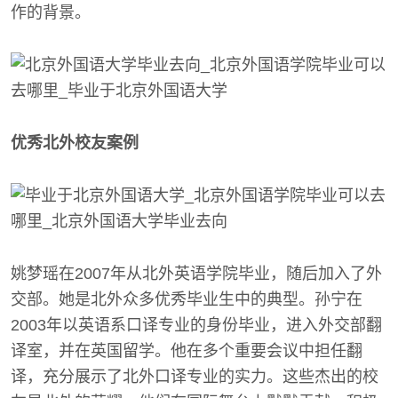
作的背景。
优秀北外校友案例
姚梦瑶在2007年从北外英语学院毕业，随后加入了外
交部。她是北外众多优秀毕业生中的典型。孙宁在
2003年以英语系口译专业的身份毕业，进入外交部翻
译室，并在英国留学。他在多个重要会议中担任翻
译，充分展示了北外口译专业的实力。这些杰出的校