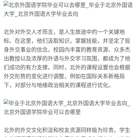
北外对外交人才而言，是人生旅途中的一个关键地
标。在这里，他们汲取知识，掌握技能，并坚定了投
身外交事业的信念。校园内丰富的教育资源、众多杰
出教授以及浓厚的外语与外交学习氛围，都成为了他
们成功的有力支撑。同时，北外的课程设置也会根据
外交形势的变化进行调整，例如在国际关系新格局
下，对部分与地缘政治相关的课程进行优化。
北外的外交文化积淀和校友资源同样极为珍贵。学生