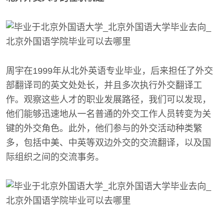
周宇在1999年从北外英语专业毕业，后来担任了外交
部翻译司的英文处处长，并且多次执行外交翻译工
作。观察这些人才的职业发展路径，我们可以发现，
他们能够迅速地从一名普通的外交工作人员转变为关
键的外交角色。此外，他们参与的外交活动种类繁
多，包括中美、中英等双边外交的交流翻译，以及国
际组织之间的交流事务。