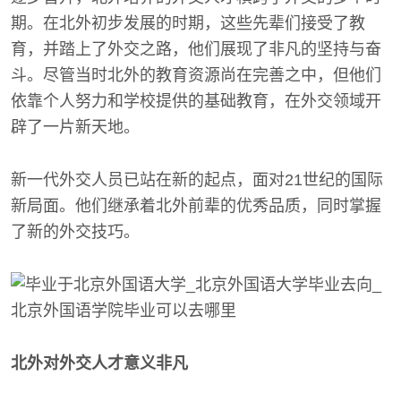
期。在北外初步发展的时期，这些先辈们接受了教
育，并踏上了外交之路，他们展现了非凡的坚持与奋
斗。尽管当时北外的教育资源尚在完善之中，但他们
依靠个人努力和学校提供的基础教育，在外交领域开
辟了一片新天地。
新一代外交人员已站在新的起点，面对21世纪的国际
新局面。他们继承着北外前辈的优秀品质，同时掌握
了新的外交技巧。
北外对外交人才意义非凡