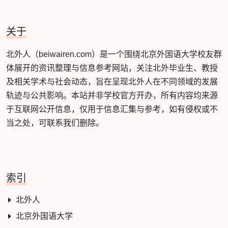
关于
北外人（beiwairen.com）是一个围绕北京外国语大学校友群
体展开的资讯整理与信息参考网站，关注北外毕业生、教授
及相关学术与社会动态，旨在呈现北外人在不同领域的发展
轨迹与公共影响。本站并非学校官方开办，所有内容均来源
于互联网公开信息，仅用于信息汇集与参考，如有侵权或不
当之处，可联系我们删除。
索引
北外人
北京外国语大学