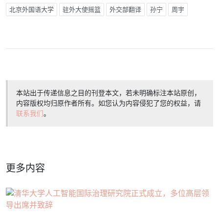
北京外国语大学
驻外大使摇篮
外交部翻译
孙宁
周宇
本站出于传递信息之目的刊登本文，若未明确标注本站原创，
内容版权均归原作者所有。如您认为内容侵犯了您的权益，请
联系我们
。
更多内容