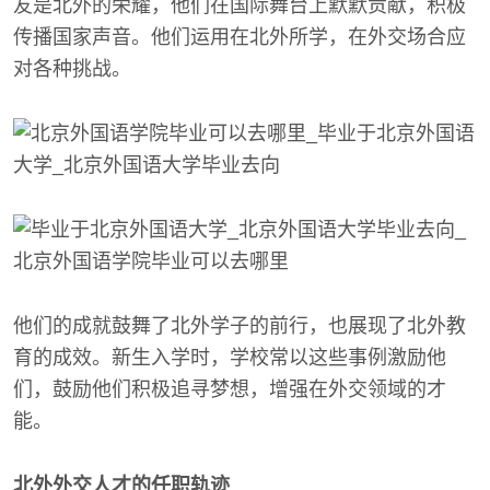
友是北外的荣耀，他们在国际舞台上默默贡献，积极
传播国家声音。他们运用在北外所学，在外交场合应
对各种挑战。
他们的成就鼓舞了北外学子的前行，也展现了北外教
育的成效。新生入学时，学校常以这些事例激励他
们，鼓励他们积极追寻梦想，增强在外交领域的才
能。
北外外交人才的任职轨迹