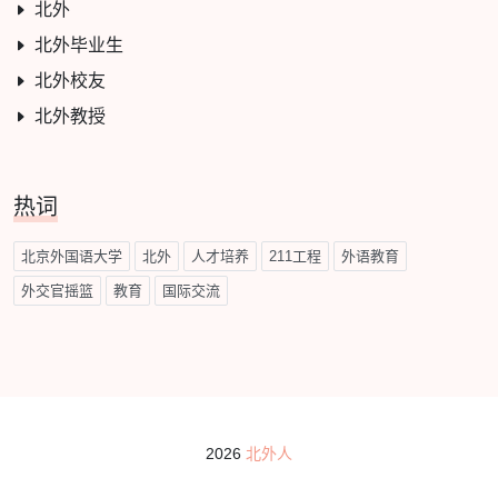
北外
北外毕业生
北外校友
北外教授
热词
北京外国语大学
北外
人才培养
211工程
外语教育
外交官摇篮
教育
国际交流
2026
北外人