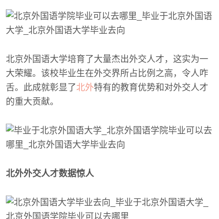
北京外国语大学培育了大量杰出外交人才，这实为一
大荣耀。该校毕业生在外交界所占比例之高，令人咋
舌。此成就彰显了
北外
特有的教育优势和对外交人才
的重大贡献。
北外外交人才数据惊人