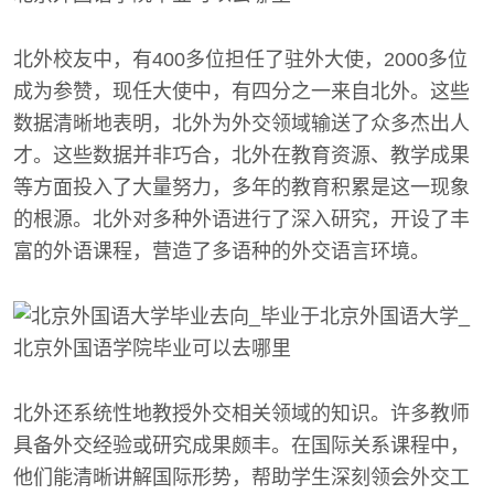
北外校友中，有400多位担任了驻外大使，2000多位
成为参赞，现任大使中，有四分之一来自北外。这些
数据清晰地表明，北外为外交领域输送了众多杰出人
才。这些数据并非巧合，北外在教育资源、教学成果
等方面投入了大量努力，多年的教育积累是这一现象
的根源。北外对多种外语进行了深入研究，开设了丰
富的外语课程，营造了多语种的外交语言环境。
北外还系统性地教授外交相关领域的知识。许多教师
具备外交经验或研究成果颇丰。在国际关系课程中，
他们能清晰讲解国际形势，帮助学生深刻领会外交工