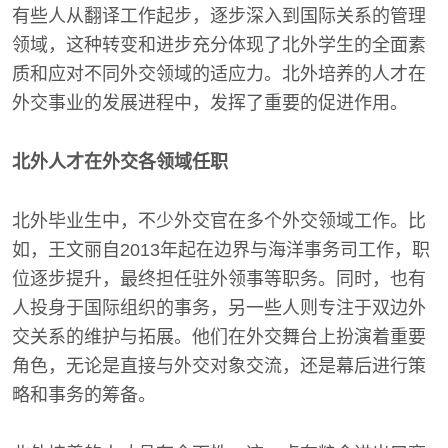
有些人从翻译工作起步，逐步深入到国际关系的管理
领域，这种转变和进步充分体现了北外学生的全面素
质和应对不同外交领域的适应力。北外培养的人才在
外交事业的发展进程中，发挥了重要的促进作用。
北外人才在外交各领域任职
北外毕业生中，不少外交官在多个外交领域工作。比
如，王文丽自2013年起在边界与海洋事务司工作，职
位逐步提升，最终担任驻外领事等职务。同时，也有
人投身于国际组织的事务，另一些人则专注于双边外
交关系的维护与拓展。他们在外交舞台上扮演着重要
角色，无论是直接与外交对象交流，还是幕后进行策
略和事务的筹备。