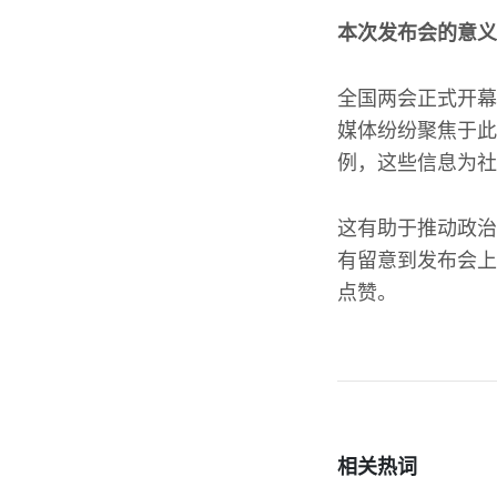
本次发布会的意义
全国两会正式开幕
媒体纷纷聚焦于此
例，这些信息为社
这有助于推动政治
有留意到发布会上
点赞。
相关热词