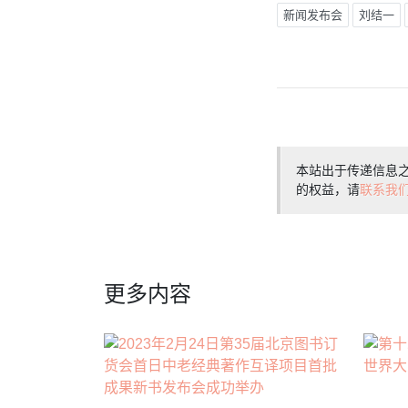
新闻发布会
刘结一
本站出于传递信息
的权益，请
联系我
更多内容