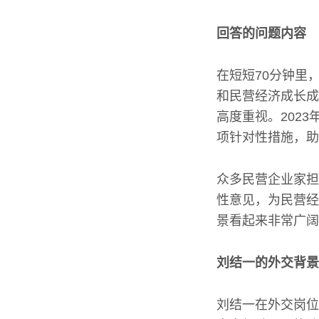
回答的问题内容
在短短70分钟里
和民营经济成长成
高度重视。202
项针对性措施，助
众多民营企业家担
性意见，为民营经
景看起来非常广阔
刘结一的外交背景
刘结一在外交岗位