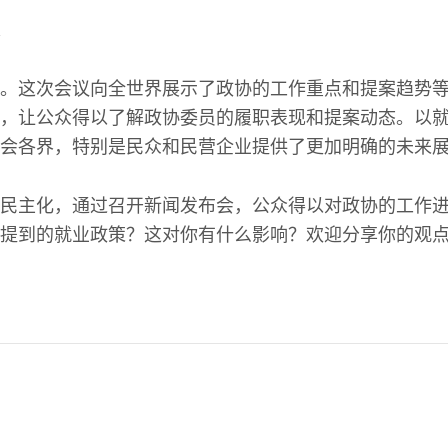
。这次会议向全世界展示了政协的工作重点和提案趋势
，让公众得以了解政协委员的履职表现和提案动态。以
会各界，特别是民众和民营企业提供了更加明确的未来
民主化，通过召开新闻发布会，公众得以对政协的工作
提到的就业政策？这对你有什么影响？欢迎分享你的观