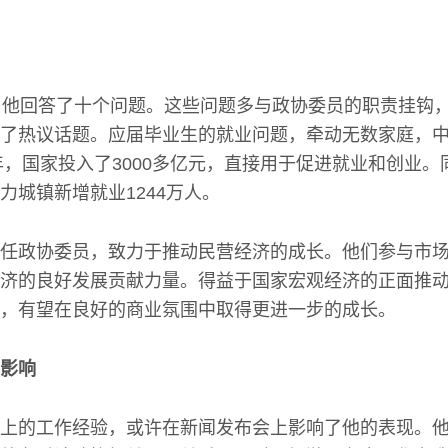
，他回答了十个问题。这些问题多与政协委员的职责挂钩
了热议话题。应届毕业生的就业问题，牵动无数家庭，
3年，国家投入了3000多亿元，直接用于促进就业和创业
力城镇新增就业1244万人。
任政协委员，致力于推动民营经济的成长。他们参与市
济的良好发展贡献力量。得益于国家宏观经济的正面推
，有望在良好的商业氛围中取得更进一步的成长。
影响
上的工作经验，或许在新闻发布会上影响了他的表现。