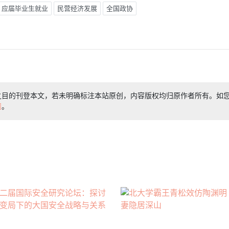
应届毕业生就业
民营经济发展
全国政协
之目的刊登本文，若未明确标注本站原创，内容版权均归原作者所有。如
们
。