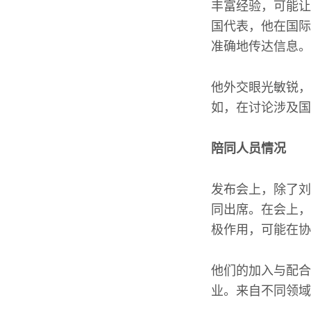
丰富经验，可能让
国代表，他在国际
准确地传达信息。
他外交眼光敏锐，
如，在讨论涉及国
陪同人员情况
发布会上，除了刘
同出席。在会上，
极作用，可能在协
他们的加入与配合
业。来自不同领域