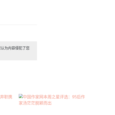
您认为内容侵犯了您