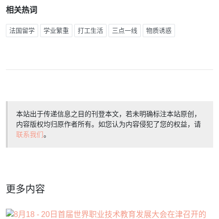
相关热词
法国留学
学业繁重
打工生活
三点一线
物质诱惑
本站出于传递信息之目的刊登本文，若未明确标注本站原创，
内容版权均归原作者所有。如您认为内容侵犯了您的权益，请
联系我们
。
更多内容