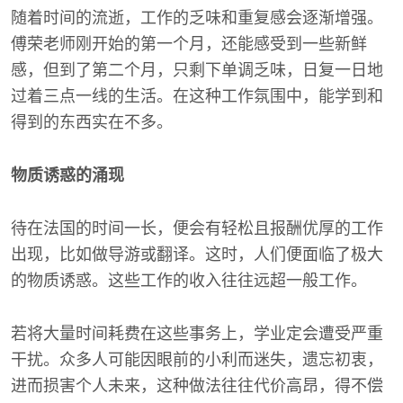
随着时间的流逝，工作的乏味和重复感会逐渐增强。
傅荣老师刚开始的第一个月，还能感受到一些新鲜
感，但到了第二个月，只剩下单调乏味，日复一日地
过着三点一线的生活。在这种工作氛围中，能学到和
得到的东西实在不多。
物质诱惑的涌现
待在法国的时间一长，便会有轻松且报酬优厚的工作
出现，比如做导游或翻译。这时，人们便面临了极大
的物质诱惑。这些工作的收入往往远超一般工作。
若将大量时间耗费在这些事务上，学业定会遭受严重
干扰。众多人可能因眼前的小利而迷失，遗忘初衷，
进而损害个人未来，这种做法往往代价高昂，得不偿