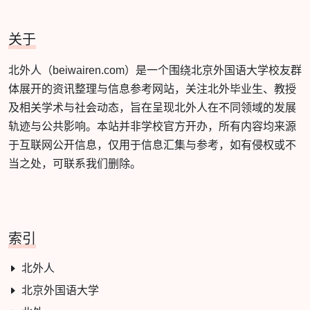
关于
北外人（beiwairen.com）是一个围绕北京外国语大学校友群
体展开的资讯整理与信息参考网站，关注北外毕业生、教授
及相关学术与社会动态，旨在呈现北外人在不同领域的发展
轨迹与公共影响。本站并非学校官方开办，所有内容均来源
于互联网公开信息，仅用于信息汇集与参考，如有侵权或不
当之处，可联系我们删除。
索引
北外人
北京外国语大学