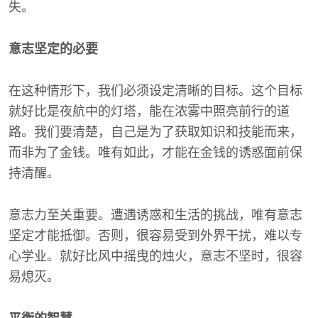
失。
意志坚定的必要
在这种情形下，我们必须设定清晰的目标。这个目标
就好比是夜航中的灯塔，能在浓雾中照亮前行的道
路。我们要清楚，自己是为了获取知识和技能而来，
而非为了金钱。唯有如此，才能在金钱的诱惑面前保
持清醒。
意志力至关重要。遭遇诱惑和生活的挑战，唯有意志
坚定才能抵御。否则，很容易受到外界干扰，难以专
心学业。就好比风中摇曳的烛火，意志不坚时，很容
易熄灭。