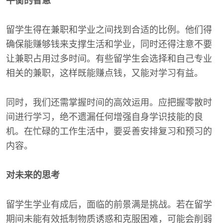
平衡的智慧
留学生得在兼职和学业之间找到合适的比例。他们得
确保能赚够钱来支撑生活和学业，同时还得注意不要
让兼职占用过多时间。有些留学生会选择和自己专业
相关的兼职，这样既能赚点钱，又能对学习有益。
同时，我们还需掌握时间的高效运用。应把握零散时
间进行学习，绝不遗漏任何增强自身学识技能的良
机。在忙碌的工作生活中，要妥善安排复习和预习的
内容。
对未来的思考
留学生学业有成后，面临的前景满是挑战。若在留学
期间未能有效抵制物质诱惑和克服困难，可能会削弱