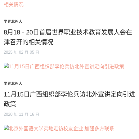
学界北外人
8月18 - 20日首届世界职业技术教育发展大会在
津召开的相关情况
2025 年 02 月 05 日
学界北外人
11月15日广西组织部李伦兵访北外宣讲定向引进
政策
2020 年 11 月 16 日