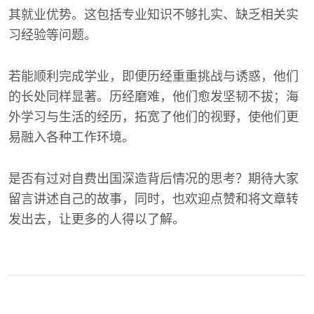
其就业优势。这包括专业知识不够扎实、缺乏相关实
习经验等问题。
若能顺利完成学业，即便历经重重挑战与诱惑，他们
的长处同样显著。历经磨难，他们愈发坚韧不拔；海
外学习与生活的经历，拓宽了他们的视野，使他们更
易融入各种工作环境。
是否有过对自费出国深造背后情况的思考？期待大家
留言讲述自己的故事，同时，也欢迎点赞和将文章转
发出去，让更多的人得以了解。