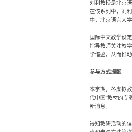
刘利教授是北京语
在该系列中，刘利
中，北京语言大学
国际中文教学设定
指导教师关注教学
学借鉴，从而推动
参与方式提醒
本学期，各虚拟教
代中国”教材的专
新消息。
得知教研活动的信