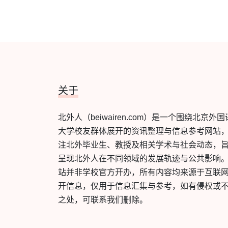
关于
北外人（beiwairen.com）是一个围绕北京外国
大学校友群体展开的资讯整理与信息参考网站
注北外毕业生、教授及相关学术与社会动态，
呈现北外人在不同领域的发展轨迹与公共影响
站并非学校官方开办，所有内容均来源于互联
开信息，仅用于信息汇集与参考，如有侵权或
之处，可联系我们删除。