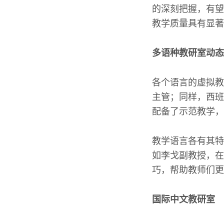
的深刻把握，有望
教学质量具有显著
多语种教研室动态
各个语言的虚拟教
主管；同样，西班
配备了示范教学，
教学语言各有其特
如李戈副教授，在
巧，帮助教师们更
国际中文教研室