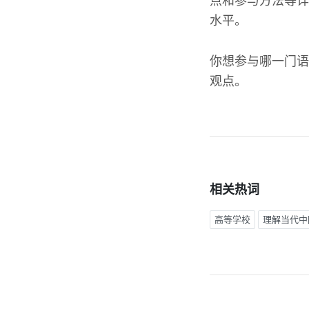
点和参与方法等详
水平。
你想参与哪一门语
观点。
相关热词
高等学校
理解当代中