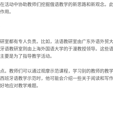
在活动中协助教师们挖掘俄语教学的新思路和新观念。
作用。
研室都有专人负责。比如，法语教研室由广东外语外贸
牙语教研室则由上海外国语大学的于漫教授领导。这些
主要是为了指导教学活动。
点。教师们可以通过观摩示范课程，学习别的教师的教
西班牙语教学示范时，他可能会介绍一些关于阅读和写
好地应对教学难题。