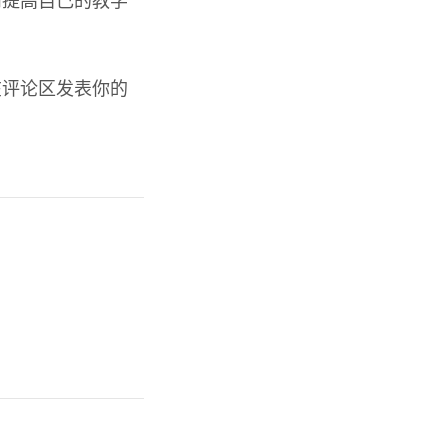
而提高自己的教学
在评论区发表你的