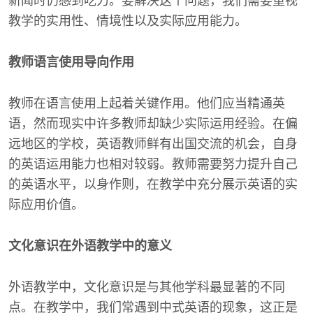
新闻时仍感到吃力。要解决这个问题，我们需要重视
教学的实用性、情境性以及实际应用能力。
教师语言使用导向作用
教师在语言使用上起着关键作用。他们应当精通英
语，然而现实中许多教师却缺少实际运用经验。在偏
远地区的学校，英语教师鲜有出国交流的机会，自身
的英语运用能力也相对较弱。教师需要努力提升自己
的英语水平，以身作则，在教学中充分展示英语的实
际应用价值。
文化意识在外语教学中的意义
外语教学中，文化意识是与其他学科最显著的不同
点。在教学中，我们常遇到中式英语的现象，这正是