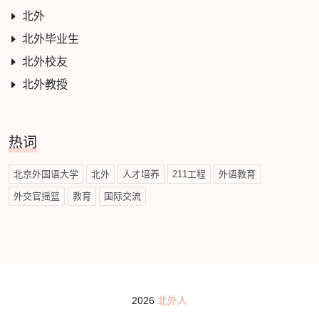
北外
北外毕业生
北外校友
北外教授
热词
北京外国语大学
北外
人才培养
211工程
外语教育
外交官摇篮
教育
国际交流
2026
北外人