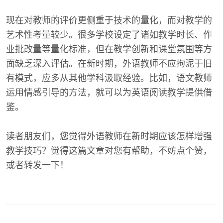
现在对教师的评价更侧重于技术的量化，而对教学的
艺术性考量较少。很多学校设定了诸如教学时长、作
业批改量等量化标准，但在教学创新和课堂氛围等方
面缺乏深入评估。在新时期，外语教师不应拘泥于旧
有模式，应多从其他学科汲取经验。比如，语文教师
运用情感引导的方法，就可以为英语阅读教学提供借
鉴。
读者朋友们，您觉得外语教师在新时期应该怎样增强
教学技巧？觉得这篇文章对您有帮助，不妨点个赞，
或者转发一下！