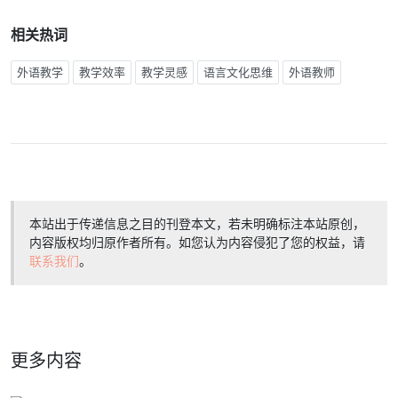
相关热词
外语教学
教学效率
教学灵感
语言文化思维
外语教师
本站出于传递信息之目的刊登本文，若未明确标注本站原创，
内容版权均归原作者所有。如您认为内容侵犯了您的权益，请
联系我们
。
更多内容