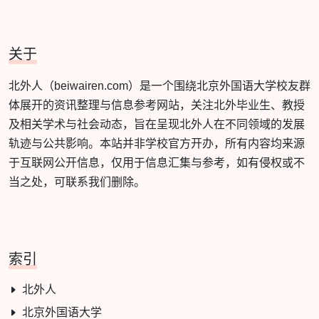
关于
北外人（beiwairen.com）是一个围绕北京外国语大学校友群
体展开的资讯整理与信息参考网站，关注北外毕业生、教授
及相关学术与社会动态，旨在呈现北外人在不同领域的发展
轨迹与公共影响。本站并非学校官方开办，所有内容均来源
于互联网公开信息，仅用于信息汇集与参考，如有侵权或不
当之处，可联系我们删除。
索引
北外人
北京外国语大学