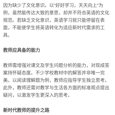
因为缺少了文化意识。以“好好学习，天天向上”为
例，虽然能传达大致的意思，却并不符合英语的文化
规范。若缺乏文化意识，英语学习就只能停留在表
面，不能使学生将英语转化为适应新时代需求的工
具。
教师应具备的能力
教师需增强对课文及学生问题分析的能力，对现成答
案持怀疑态度。不少学校教材中的解答并非唯一完
美。以阅读理解题为例，教师应指导学生独立思考。
此外，教师还需对教学与生活各方面的标准观点提出
疑问，以激发学生更深入的思考。
新时代教师的提升之路