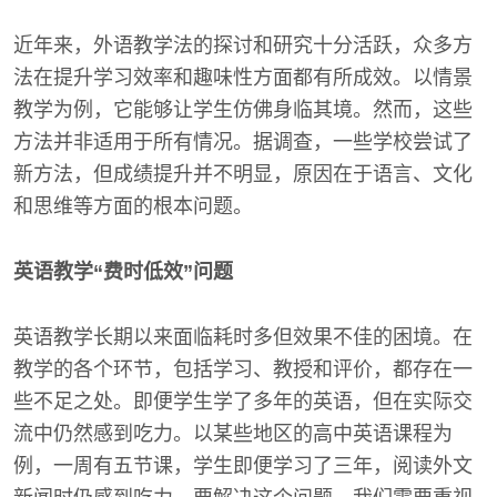
近年来，外语教学法的探讨和研究十分活跃，众多方
法在提升学习效率和趣味性方面都有所成效。以情景
教学为例，它能够让学生仿佛身临其境。然而，这些
方法并非适用于所有情况。据调查，一些学校尝试了
新方法，但成绩提升并不明显，原因在于语言、文化
和思维等方面的根本问题。
英语教学“费时低效”问题
英语教学长期以来面临耗时多但效果不佳的困境。在
教学的各个环节，包括学习、教授和评价，都存在一
些不足之处。即便学生学了多年的英语，但在实际交
流中仍然感到吃力。以某些地区的高中英语课程为
例，一周有五节课，学生即便学习了三年，阅读外文