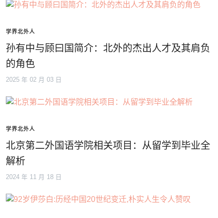
学界北外人
孙有中与顾曰国简介：北外的杰出人才及其肩负
的角色
2025 年 02 月 03 日
学界北外人
北京第二外国语学院相关项目：从留学到毕业全
解析
2024 年 11 月 18 日