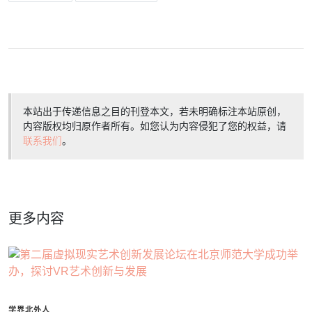
本站出于传递信息之目的刊登本文，若未明确标注本站原创，
内容版权均归原作者所有。如您认为内容侵犯了您的权益，请
联系我们
。
更多内容
学界北外人