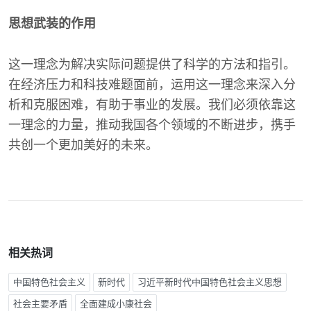
思想武装的作用
这一理念为解决实际问题提供了科学的方法和指引。
在经济压力和科技难题面前，运用这一理念来深入分
析和克服困难，有助于事业的发展。我们必须依靠这
一理念的力量，推动我国各个领域的不断进步，携手
共创一个更加美好的未来。
相关热词
中国特色社会主义
新时代
习近平新时代中国特色社会主义思想
社会主要矛盾
全面建成小康社会