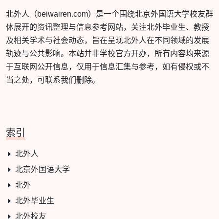
北外人（beiwairen.com）是一个围绕北京外国语大学校友群
体展开的资讯整理与信息参考网站，关注北外毕业生、教授
及相关学术与社会动态，旨在呈现北外人在不同领域的发展
轨迹与公共影响。本站并非学校官方开办，所有内容均来源
于互联网公开信息，仅用于信息汇集与参考，如有侵权或不
当之处，可联系我们删除。
索引
北外人
北京外国语大学
北外
北外毕业生
北外校友