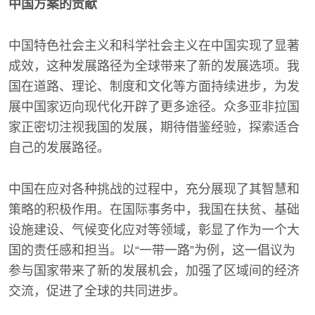
中国方案的贡献
中国特色社会主义和科学社会主义在中国实现了显著
成效，这种发展路径为全球带来了新的发展选项。我
国在道路、理论、制度和文化等方面持续进步，为发
展中国家迈向现代化开辟了更多途径。众多亚非拉国
家正密切注视我国的发展，期待借鉴经验，探索适合
自己的发展路径。
中国在应对各种挑战的过程中，充分展现了其智慧和
策略的积极作用。在国际事务中，我国在扶贫、基础
设施建设、气候变化应对等领域，彰显了作为一个大
国的责任感和担当。以“一带一路”为例，这一倡议为
参与国家带来了新的发展机会，加强了区域间的经济
交流，促进了全球的共同进步。