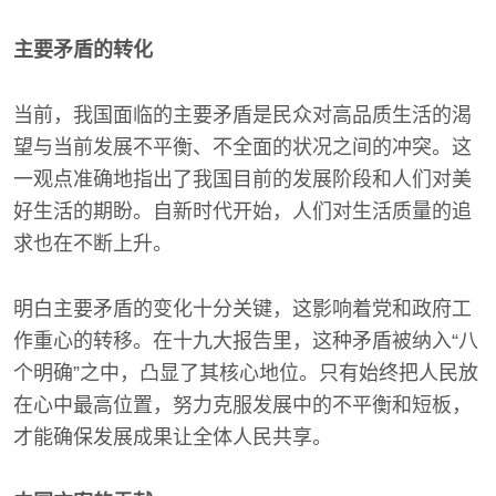
主要矛盾的转化
当前，我国面临的主要矛盾是民众对高品质生活的渴
望与当前发展不平衡、不全面的状况之间的冲突。这
一观点准确地指出了我国目前的发展阶段和人们对美
好生活的期盼。自新时代开始，人们对生活质量的追
求也在不断上升。
明白主要矛盾的变化十分关键，这影响着党和政府工
作重心的转移。在十九大报告里，这种矛盾被纳入“八
个明确”之中，凸显了其核心地位。只有始终把人民放
在心中最高位置，努力克服发展中的不平衡和短板，
才能确保发展成果让全体人民共享。