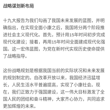
战略谋划新布局
十九大报告为我们勾画了我国未来发展的蓝图，并明
确指出，在实现全面小康之后，我国将分两个阶段推
进社会主义现代化。首先，预计用15年时间初步完成
现代化建设；接着，再用15年时间全面建成现代化强
国。这一宏伟蓝图，为党在新时代实现历史使命提供
了战略指导。
这份战略规划是根据我国当前的实际状况和未来发展
的规划制定的。自改革开放以来，我国经济迅猛增
长，人民生活水平普遍提高，实现了小康社会。现
在，我们正致力于强国建设，这一伟大目标激发了全
国人民的团结和奋斗精神，大家齐心协力，共同追求
更加辉煌的未来。