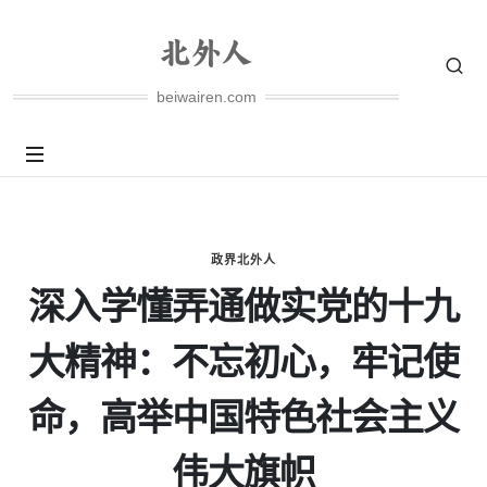
beiwairen.com
政界北外人
深入学懂弄通做实党的十九
大精神：不忘初心，牢记使
命，高举中国特色社会主义
伟大旗帜