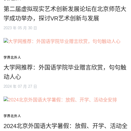
第二届虚拟现实艺术创新发展论坛在北京师范大
学成功举办，探讨VR艺术创新与发展
2023 年 05 月 30 日
学界北外人
大学网推荐：外国语学院毕业赠言欣赏，句句触
动人心
2024 年 07 月 27 日
学界北外人
2024北京外国语大学暑假：放假、开学、活动全