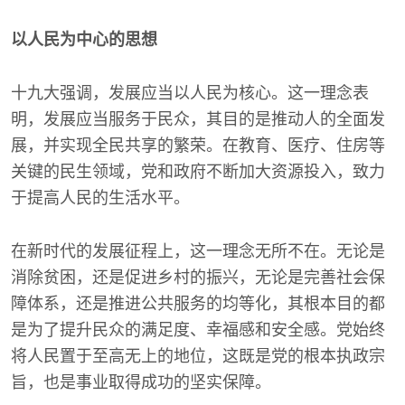
以人民为中心的思想
十九大强调，发展应当以人民为核心。这一理念表
明，发展应当服务于民众，其目的是推动人的全面发
展，并实现全民共享的繁荣。在教育、医疗、住房等
关键的民生领域，党和政府不断加大资源投入，致力
于提高人民的生活水平。
在新时代的发展征程上，这一理念无所不在。无论是
消除贫困，还是促进乡村的振兴，无论是完善社会保
障体系，还是推进公共服务的均等化，其根本目的都
是为了提升民众的满足度、幸福感和安全感。党始终
将人民置于至高无上的地位，这既是党的根本执政宗
旨，也是事业取得成功的坚实保障。