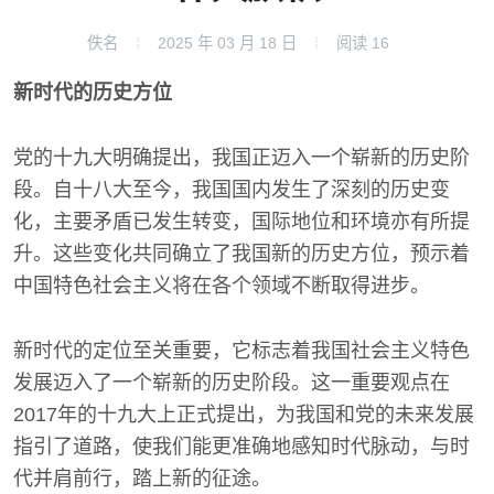
佚名
2025 年 03 月 18 日
阅读
16
新时代的历史方位
党的十九大明确提出，我国正迈入一个崭新的历史阶
段。自十八大至今，我国国内发生了深刻的历史变
化，主要矛盾已发生转变，国际地位和环境亦有所提
升。这些变化共同确立了我国新的历史方位，预示着
中国特色社会主义将在各个领域不断取得进步。
新时代的定位至关重要，它标志着我国社会主义特色
发展迈入了一个崭新的历史阶段。这一重要观点在
2017年的十九大上正式提出，为我国和党的未来发展
指引了道路，使我们能更准确地感知时代脉动，与时
代并肩前行，踏上新的征途。