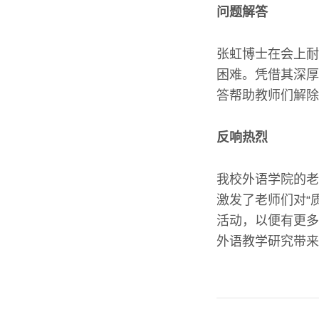
问题解答
张虹博士在会上耐
困难。凭借其深厚
答帮助教师们解除
反响热烈
我校外语学院的老
激发了老师们对“
活动，以便有更多
外语教学研究带来