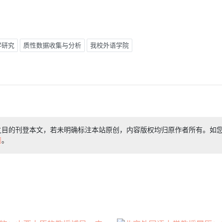
学研究
质性数据收集与分析
我校外语学院
之目的刊登本文，若未明确标注本站原创，内容版权均归原作者所有。如
们
。