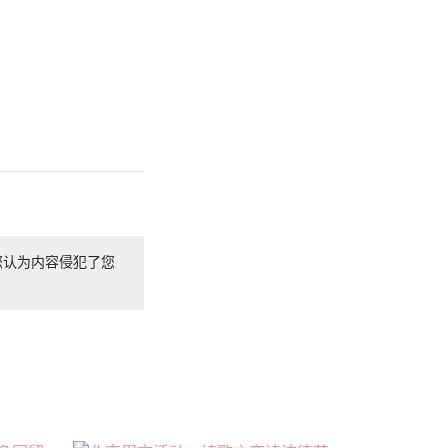
您认为内容侵犯了您