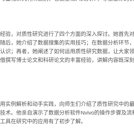
经验，对质性研究进行了四个方面的深入探讨。她首先
随后，她介绍了数据搜集的实用技巧；在数据分析环节
认识；再者，她阐述了如何运用质性研究数据，让大家
借撰写博士论文和科研论文的丰富经验，讲解内容既深
用实例解析和动手实践，向师生们介绍了质性研究中的
技术。他亲自演示了数据分析软件Nvivo的操作步骤及
工具在研究中的应用有了初步了解。