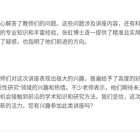
心解答了教师们的问题。这些问题涉及讲座内容，还有
的专业知识和丰富经验，张虹博士逐一提供了精准且实
了疑惑，也指明了他们前进的方向。
师们对这次讲座表现出极大的兴趣，普遍给予了高度的
质性研究”领域的兴趣和热情。不少老师表示，他们期待
机会接触到前沿的学术知识和研究方法。我们坚信，这
新的活力。您有兴趣参加此类讲座吗？