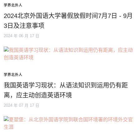
学界北外人
2024北京外国语大学暑假放假时间7月7日 - 9月
3日及注意事项
2024 年 06 月 17 日
学界北外人
我国英语学习现状：从语法知识到运用仍有距
离，应主动创造英语环境
2024 年 07 月 17 日