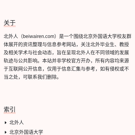
关于
北外人（beiwairen.com）是一个围绕北京外国语大学校友群
体展开的资讯整理与信息参考网站，关注北外毕业生、教授
及相关学术与社会动态，旨在呈现北外人在不同领域的发展
轨迹与公共影响。本站并非学校官方开办，所有内容均来源
于互联网公开信息，仅用于信息汇集与参考，如有侵权或不
当之处，可联系我们删除。
索引
北外人
北京外国语大学