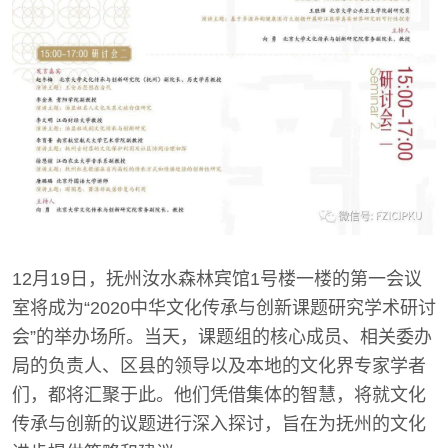
12月19日，抚州汝水森林宾馆1号楼一楼的第一会议
室将成为“2020中华文化传承与创新课题研究学术研讨
会”的举办场所。当天，课题组的核心成员、相关委办
局的负责人、区县的领导以及本地的文化界专家学者
们，都将汇聚于此。他们凭借集体的智慧，将就文化
传承与创新的议题进行深入探讨，旨在为抚州的文化