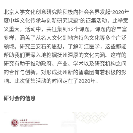
北京大学文化创意研究院积极向社会各界发起“2020年
度中华文化传承与创新研究课题”的征集活动，此举意
义重大。活动中，共征集到12个课题，课题内容丰富
多样，涵盖了从名人文化到地方特色文化等多个广泛
领域。研究王安石的思想，了解旴江医学，这些都能
帮助我们更深入地挖掘抚州深厚的文化内涵。这样的
研究有助于推动政府、产业、学术以及研究机构之间
的合作与创新，对形成抚州新的智囊团有着积极的影
响。此次征集活动的时间定在了2020年。
研讨会的信息