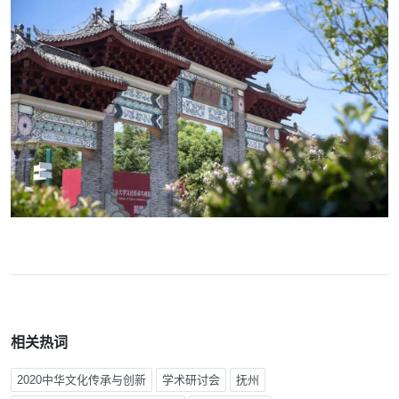
相关热词
2020中华文化传承与创新
学术研讨会
抚州