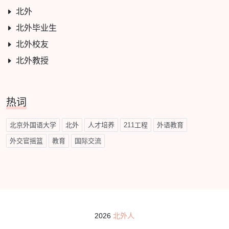
北外
北外毕业生
北外校友
北外教授
热词
北京外国语大学
北外
人才培养
211工程
外语教育
外交官摇篮
教育
国际交流
2026
北外人