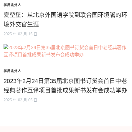
学界北外人
夏堃堡：从北京外国语学院到联合国环境署的环
境外交官生涯
2025 年 02 月 15 日
学界北外人
2023年2月24日第35届北京图书订货会首日中老
经典著作互译项目首批成果新书发布会成功举办
2025 年 02 月 05 日