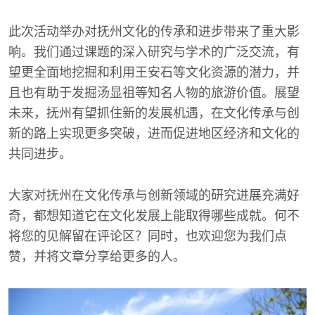
此次活动举办对抚州文化的传承和进步带来了重大影
响。我们通过课题的深入研究与学术的广泛交流，有
望更全面地挖掘和利用王安石等文化资源的潜力，并
且也有助于发掘汤显祖等知名人物的旅游价值。展望
未来，抚州有望抓住新的发展机遇，在文化传承与创
新的路上实现更多突破，进而促进地区经济和文化的
共同进步。
大家对抚州在文化传承与创新领域的研究进展充满好
奇，都想知道它在文化发展上能取得哪些成就。何不
将您的见解留在评论区？同时，也欢迎您为我们点
赞，并将文章分享给更多的人。