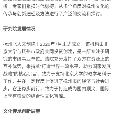
析。专家们紧扣时代脉搏，从多个角度对抚州文化的
传承与创新途径及方法进行了广泛的交流和探讨。
研究院发展情况
抚州北大文创院于2020年7月正式成立，该机构由北
京大学与抚州市政府共同投资创建，是一所专注于研
究的市级事业单位。该院充分发挥了双方在资源上的
互补优势，秉持着“打造世界一流水平、助力国家发展
战略”的核心宗旨，致力于支持北京大学的教学与科研
工作，并在一定程度上促进了抚州市的经济与社会进
步。它正稳步前行，致力于打造成为国内顶尖、国际
上享有盛誉的综合性文化智库。
文化传承创新展望