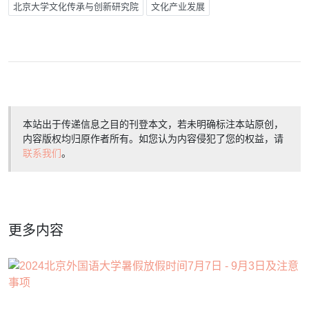
北京大学文化传承与创新研究院
文化产业发展
本站出于传递信息之目的刊登本文，若未明确标注本站原创，
内容版权均归原作者所有。如您认为内容侵犯了您的权益，请
联系我们
。
更多内容