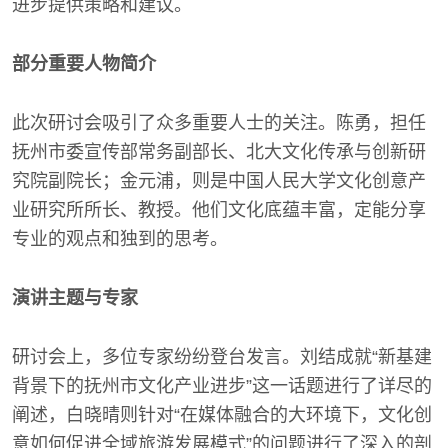
进步提供策略和建议。
部分重要人物简介
此次研讨会吸引了众多重要人士的关注。陈勇，担任
抚州市委宣传部常务副部长、北大文化传承与创新研
究院副院长；金元浦，则是中国人民大学文化创意产
业研究所所长、教授。他们文化底蕴丰富，定能分享
专业的观点和独到的思考。
演讲主题与专家
研讨会上，多位专家纷纷登台发言。刘结成就“新基建
背景下的抚州市文化产业进步”这一话题进行了详尽的
阐述，白晓晴则针对“在媒体融合的大环境下，文化创
意如何促进全域旅游发展模式”的问题进行了深入的剖