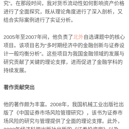
究”。在那段时间，我对货币流动性如何影响资产价格
进行了全面探究，既从理论角度进行了深入剖析，又
结合实际案例进行了实证分析。
2005年至2007年间，他负责了
北外
自选课题中的核心
项目。该项目名为“多时期经济中的金融创新与证券设
计一般均衡分析”。这些项目为我国金融领域的发展与
研究贡献了关键的理论支撑，进而促进了金融学科的
持续发展。
著作贡献突出
他的著作颇为丰富。2008年，我国机械工业出版社出
版了《中国证券市场风险管理研究》，该书为证券市
场风险的研究与管理提供了全面的理论支撑。此外，