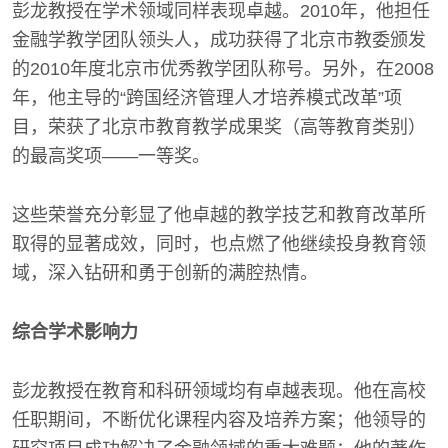
彭龙教授在学术领域同样表现卓越。2010年，他担任
金融学教学团队领头人，成功获得了北京市教委颁发
的2010年度北京市优秀教学团队称号。另外，在2008
年，他主导的“跨国经济管理人才培养模式改革”项
目，荣获了北京市教育教学成果奖（高等教育类别）
的最高奖项——一等奖。
这些荣誉充分彰显了他卓越的教学技艺和教育改革所
取得的显著成效，同时，也点燃了他继续投身教育领
域，深入钻研和勇于创新的满腔热情。
综合学术影响力
彭龙教授在教育和科研领域均有卓越表现。他在高校
任职期间，不断优化课程内容及培养方案；他领导的