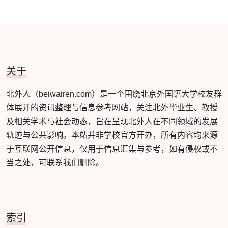
关于
北外人（beiwairen.com）是一个围绕北京外国语大学校友群
体展开的资讯整理与信息参考网站，关注北外毕业生、教授
及相关学术与社会动态，旨在呈现北外人在不同领域的发展
轨迹与公共影响。本站并非学校官方开办，所有内容均来源
于互联网公开信息，仅用于信息汇集与参考，如有侵权或不
当之处，可联系我们删除。
索引