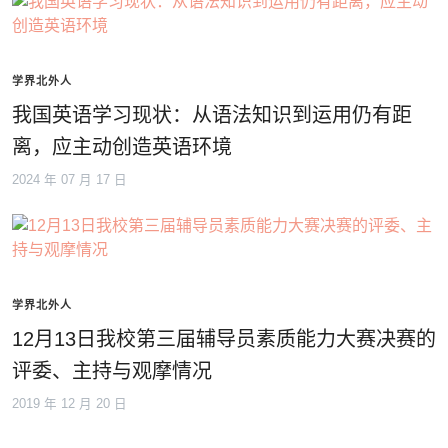
学界北外人
我国英语学习现状：从语法知识到运用仍有距
离，应主动创造英语环境
2024 年 07 月 17 日
学界北外人
12月13日我校第三届辅导员素质能力大赛决赛的
评委、主持与观摩情况
2019 年 12 月 20 日