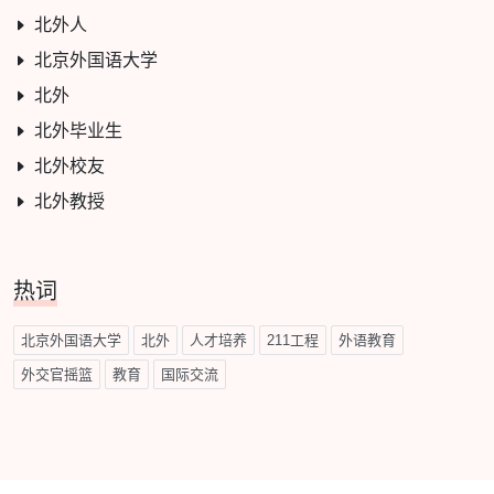
北外人
北京外国语大学
北外
北外毕业生
北外校友
北外教授
热词
北京外国语大学
北外
人才培养
211工程
外语教育
外交官摇篮
教育
国际交流