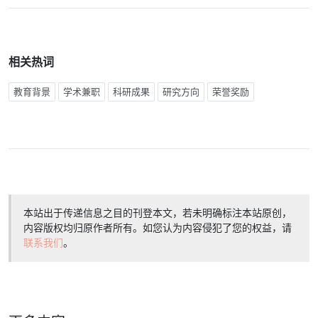
相关热词
教育背景
学术兼职
科研成果
研究方向
荣誉奖励
本站出于传递信息之目的刊登本文，若未明确标注本站原创，
内容版权均归原作者所有。如您认为内容侵犯了您的权益，请
联系我们
。