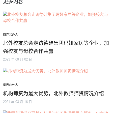
更多内容
商界北外人
北外校友总会走访德硅集团玛娅家居等企业，加
强校友与母校合作共赢
2023 年 09 月 02 日
学界北外人
机构师资为最大优势，北外教师师资情况介绍
2021 年 03 月 16 日