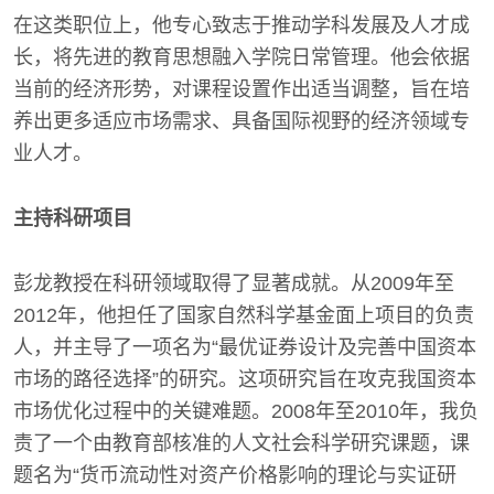
在这类职位上，他专心致志于推动学科发展及人才成
长，将先进的教育思想融入学院日常管理。他会依据
当前的经济形势，对课程设置作出适当调整，旨在培
养出更多适应市场需求、具备国际视野的经济领域专
业人才。
主持科研项目
彭龙教授在科研领域取得了显著成就。从2009年至
2012年，他担任了国家自然科学基金面上项目的负责
人，并主导了一项名为“最优证券设计及完善中国资本
市场的路径选择”的研究。这项研究旨在攻克我国资本
市场优化过程中的关键难题。2008年至2010年，我负
责了一个由教育部核准的人文社会科学研究课题，课
题名为“货币流动性对资产价格影响的理论与实证研