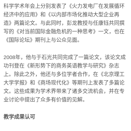
科学学术年会上分别发表了《火力发电厂在发展循环
经济中的应用》和《以内部市场化推动大型企业再
造》两篇论文。与此同时，彭龙教授与任康钰共同撰
写的《对当前国际金融危机的一种思考》一文，也在
《国际论坛》期刊上与公众见面。
2008年，他与于石光共同完成了一篇论文，该论文成
功刊登在《新形势下的商务英语教学与研究》杂志
上。除此之外，他还与多位学者合作，在《北京理工
大学学报》和《商场现代化》等期刊上发表了多篇论
文。这些成果为学术界带来了诸多交流机会，并在专
业讨论中提出了众多有价值的见解。
教学成果认可