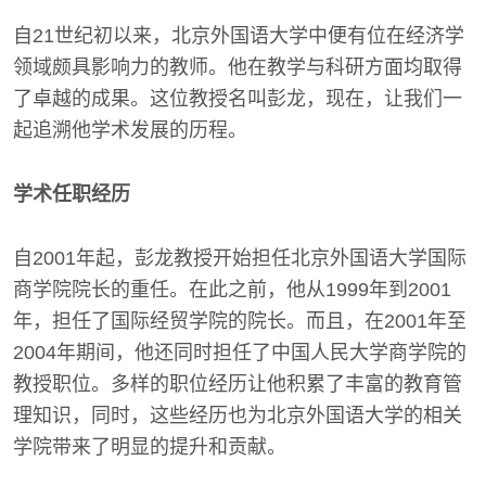
自21世纪初以来，北京外国语大学中便有位在经济学
领域颇具影响力的教师。他在教学与科研方面均取得
了卓越的成果。这位教授名叫彭龙，现在，让我们一
起追溯他学术发展的历程。
学术任职经历
自2001年起，彭龙教授开始担任北京外国语大学国际
商学院院长的重任。在此之前，他从1999年到2001
年，担任了国际经贸学院的院长。而且，在2001年至
2004年期间，他还同时担任了中国人民大学商学院的
教授职位。多样的职位经历让他积累了丰富的教育管
理知识，同时，这些经历也为北京外国语大学的相关
学院带来了明显的提升和贡献。