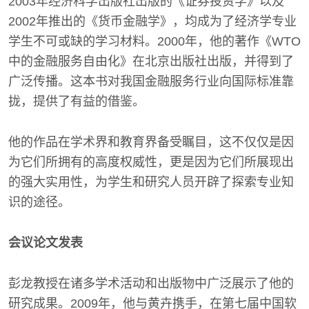
2003年经济科学出版社出版的《证券投资学》以及
2002年推出的《货币金融学》，均成为了经济学专业
学生不可或缺的学习材料。2000年，他的著作《WTO
中的金融服务自由化》在北京出版社出版，并得到了
广泛传播。这本书对我国金融服务行业向国际标准靠
拢，提供了有益的借鉴。
他的作品在学术界和教育界备受瞩目，这不仅仅是因
为它们所拥有的高度权威性，更是因为它们所展现出
的强大实用性，为学生和研究人员开辟了探索专业知
识的途径。
会议论文发表
彭龙教授在诸多学术活动和出版物中广泛展示了他的
研究成果。2009年，他与黄卉携手，在第七届中国软