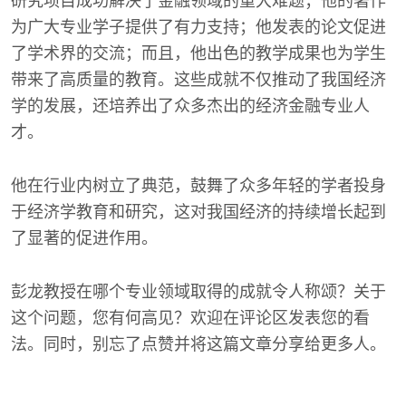
研究项目成功解决了金融领域的重大难题；他的著作
为广大专业学子提供了有力支持；他发表的论文促进
了学术界的交流；而且，他出色的教学成果也为学生
带来了高质量的教育。这些成就不仅推动了我国经济
学的发展，还培养出了众多杰出的经济金融专业人
才。
他在行业内树立了典范，鼓舞了众多年轻的学者投身
于经济学教育和研究，这对我国经济的持续增长起到
了显著的促进作用。
彭龙教授在哪个专业领域取得的成就令人称颂？关于
这个问题，您有何高见？欢迎在评论区发表您的看
法。同时，别忘了点赞并将这篇文章分享给更多人。