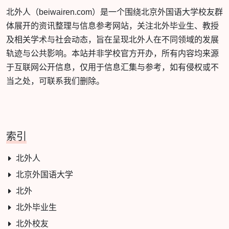
北外人（beiwairen.com）是一个围绕北京外国语大学校友群
体展开的资讯整理与信息参考网站，关注北外毕业生、教授
及相关学术与社会动态，旨在呈现北外人在不同领域的发展
轨迹与公共影响。本站并非学校官方开办，所有内容均来源
于互联网公开信息，仅用于信息汇集与参考，如有侵权或不
当之处，可联系我们删除。
索引
北外人
北京外国语大学
北外
北外毕业生
北外校友