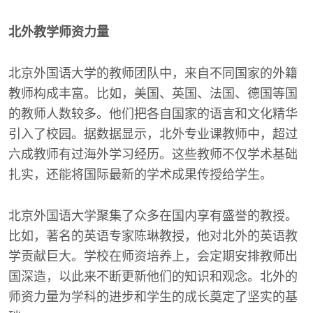
北外教学师资力量
北京外国语大学的教师团队中，来自不同国家的外籍
教师构成丰富。比如，美国、英国、法国、德国等国
的教师人数较多。他们把各自国家的语言和文化精华
引入了校园。据数据显示，北外专业课教师中，超过
六成教师有过海外学习经历。这些教师不仅学术基础
扎实，还能将国际最新的学术成果传授给学生。
北京外国语大学聚集了众多在国内享有盛誉的教授。
比如，著名的英语专家陈琳教授，他对北外的英语教
学贡献巨大。学校在师资培养上，会定期安排教师出
国深造，以此来不断更新他们的知识和观念。北外的
师资力量为学科的进步和学生的成长奠定了坚实的基