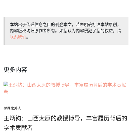
本站出于传递信息之目的刊登本文，若未明确标注本站原创，
内容版权均归原作者所有。如您认为内容侵犯了您的权益，请
联系我们
。
更多内容
学界北外人
王炳钧：山西太原的教授博导，丰富履历背后的
学术贡献者