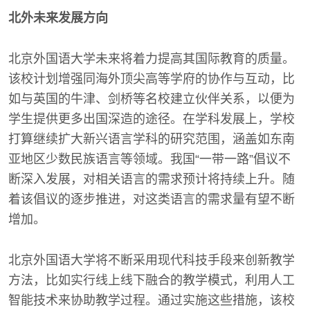
北外未来发展方向
北京外国语大学未来将着力提高其国际教育的质量。
该校计划增强同海外顶尖高等学府的协作与互动，比
如与英国的牛津、剑桥等名校建立伙伴关系，以便为
学生提供更多出国深造的途径。在学科发展上，学校
打算继续扩大新兴语言学科的研究范围，涵盖如东南
亚地区少数民族语言等领域。我国“一带一路”倡议不
断深入发展，对相关语言的需求预计将持续上升。随
着该倡议的逐步推进，对这类语言的需求量有望不断
增加。
北京外国语大学将不断采用现代科技手段来创新教学
方法，比如实行线上线下融合的教学模式，利用人工
智能技术来协助教学过程。通过实施这些措施，该校