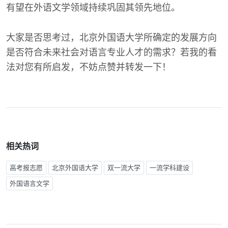
有望在外语文学领域持续巩固其领先地位。
大家是否思考过，北京外国语大学所确定的发展方向
是否符合未来社会对语言专业人才的需求？若我的看
法对您有所启发，不妨点赞并转发一下！
相关热词
高考报志愿
北京外国语大学
双一流大学
一流学科建设
外国语言文学