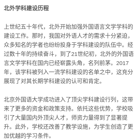
北外学科建设历程
上世纪五十年代，北外开始加强外国语言文学学科的
建设工作。那时，我国对外语人才的需求十分紧迫，
众多知名的学者也纷纷投身于学科建设的队伍中。经
过数十年的持续奋斗，到了21世纪初，北外的外国语
言文学学科在国内已经崭露头角，名列前茅。2017
年，该学科被列入一流学科建设的名单之中，这充分
展现了对其长期学科建设的认可和肯定。
北京外国语大学成功进入了顶尖学科建设行列，这带
来了更多的资金和政策支持。依托这些优势，学校吸
引了大量国内外顶尖人才，师资力量得到了显著提
升。此外，学校还改善了教学设施，为学生创造了更
加优越的学习条件。