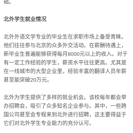
础。
北外学生就业情况
北外外语文学专业的毕业生在求职市场上备受青睐。
他们往往参与北京的众多外交活动。在薪酬待遇上，
新毕业生普遍能够获得每月8000元以上的收入。对于
有一定工作经验的学生，薪资水平往往更高。尤其是
在一线城市的大型企业里，经验丰富的翻译人员年薪
甚至能突破20万元。
北外为学生提供了多样的就业机会。该校每年都会举
办招聘会，吸引了众多知名企业参与。其中，一些跨
国公司甚至会专程来到北外进行招聘，这主要得益于
它们对北外学生专业能力的充分认可。