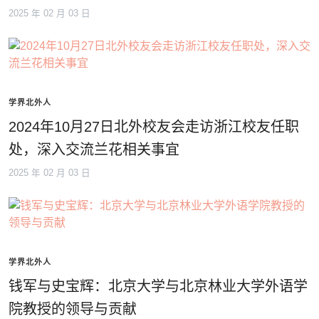
2025 年 02 月 03 日
学界北外人
2024年10月27日北外校友会走访浙江校友任职
处，深入交流兰花相关事宜
2025 年 02 月 03 日
学界北外人
钱军与史宝辉：北京大学与北京林业大学外语学
院教授的领导与贡献