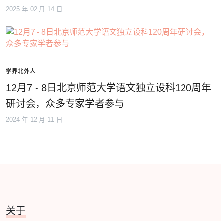
2025 年 02 月 14 日
学界北外人
12月7 - 8日北京师范大学语文独立设科120周年
研讨会，众多专家学者参与
2024 年 12 月 11 日
关于