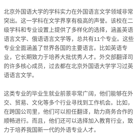
北京外国语大学的学科实力在外国语言文学领域非常
突出。这一学科在文学界享有极高的声誉。该校在二
级学科和专业设置上提供了多样化的选择，涵盖英语
语言文学、俄语语言文学等，总共有11个专业。这些
专业全面涵盖了世界各国的主要语言。比如英语专
业，它长期致力于培养大批优秀人才。外交部翻译司
的许多核心成员，过去都在北京外国语大学学习过英
语语言文学。
这类专业的毕业生就业前景非常广阔，他们能够在外
交、贸易、文化等多个行业寻找到工作机会。比如，
在跨国公司里，他们可以担任翻译，助力商务合作的
顺畅进行。而且，他们还可以选择加入教育行业，致
力于培养我国新一代的外语专业人才。