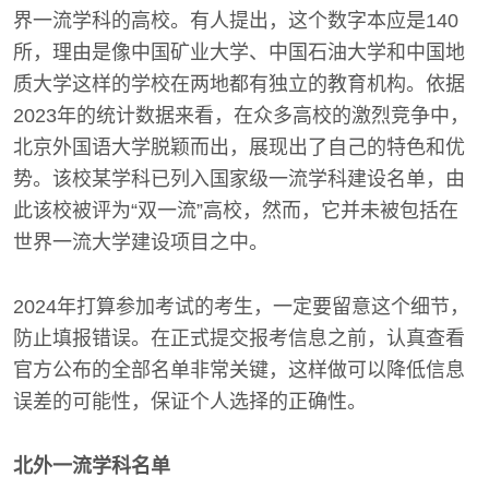
界一流学科的高校。有人提出，这个数字本应是140
所，理由是像中国矿业大学、中国石油大学和中国地
质大学这样的学校在两地都有独立的教育机构。依据
2023年的统计数据来看，在众多高校的激烈竞争中，
北京外国语大学脱颖而出，展现出了自己的特色和优
势。该校某学科已列入国家级一流学科建设名单，由
此该校被评为“双一流”高校，然而，它并未被包括在
世界一流大学建设项目之中。
2024年打算参加考试的考生，一定要留意这个细节，
防止填报错误。在正式提交报考信息之前，认真查看
官方公布的全部名单非常关键，这样做可以降低信息
误差的可能性，保证个人选择的正确性。
北外一流学科名单