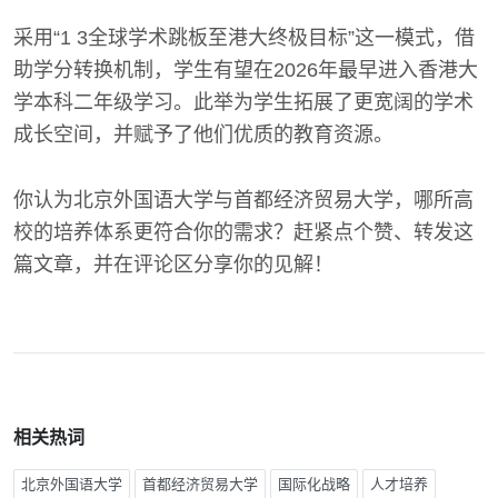
采用“1 3全球学术跳板至港大终极目标”这一模式，借
助学分转换机制，学生有望在2026年最早进入香港大
学本科二年级学习。此举为学生拓展了更宽阔的学术
成长空间，并赋予了他们优质的教育资源。
你认为北京外国语大学与首都经济贸易大学，哪所高
校的培养体系更符合你的需求？赶紧点个赞、转发这
篇文章，并在评论区分享你的见解！
相关热词
北京外国语大学
首都经济贸易大学
国际化战略
人才培养