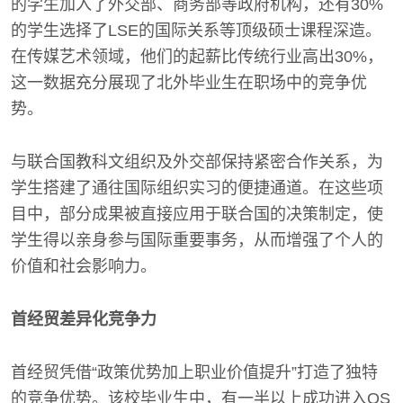
的学生加入了外交部、商务部等政府机构，还有30%
的学生选择了LSE的国际关系等顶级硕士课程深造。
在传媒艺术领域，他们的起薪比传统行业高出30%，
这一数据充分展现了北外毕业生在职场中的竞争优
势。
与联合国教科文组织及外交部保持紧密合作关系，为
学生搭建了通往国际组织实习的便捷通道。在这些项
目中，部分成果被直接应用于联合国的决策制定，使
学生得以亲身参与国际重要事务，从而增强了个人的
价值和社会影响力。
首经贸差异化竞争力
首经贸凭借“政策优势加上职业价值提升”打造了独特
的竞争优势。该校毕业生中，有一半以上成功进入QS