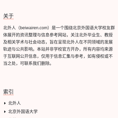
关于
北外人（beiwairen.com）是一个围绕北京外国语大学校友群
体展开的资讯整理与信息参考网站，关注北外毕业生、教授
及相关学术与社会动态，旨在呈现北外人在不同领域的发展
轨迹与公共影响。本站并非学校官方开办，所有内容均来源
于互联网公开信息，仅用于信息汇集与参考，如有侵权或不
当之处，可联系我们删除。
索引
北外人
北京外国语大学