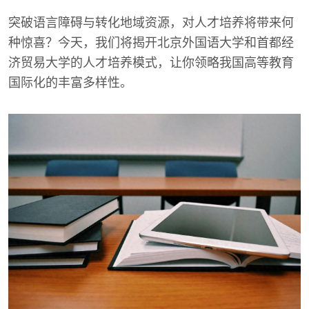
突破语言障碍与转化地域资源，对人才培养将带来何
种惊喜？今天，我们将揭开北京外国语大学和首都经
济贸易大学的人才培养模式，让你领略我国高等教育
国际化的丰富多样性。