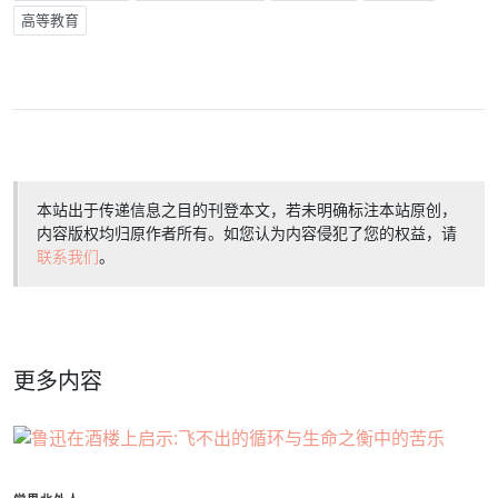
高等教育
本站出于传递信息之目的刊登本文，若未明确标注本站原创，
内容版权均归原作者所有。如您认为内容侵犯了您的权益，请
联系我们
。
更多内容