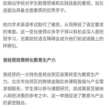
反映出学校对学生数理思维和实践技能的重视，旨在
选拔出具备全面素质的优秀学子。
校内学术英语考试取代了雅思，从而降低了语言要求
的难度。这一变化使得众多学子得以有机会深入首经
贸学习，无需担忧语言障碍会成为他们前进道路上的
绊脚石。
首经贸政策转化教育生产力
首经贸的一大特色是将自贸区政策转变为教育生产
力。北京市自贸区的跨境金融实务课程直接与产业需
求相联系，学生得以参与课题研究，其成果甚至被纳
入政府决策的参考之中。这一举措促进了教育与产业
的紧密融合。