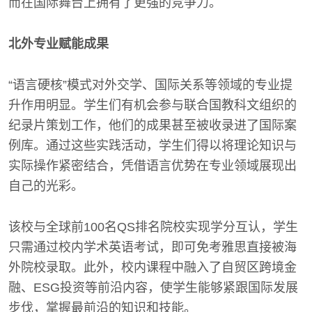
而在国际舞台上拥有了更强的竞争力。
北外专业赋能成果
“语言硬核”模式对外交学、国际关系等领域的专业提
升作用明显。学生们有机会参与联合国教科文组织的
纪录片策划工作，他们的成果甚至被收录进了国际案
例库。通过这些实践活动，学生们得以将理论知识与
实际操作紧密结合，凭借语言优势在专业领域展现出
自己的光彩。
该校与全球前100名QS排名院校实现学分互认，学生
只需通过校内学术英语考试，即可免考雅思直接被海
外院校录取。此外，校内课程中融入了自贸区跨境金
融、ESG投资等前沿内容，使学生能够紧跟国际发展
步伐，掌握最前沿的知识和技能。