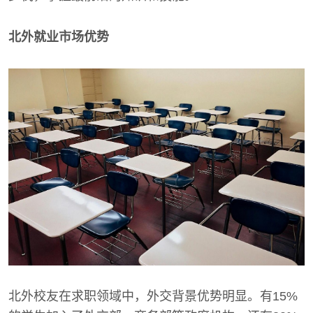
北外就业市场优势
北外校友在求职领域中，外交背景优势明显。有15%