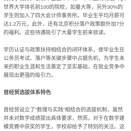
世界大学排名前100的院校，如曼大等，另外30%的
学生则加入了四大会计师事务所。毕业生平均月薪可
达1.2万元，此外，还有北京积分落户政策额外加7分
的福利。这些待遇吸引了大量学生前来就读。
学历认证与政策扶持相结合的闭环体系，使毕业生在
公务员考试、落户等关键步骤中占据先机，为学生未
来的职业生涯和生活奠定了坚实基础，在就业竞争中
展现出更强的吸引力。
首经贸选拔体系特色
首经贸设立了“数理与实践”相结合的选拔机制，虽然
并未对数学成绩提出具体要求，然而，对于在数学建
模竞赛中获奖的学生，学校却给予了特别的关注。这