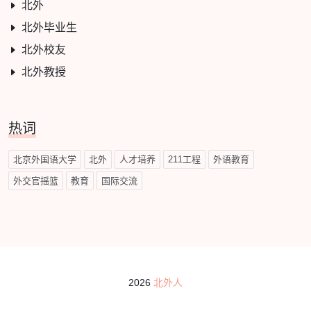
北外
北外毕业生
北外校友
北外教授
热词
北京外国语大学
北外
人才培养
211工程
外语教育
外交官摇篮
教育
国际交流
2026
北外人