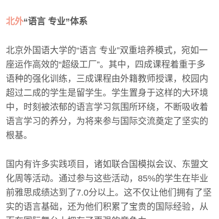
北外
“语言 专业”体系
北京外国语大学的“语言 专业”双重培养模式，宛如一
座运作高效的“超级工厂”。其中，四成课程着重于多
语种的强化训练，三成课程由外籍教师授课，校园内
超过二成的学生是留学生。学生置身于这样的大环境
中，时刻被浓郁的语言学习氛围所环绕，不断吸收着
语言学习的养分，为将来参与国际交流奠定了坚实的
根基。
国内有许多实践项目，诸如联合国模拟会议、东盟文
化周等活动。通过参与这些活动，85%的学生在毕业
前雅思成绩达到了7.0分以上。这不仅让他们拥有了坚
实的语言基础，还为他们积累了宝贵的国际经验，从