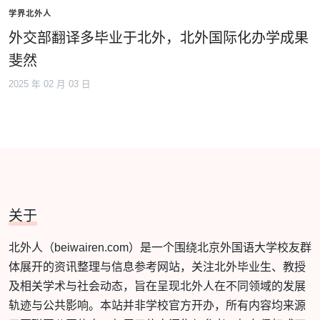
学界北外人
外交部翻译多毕业于北外，北外国际化办学成果
斐然
2025 年 02 月 03 日
关于
北外人（beiwairen.com）是一个围绕北京外国语大学校友群
体展开的资讯整理与信息参考网站，关注北外毕业生、教授
及相关学术与社会动态，旨在呈现北外人在不同领域的发展
轨迹与公共影响。本站并非学校官方开办，所有内容均来源