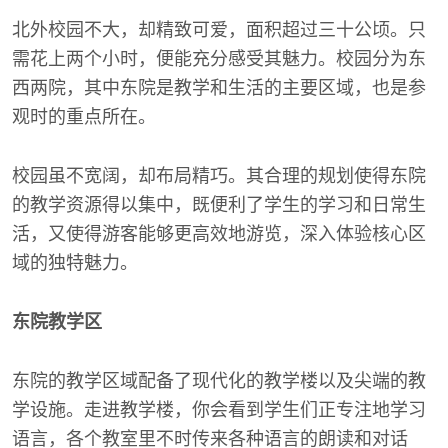
北外校园不大，却精致可爱，面积超过三十公顷。只
需花上两个小时，便能充分感受其魅力。校园分为东
西两院，其中东院是教学和生活的主要区域，也是参
观时的重点所在。
校园虽不宽阔，却布局精巧。其合理的规划使得东院
的教学资源得以集中，既便利了学生的学习和日常生
活，又使得游客能够更高效地游览，深入体验核心区
域的独特魅力。
东院教学区
东院的教学区域配备了现代化的教学楼以及尖端的教
学设施。走进教学楼，你会看到学生们正专注地学习
语言，各个教室里不时传来各种语言的朗读和对话