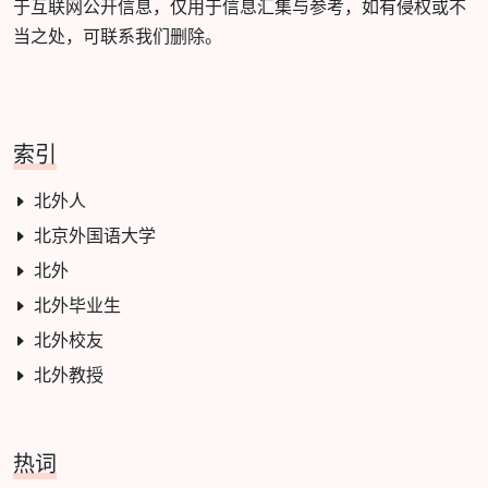
于互联网公开信息，仅用于信息汇集与参考，如有侵权或不
当之处，可联系我们删除。
索引
北外人
北京外国语大学
北外
北外毕业生
北外校友
北外教授
热词