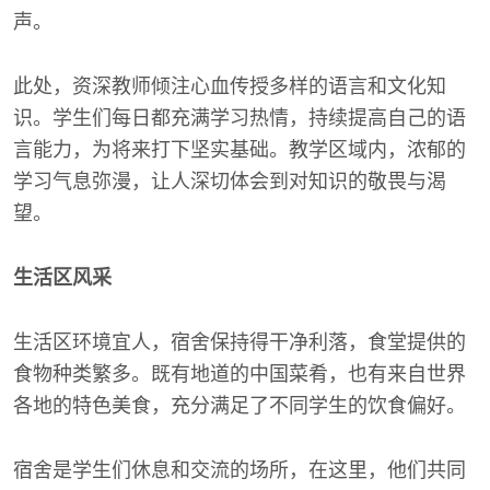
声。
此处，资深教师倾注心血传授多样的语言和文化知
识。学生们每日都充满学习热情，持续提高自己的语
言能力，为将来打下坚实基础。教学区域内，浓郁的
学习气息弥漫，让人深切体会到对知识的敬畏与渴
望。
生活区风采
生活区环境宜人，宿舍保持得干净利落，食堂提供的
食物种类繁多。既有地道的中国菜肴，也有来自世界
各地的特色美食，充分满足了不同学生的饮食偏好。
宿舍是学生们休息和交流的场所，在这里，他们共同