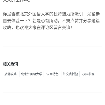
未来的工作中。
你是否被北京外国语大学的独特魅力所吸引，渴望亲
自去体验一下？若是心有所动，不妨点赞并分享这篇
攻略，也欢迎大家在评论区留言交流！
相关热词
旅游攻略
北京外国语大学
语言特色
外交官摇篮
校园参观