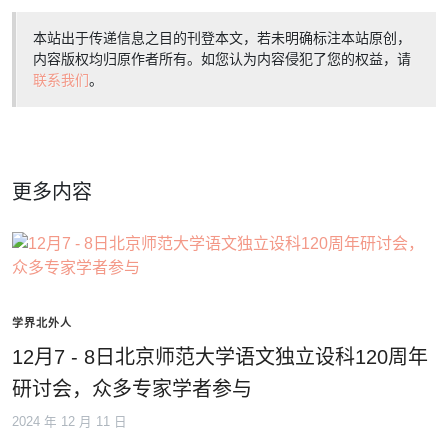
本站出于传递信息之目的刊登本文，若未明确标注本站原创，
内容版权均归原作者所有。如您认为内容侵犯了您的权益，请
联系我们
。
更多内容
学界北外人
12月7 - 8日北京师范大学语文独立设科120周年
研讨会，众多专家学者参与
2024 年 12 月 11 日