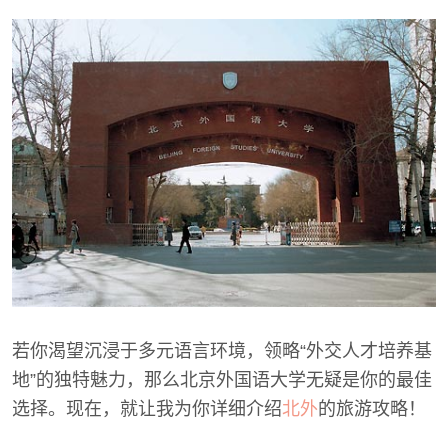
若你渴望沉浸于多元语言环境，领略“外交人才培养基
地”的独特魅力，那么北京外国语大学无疑是你的最佳
选择。现在，就让我为你详细介绍
北外
的旅游攻略！