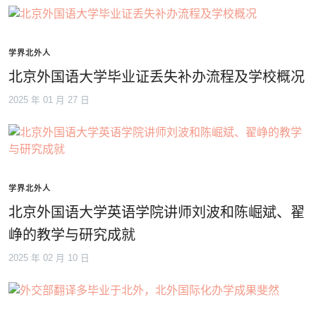
学界北外人
北京外国语大学毕业证丢失补办流程及学校概况
2025 年 01 月 27 日
学界北外人
北京外国语大学英语学院讲师刘波和陈崛斌、翟
峥的教学与研究成就
2025 年 02 月 10 日