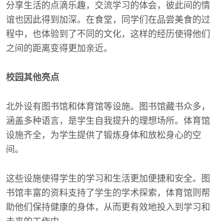
分享生活的点滴乐趣，交流学习的体会，彼此间的情
谊也因此得到加深。在食堂，同学们在品尝美食的过
程中，也体验到了不同的文化，这样的经历使得他们
之间的距离变得更加亲近。
校园其他亮点
北外设有图书馆和体育馆等设施。图书馆藏书众多，
涵盖多种语言，是学生自我提升的理想场所。体育馆
设施齐全，为学生提供了锻炼身体和放松身心的空
间。
这些设施使得学生的学习和生活更加便捷和安全。图
书馆丰富的资料支持了学生的学术探索，体育馆则帮
助他们保持健康的身体，从而更有效地投入到学习和