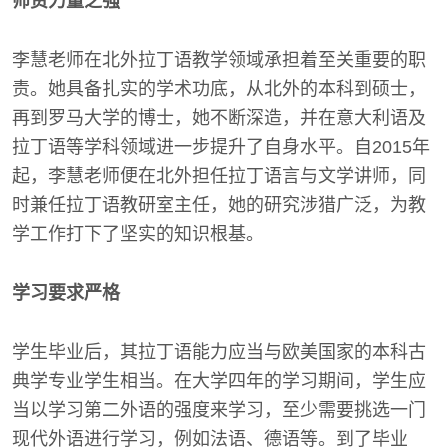
师资力量之强
李慧老师在北外拉丁语教学领域承担着至关重要的职
责。她具备扎实的学术功底，从北外的本科到硕士，
再到罗马大学的博士，她不断深造，并在意大利语及
拉丁语等学科领域进一步提升了自身水平。自2015年
起，李慧老师便在北外担任拉丁语言与文学讲师，同
时兼任拉丁语教研室主任，她的研究涉猎广泛，为教
学工作打下了坚实的知识根基。
学习要求严格
学生毕业后，其拉丁语能力应当与欧美国家的本科古
典学专业学生相当。在大学四年的学习期间，学生应
当以学习第二外语的强度来学习，至少需要挑选一门
现代外语进行学习，例如法语、德语等。到了毕业