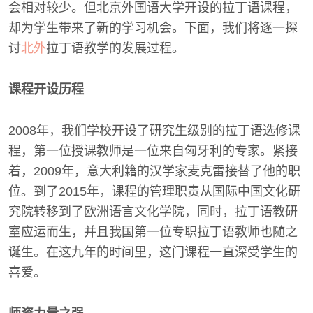
会相对较少。但北京外国语大学开设的拉丁语课程，
却为学生带来了新的学习机会。下面，我们将逐一探
讨
北外
拉丁语教学的发展过程。
课程开设历程
2008年，我们学校开设了研究生级别的拉丁语选修课
程，第一位授课教师是一位来自匈牙利的专家。紧接
着，2009年，意大利籍的汉学家麦克雷接替了他的职
位。到了2015年，课程的管理职责从国际中国文化研
究院转移到了欧洲语言文化学院，同时，拉丁语教研
室应运而生，并且我国第一位专职拉丁语教师也随之
诞生。在这九年的时间里，这门课程一直深受学生的
喜爱。