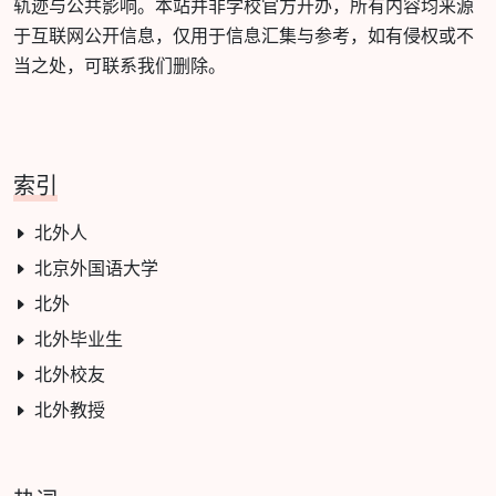
轨迹与公共影响。本站并非学校官方开办，所有内容均来源
于互联网公开信息，仅用于信息汇集与参考，如有侵权或不
当之处，可联系我们删除。
索引
北外人
北京外国语大学
北外
北外毕业生
北外校友
北外教授