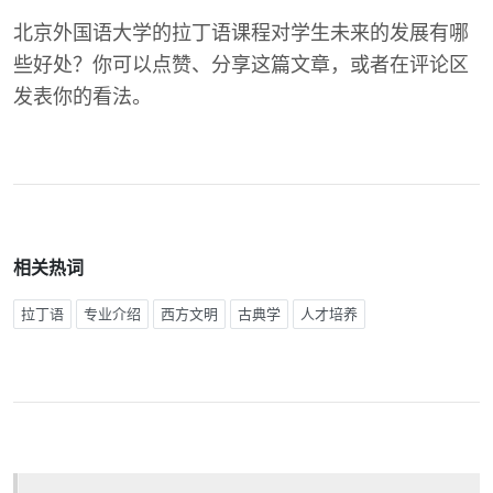
北京外国语大学的拉丁语课程对学生未来的发展有哪
些好处？你可以点赞、分享这篇文章，或者在评论区
发表你的看法。
相关热词
拉丁语
专业介绍
西方文明
古典学
人才培养