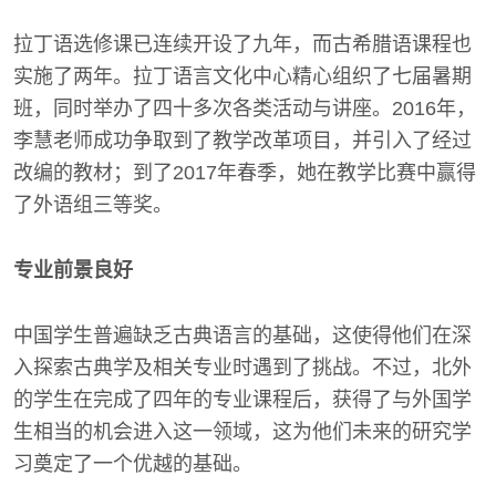
拉丁语选修课已连续开设了九年，而古希腊语课程也
实施了两年。拉丁语言文化中心精心组织了七届暑期
班，同时举办了四十多次各类活动与讲座。2016年，
李慧老师成功争取到了教学改革项目，并引入了经过
改编的教材；到了2017年春季，她在教学比赛中赢得
了外语组三等奖。
专业前景良好
中国学生普遍缺乏古典语言的基础，这使得他们在深
入探索古典学及相关专业时遇到了挑战。不过，北外
的学生在完成了四年的专业课程后，获得了与外国学
生相当的机会进入这一领域，这为他们未来的研究学
习奠定了一个优越的基础。