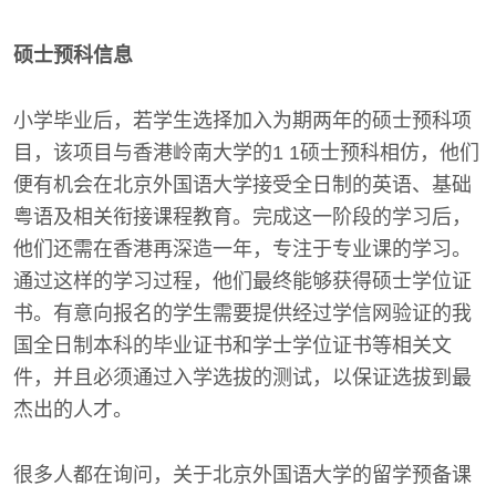
硕士预科信息
小学毕业后，若学生选择加入为期两年的硕士预科项
目，该项目与香港岭南大学的1 1硕士预科相仿，他们
便有机会在北京外国语大学接受全日制的英语、基础
粤语及相关衔接课程教育。完成这一阶段的学习后，
他们还需在香港再深造一年，专注于专业课的学习。
通过这样的学习过程，他们最终能够获得硕士学位证
书。有意向报名的学生需要提供经过学信网验证的我
国全日制本科的毕业证书和学士学位证书等相关文
件，并且必须通过入学选拔的测试，以保证选拔到最
杰出的人才。
很多人都在询问，关于北京外国语大学的留学预备课