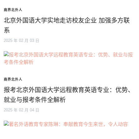
商界北外人
北京外国语大学实地走访校友企业 加强多方联
系
2025 年 02 月 03 日
商界北外人
报考北京外国语大学远程教育英语专业：优势、
就业与报考条件全解析
2025 年 02 月 04 日