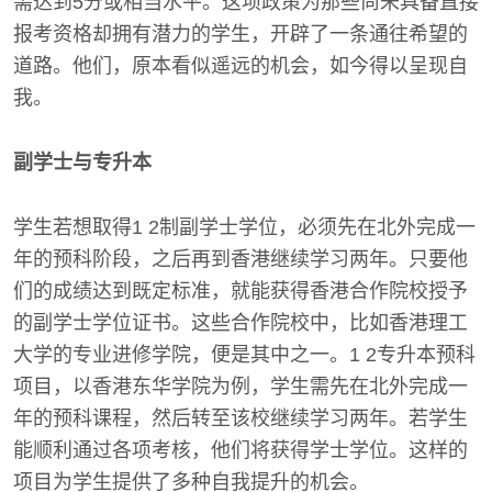
需达到5分或相当水平。这项政策为那些尚未具备直接
报考资格却拥有潜力的学生，开辟了一条通往希望的
道路。他们，原本看似遥远的机会，如今得以呈现自
我。
副学士与专升本
学生若想取得1 2制副学士学位，必须先在北外完成一
年的预科阶段，之后再到香港继续学习两年。只要他
们的成绩达到既定标准，就能获得香港合作院校授予
的副学士学位证书。这些合作院校中，比如香港理工
大学的专业进修学院，便是其中之一。1 2专升本预科
项目，以香港东华学院为例，学生需先在北外完成一
年的预科课程，然后转至该校继续学习两年。若学生
能顺利通过各项考核，他们将获得学士学位。这样的
项目为学生提供了多种自我提升的机会。