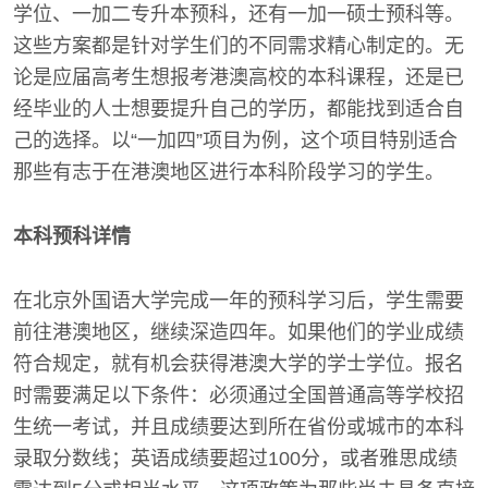
学位、一加二专升本预科，还有一加一硕士预科等。
这些方案都是针对学生们的不同需求精心制定的。无
论是应届高考生想报考港澳高校的本科课程，还是已
经毕业的人士想要提升自己的学历，都能找到适合自
己的选择。以“一加四”项目为例，这个项目特别适合
那些有志于在港澳地区进行本科阶段学习的学生。
本科预科详情
在北京外国语大学完成一年的预科学习后，学生需要
前往港澳地区，继续深造四年。如果他们的学业成绩
符合规定，就有机会获得港澳大学的学士学位。报名
时需要满足以下条件：必须通过全国普通高等学校招
生统一考试，并且成绩要达到所在省份或城市的本科
录取分数线；英语成绩要超过100分，或者雅思成绩