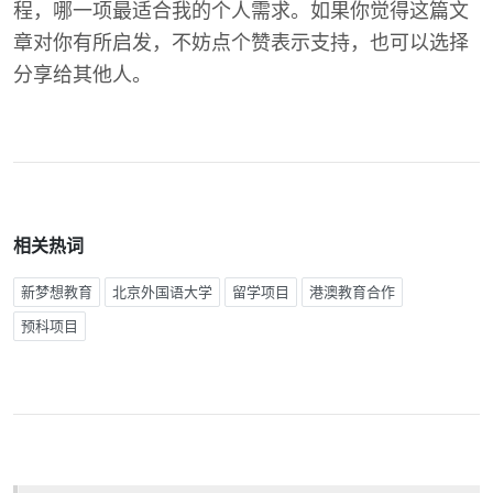
程，哪一项最适合我的个人需求。如果你觉得这篇文
章对你有所启发，不妨点个赞表示支持，也可以选择
分享给其他人。
相关热词
新梦想教育
北京外国语大学
留学项目
港澳教育合作
预科项目