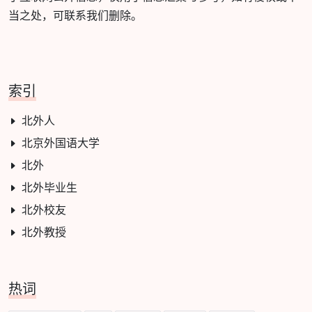
当之处，可联系我们删除。
索引
北外人
北京外国语大学
北外
北外毕业生
北外校友
北外教授
热词