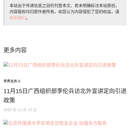
本站出于传递信息之目的刊登本文，若未明确标注本站原创，
内容版权均归原作者所有。如您认为内容侵犯了您的权益，请
联系我们
。
更多内容
学界北外人
11月15日广西组织部李伦兵访北外宣讲定向引进
政策
2020 年 11 月 16 日