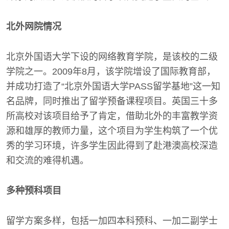
北外网院情况
北京外国语大学下设的网络教育学院，是该校的二级
学院之一。2009年8月，该学院增设了国际教育部，
并成功打造了“北京外国语大学PASS留学基地”这一知
名品牌，同时推出了留学预备课程项目。英国三十多
所高校对该项目给予了肯定，借助北外的丰富教学资
源和雄厚的教师力量，这个项目为学生构筑了一个优
秀的学习环境，许多学生因此得到了赴港澳高校深造
和交流的难得机遇。
多种预科项目
留学方案多样，包括一加四本科预科、一加二副学士