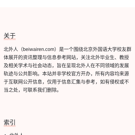
关于
北外人（beiwairen.com）是一个围绕北京外国语大学校友群
体展开的资讯整理与信息参考网站，关注北外毕业生、教授
及相关学术与社会动态，旨在呈现北外人在不同领域的发展
轨迹与公共影响。本站并非学校官方开办，所有内容均来源
于互联网公开信息，仅用于信息汇集与参考，如有侵权或不
当之处，可联系我们删除。
索引