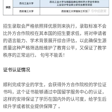
招生录取会严格依照择优原则来执行，录取标准不会
比外方合作院校在其本国的招生要求低，将对申请者
的语言能力、学术背景展开综合评估，以此确保生源
质量这种严格筛选既维护了教育公平，又保证了教学
秩序的正常运行。 句号不能丢！
证书认证情况
顺利完成学业的学生，会获得外方合作院校的学位证
书吗，这个证书能够通过中国留学服务中心的认证，
这样的安排保证了学历在国内外的认可度，给学生后
续升学或者就业提供保障了 。