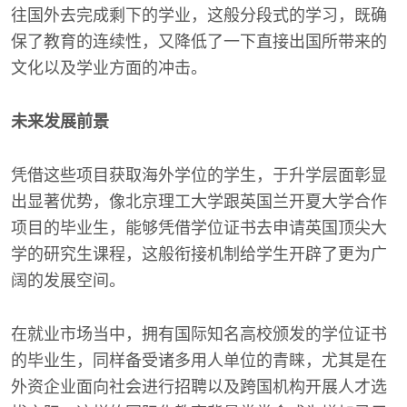
往国外去完成剩下的学业，这般分段式的学习，既确
保了教育的连续性，又降低了一下直接出国所带来的
文化以及学业方面的冲击。
未来发展前景
凭借这些项目获取海外学位的学生，于升学层面彰显
出显著优势，像北京理工大学跟英国兰开夏大学合作
项目的毕业生，能够凭借学位证书去申请英国顶尖大
学的研究生课程，这般衔接机制给学生开辟了更为广
阔的发展空间。
在就业市场当中，拥有国际知名高校颁发的学位证书
的毕业生，同样备受诸多用人单位的青睐，尤其是在
外资企业面向社会进行招聘以及跨国机构开展人才选