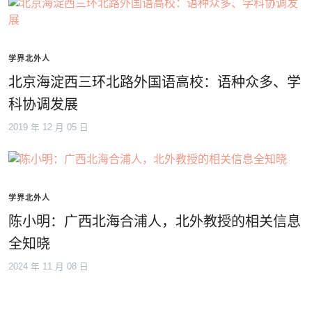
学界北外人
北京海淀西三环北路外国语高校：语种众多、学
科协调发展
2019 年 12 月 05 日
学界北外人
陈小明：广西北海合浦人，北外教授的相关信息
全知晓
2024 年 11 月 08 日