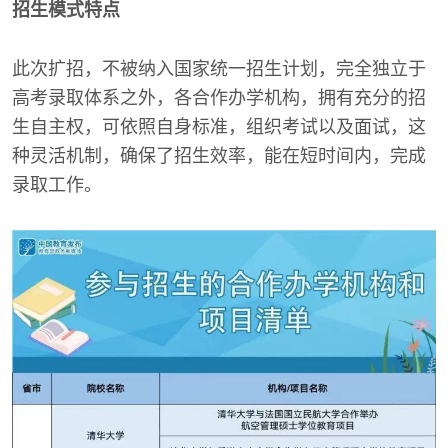
招生模式特点
此次扩招，不被纳入国家统一招生计划，完全独立于
高考录取体系之外，各合作办学机构，拥有充分的招
生自主权，可依照自身标准，组织考试以及面试，这
种灵活机制，确保了招生效率，能在短时间内，完成
录取工作。