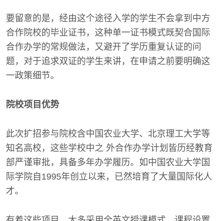
要留意的是，经由这个途径入学的学生不会拿到中方
合作院校的毕业证书，这种单一证书模式既契合国际
合作办学的常规做法，又避开了学历重复认证的问
题，对于追求双证的学生来讲，在申请之前要明确这
一政策细节。
院校项目优势
此次扩招参与院校含中国农业大学、北京理工大学等
知名高校，这些学校中之 外合作办学计划皆历经教育
部严谨审批，具备多年办学履历。如中国农业大学国
际学院自1995年创立以来，已然培育了大量国际化人
才。
有着这些项目，大多采用全英文授课模式，课程设置