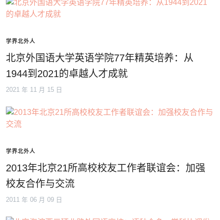
学界北外人
北京外国语大学英语学院77年精英培养：从
1944到2021的卓越人才成就
2021 年 11 月 15 日
学界北外人
2013年北京21所高校校友工作者联谊会：加强
校友合作与交流
2011 年 06 月 09 日