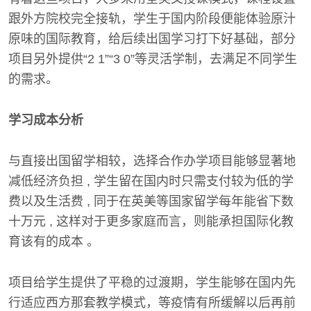
跟外方院校完全接轨，学生于国内阶段便能体验原汁
原味的国际教育，给后续出国学习打下好基础，部分
项目另外提供“2 1”“3 0”等灵活学制，去满足不同学生
的需求。
学习成本分析
与直接出国留学相较，选择合作办学项目能够显著地
减低经济负担 , 学生留在国内时只需支付较为低的学
费以及生活费 , 同于在英美等国家留学每年能省下数
十万元 , 这样对于更多家庭而言，则能承担国际化教
育该有的成本 。
项目给学生提供了平稳的过渡期，学生能够在国内先
行适应西方那套教学模式，等疫情有所缓解以后再前