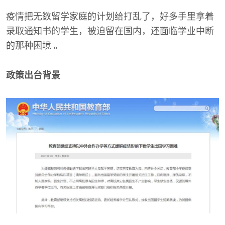
疫情把无数留学家庭的计划给打乱了，好多手里拿着
录取通知书的学生，被迫留在国内，还面临学业中断
的那种困境 。
政策出台背景