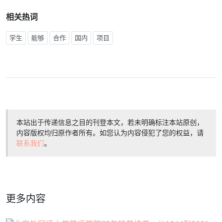
相关热词
学生
能够
合作
国内
项目
本站出于传递信息之目的刊登本文，若未明确标注本站原创，
内容版权均归原作者所有。如您认为内容侵犯了您的权益，请
联系我们
。
更多内容