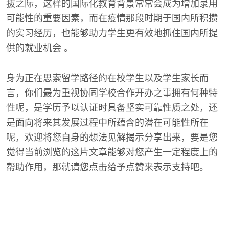
拔之际，这样的国际化教育背景常常会成为增加录用
可能性的重要因素，而在疫情那段时期于国内所积攒
的实习经历，也能够助力学生更有效地抓住国内所提
供的就业机会 。
身为正在思索留学路径的在校学生以及学生家长而
言，你们最为重视协同学校合作开办之事拥有何种特
性呢，是学历予以认证时具备坚实可靠性质之处，还
是面向将来其发展过程中所蕴含的潜在可能性所在
呢，欢迎将您自身的想法见解揭示分享出来，要是您
觉得当前浏览的这片文章能够对您产生一定程度上的
帮助作用，那就请您点击给予点赞来表示支持吧。