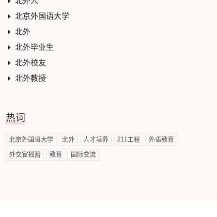
北外人
北京外国语大学
北外
北外毕业生
北外校友
北外教授
热词
北京外国语大学
北外
人才培养
211工程
外语教育
外交官摇篮
教育
国际交流