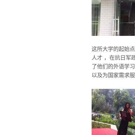
这所大学的起始点
人才 ，在抗日军
了他们的外语学习
以及为国家需求服