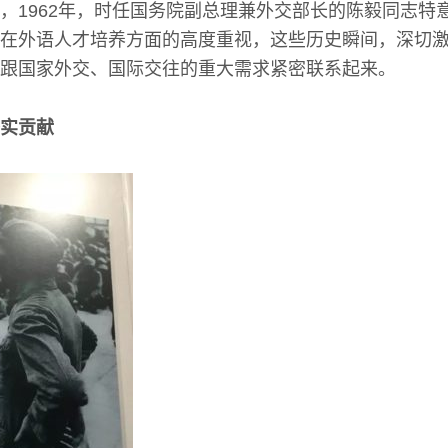
，1962年，时任国务院副总理兼外交部长的陈毅同志特
在外语人才培养方面的高度重视，这些历史瞬间，深切
跟国家外交、国际交往的重大需求紧密联系起来。
坚实贡献