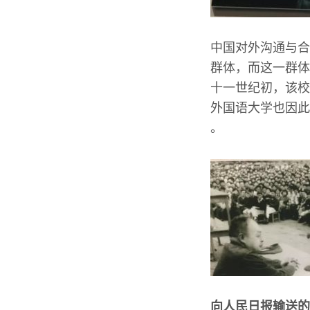
中国对外沟通与合
群体，而这一群体
十一世纪初，该校
外国语大学也因此
。
向人民日报输送的