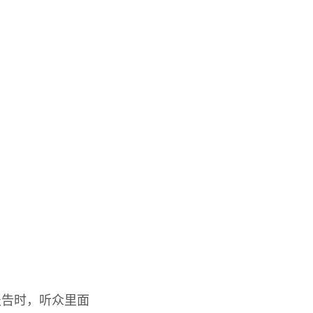
报告时，听众里面