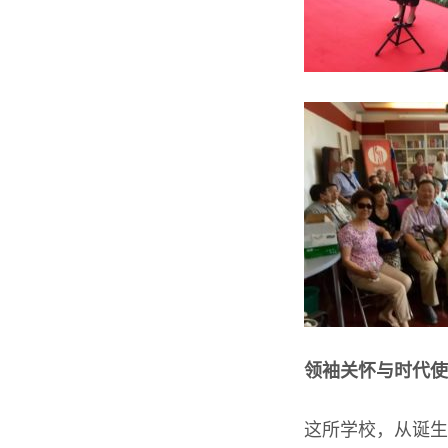
领袖关怀与时代使
这所学校，从诞生