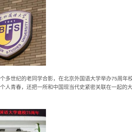
个多世纪的老同学合影，在北京外国语大学举办75周年
个人青春，还把一所和中国现当代史紧密关联在一起的