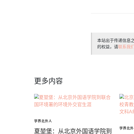
本站出于传递信息
的权益，请
联系我
更多内容
学界北外人
学界北外
夏堃堡：从北京外国语学院到