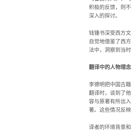
积极的反馈，则不
深入的探讨。
钱锺书深受西方文
自觉地借鉴了西方
法中，洞察到当时
翻译中的人物理念
李德明把中国古籍
翻译时，谈到了他
容与原著有所出入
著。这些情况反映
译者的环境背景和