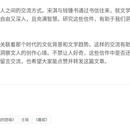
人之间的交流方式。宋淇与钱锺书通过书信往来，就文
自由又深入，且充满智慧。研究这些信件，有助于我们
关联着那个时代的文化背景和文学趋势。这样的交流有
洞察文人的创作心境。不禁让人好奇，这些信件中是否
留言交流，也希望大家能点赞并转发这篇文章。
病的隐喻》
王瑶
《魔戒》