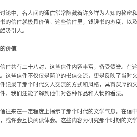
讨论中，名人间的通信常常隐藏着许多鲜为人知的秘密
书的信件就极具价值。这些信件里，钱锺书的态度，以
颇吸引人。
的价值
信件共有二十八封，这些信件内容丰富，备受赞誉。在
。这些信件不仅仅是简单的书信交流，更是反映了当时
件记录了那个时代文人交流的方式和风格，具有深厚的
件，我们还能了解到他们对各种作品和人物的看法。
信往来在一定程度上揭示了那个时代的文学气息。在信
，或许会互换阅读体会。这些内容为研究那个时期的文