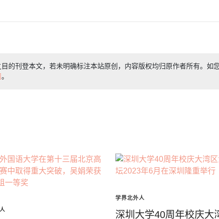
之目的刊登本文，若未明确标注本站原创，内容版权均归原作者所有。如
们
。
学界北外人
人
深圳大学40周年校庆大