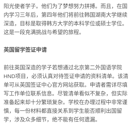
阳光使者学子。他们为了梦想努力拼搏。而且，在国
内学习三年后，第四年他们将前往韩国湖南大学继续
深造，目标是取得韩方大学的本科学位或硕士学位。
这是一段充满挑战与希望的旅程。
英国留学签证申请
前往英国深造的学子若想通过北京第二外国语学院
HND项目，必须认真对待签证申请的资料清单。该清
单可从英国签证中心官方网站获取。申请者需详尽填
写工作单位联系信息。尽管清单看似不复杂，但实际
准备起来却十分繁琐复杂。学校在办理过程中非常谨
慎，每一份材料都直接关系到学生能否顺利出国留
学，涉及众多细节，绝不能有任何遗漏。