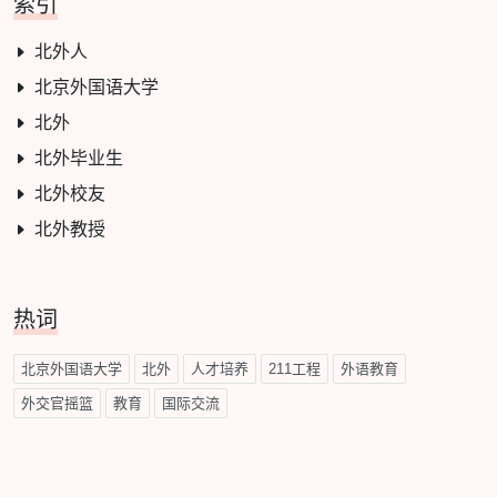
索引
北外人
北京外国语大学
北外
北外毕业生
北外校友
北外教授
热词
北京外国语大学
北外
人才培养
211工程
外语教育
外交官摇篮
教育
国际交流