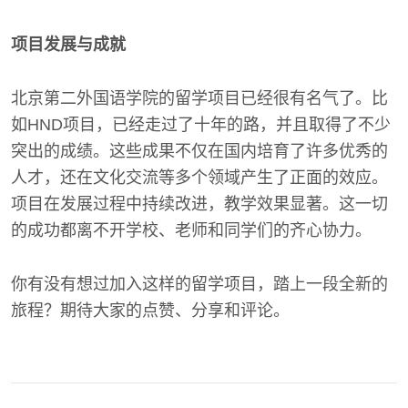
项目发展与成就
北京第二外国语学院的留学项目已经很有名气了。比
如HND项目，已经走过了十年的路，并且取得了不少
突出的成绩。这些成果不仅在国内培育了许多优秀的
人才，还在文化交流等多个领域产生了正面的效应。
项目在发展过程中持续改进，教学效果显著。这一切
的成功都离不开学校、老师和同学们的齐心协力。
你有没有想过加入这样的留学项目，踏上一段全新的
旅程？期待大家的点赞、分享和评论。