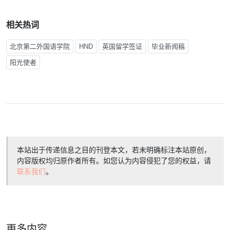
相关热词
北京第二外国语学院
HND
英国留学签证
毕业新闻稿
阳光使者
本站出于传递信息之目的刊登本文，若未明确标注本站原创，
内容版权均归原作者所有。如您认为内容侵犯了您的权益，请
联系我们
。
更多内容