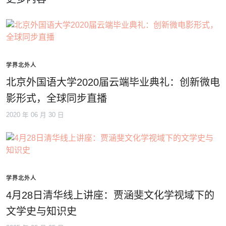
学界北外人
北京外国语大学2020届云端毕业典礼：创新微电
影形式，全球同步直播
2020 年 06 月 30 日
学界北外人
4月28日清华线上讲座：贾涵斐文化学视域下的
文学史与知识史