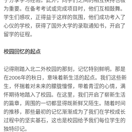
于分享学习经验。此外，同学们之间的相互扶持也极
为重要。在备考考试或完成项目时，他们互相鼓舞。
学生们感叹，正得益于这样的氛围，他们成功考入了
心仪的学校，获得了国外大学的录取通知书，开启了
留学的征程。
校园回忆的起点
记得刚踏入北二外校园的那刻，记忆特别鲜明。那是
在2006年的秋日，意味着新生活的起点。我们这些新
生，怀揣着对未来的朦胧憧憬，带着青涩的心情，满
怀期待地踏入了校园。在这里，我们开启了崭新生活
的篇章，周围的一切都显得既新鲜又陌生。随着时间
的推移，那些最初的记忆渐渐成为了我们在学校成长
过程中的坚实基石，这也是校园给予我们每位学生的
独特印记。