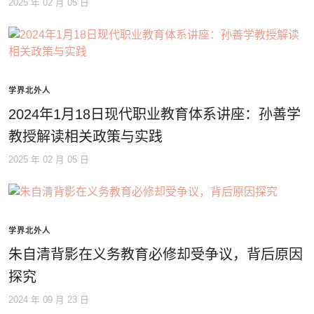
2025 年 02 月 05 日
学界北外人
2024年1月18日现代职业教育体系讲座：孙善学
教授解读相关政策与实践
2025 年 02 月 05 日
学界北外人
朱自清背影在义务教育必修却受争议，背后原因
探究
2024 年 09 月 23 日