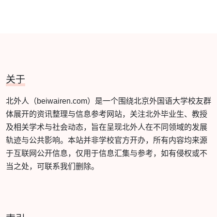
关于
北外人（beiwairen.com）是一个围绕北京外国语大学校友群
体展开的资讯整理与信息参考网站，关注北外毕业生、教授
及相关学术与社会动态，旨在呈现北外人在不同领域的发展
轨迹与公共影响。本站并非学校官方开办，所有内容均来源
于互联网公开信息，仅用于信息汇集与参考，如有侵权或不
当之处，可联系我们删除。