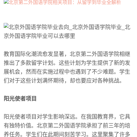
教育国际化潮流愈发显著，北京第二外国语学院相继
推出了多款留学计划。这些计划为学生提供了新的发
展机会，然而在实施过程中也遇到了不少难题。学生
们对于这些计划满怀期待，却也要应对各种挑战。
阳光使者项目
阳光使者项目对学生影响深远。在我国教育界，它具
有独特价值。北京第二外国语学院承担了前三年的培
养任务。学生们在此期间刻苦学习。这里聚集了许多