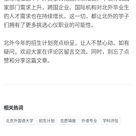
家部门需求上升，跨国企业、国际机构对北外毕业生
的人才需求也在持续增长。这一切，都让北外的学子
们拥有了更多挑选心仪职业的可能性。
北外今年的招生计划亮点纷呈，让人不禁心动。如有
疑问，欢迎大家在评论区留言交流。同时，别忘了点
赞和分享这篇文章。
相关热词
北京外国语大学
招生计划
志愿填报
外语专业
学科评估