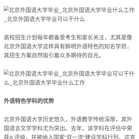
高校招生计划每年都备受考生和家长关注，尤其是像
北京外国语大学这样具有鲜明外语特色的知名学府，
其招生方案自然吸引着众多期待的目光。
外语特色学科的优势
北京外国语大学历史悠久，外语教学传统深厚，其外
国语言文学学科尤为突出。去年，该学科在评估中荣
获A 评级，并被纳入国家“双一流”建设学科行列。这充