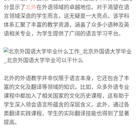
分显示了
北外
在外语领域的卓越地位。对于渴望在语
言领域深造的学生而言，这无疑是一大亮点。该学科
体系汇聚了丰富的教学资源，涵盖了众多小语种及英
语相关专业，为学生提供了广阔的语言学习平台。
北外的外语教学并非仅限于语言本身，它还包含了丰
富的文化及翻译等领域的知识。比如，众多外语专业
课程中都加入了相关国家的文化历史课程，这有助于
学生深入领会语言所蕴含的深层含义。此外，通过各
类翻译实践课程，学生的实际翻译技能也得到了显著
提高。