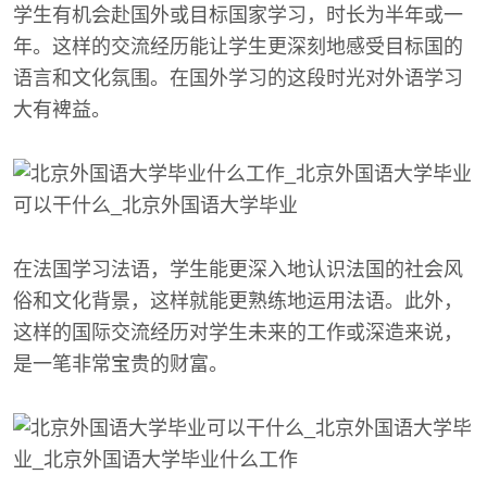
学生有机会赴国外或目标国家学习，时长为半年或一
年。这样的交流经历能让学生更深刻地感受目标国的
语言和文化氛围。在国外学习的这段时光对外语学习
大有裨益。
在法国学习法语，学生能更深入地认识法国的社会风
俗和文化背景，这样就能更熟练地运用法语。此外，
这样的国际交流经历对学生未来的工作或深造来说，
是一笔非常宝贵的财富。