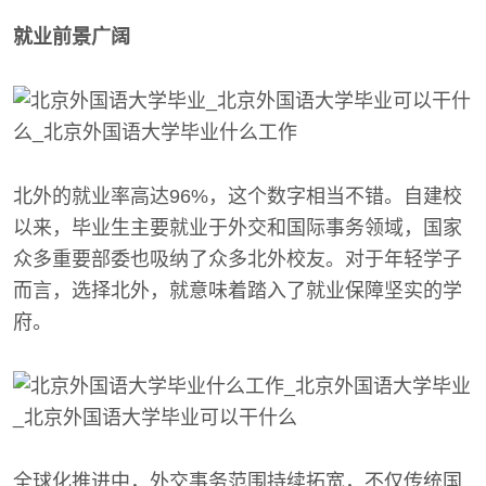
就业前景广阔
北外的就业率高达96%，这个数字相当不错。自建校
以来，毕业生主要就业于外交和国际事务领域，国家
众多重要部委也吸纳了众多北外校友。对于年轻学子
而言，选择北外，就意味着踏入了就业保障坚实的学
府。
全球化推进中，外交事务范围持续拓宽，不仅传统国