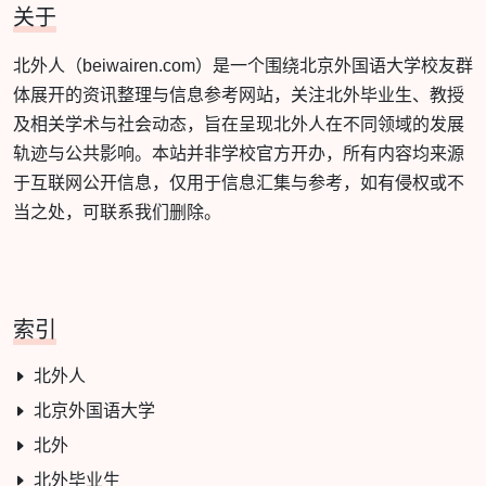
关于
北外人（beiwairen.com）是一个围绕北京外国语大学校友群
体展开的资讯整理与信息参考网站，关注北外毕业生、教授
及相关学术与社会动态，旨在呈现北外人在不同领域的发展
轨迹与公共影响。本站并非学校官方开办，所有内容均来源
于互联网公开信息，仅用于信息汇集与参考，如有侵权或不
当之处，可联系我们删除。
索引
北外人
北京外国语大学
北外
北外毕业生