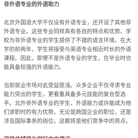
非外语专业的外语助力
北京外国语大学不仅设有外语专业，还开设了其他非
外语专业。这些专业同样具有各自的特点和优势。学
校为非外语专业的学生提供了不错的语言环境。在大
学的前两年，学生将接受与英语专业相近时长的外语
课程。因此，即便不是外语专业的学生，在毕业时也
能具备较强的外语能力。
当前就业市场对此受益匪浅。众多企业不仅寻求专业
能力突出的学生，更看重具备多元技能的复合型选
手。北外非外语专业的学生，外语能力或许能成为他
们求职时的有力优势。无论是跨国企业的职位，还是
涉及国际事务的岗位，这都将是他们竞争中的亮点。