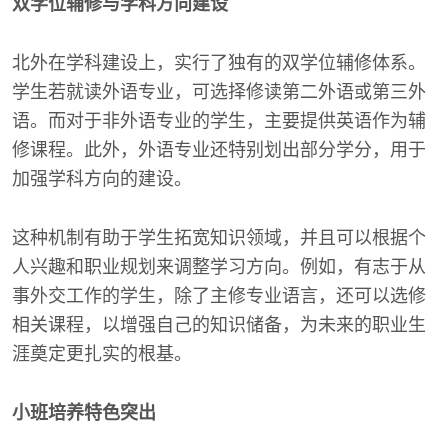
双学位辅修与学科方向建设
北外在学科建设上，实行了独有的双学位辅修体系。
学生若就读外语专业，可选择修读第二外语或第三外
语。而对于非外语专业的学生，主要提供英语作为辅
修课程。此外，外语专业还特别划出部分学分，用于
加强学科方向的建设。
这种机制有助于学生拓宽知识领域，并且可以根据个
人兴趣和职业规划来调整学习方向。例如，有志于从
事外交工作的学生，除了主修专业语言，还可以选修
相关课程，以增强自己的知识储备，为未来的职业生
涯奠定更扎实的根基。
小班培养特色突出