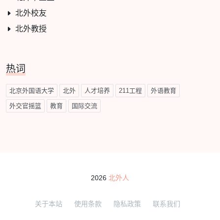
北外校友
北外教授
热词
北京外国语大学
北外
人才培养
211工程
外语教育
外交官摇篮
教育
国际交流
2026
北外人
关于本站
使用条款
隐私政策
联系我们