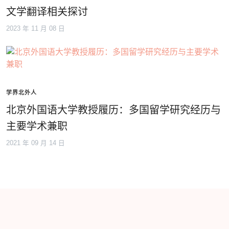
文学翻译相关探讨
2023 年 11 月 08 日
学界北外人
北京外国语大学教授履历：多国留学研究经历与
主要学术兼职
2021 年 09 月 14 日