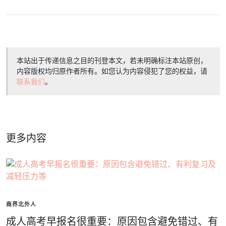
本站出于传递信息之目的刊登本文，若未明确标注本站原创，
内容版权均归原作者所有。如您认为内容侵犯了您的权益，请
联系我们
。
更多内容
商界北外人
成人高考早报名很重要：原因包含避免错过、有