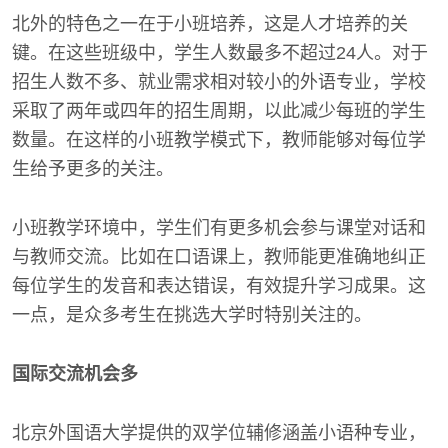
北外的特色之一在于小班培养，这是人才培养的关
键。在这些班级中，学生人数最多不超过24人。对于
招生人数不多、就业需求相对较小的外语专业，学校
采取了两年或四年的招生周期，以此减少每班的学生
数量。在这样的小班教学模式下，教师能够对每位学
生给予更多的关注。
小班教学环境中，学生们有更多机会参与课堂对话和
与教师交流。比如在口语课上，教师能更准确地纠正
每位学生的发音和表达错误，有效提升学习成果。这
一点，是众多考生在挑选大学时特别关注的。
国际交流机会多
北京外国语大学提供的双学位辅修涵盖小语种专业，