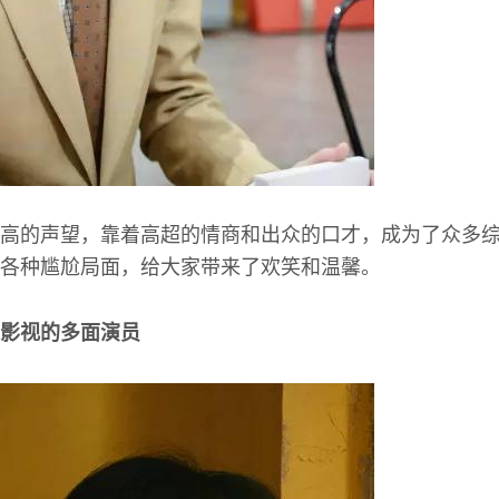
高的声望，靠着高超的情商和出众的口才，成为了众多
各种尴尬局面，给大家带来了欢笑和温馨。
影视的多面演员