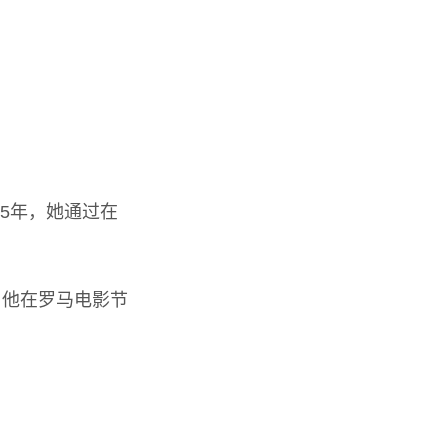
05年，她通过在
，他在罗马电影节