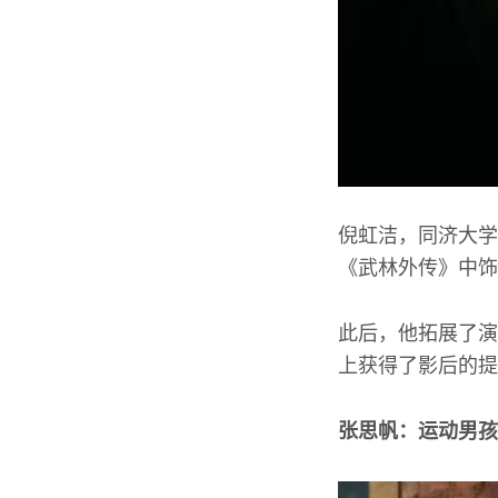
倪虹洁，同济大学
《武林外传》中饰
此后，他拓展了演
上获得了影后的提
张思帆：运动男孩