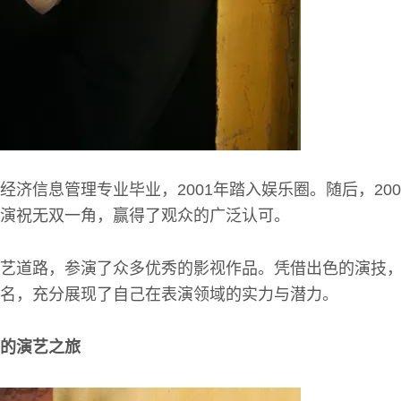
经济信息管理专业毕业，2001年踏入娱乐圈。随后，20
演祝无双一角，赢得了观众的广泛认可。
艺道路，参演了众多优秀的影视作品。凭借出色的演技
名，充分展现了自己在表演领域的实力与潜力。
的演艺之旅