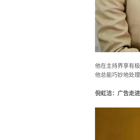
他在主持界享有极
他总能巧妙地处理
倪虹洁：广告走进