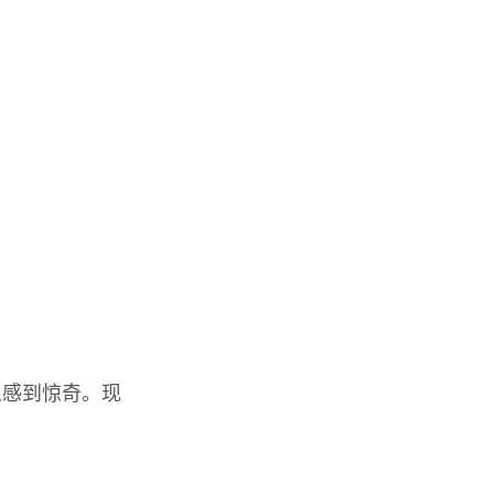
人感到惊奇。现