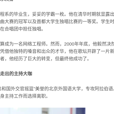
程系的毕业生，妥妥的学霸一枚。他在清华时期就显露
曲大赛的冠军以及首都大学生独唱比赛的一等奖。学生
在合唱团中担任独唱。
算成为一名网络工程师。然而，2000年年底，他毅然决
凭借他独特的嗓音和出众的才华，他在歌坛开辟了一片
者，他经历了巨大的转变，但最终他成功了。
走出的主持大咖
共和国外交官摇篮”美誉的北京外国语大学，专攻阿拉伯
身主持工作而选择离职。