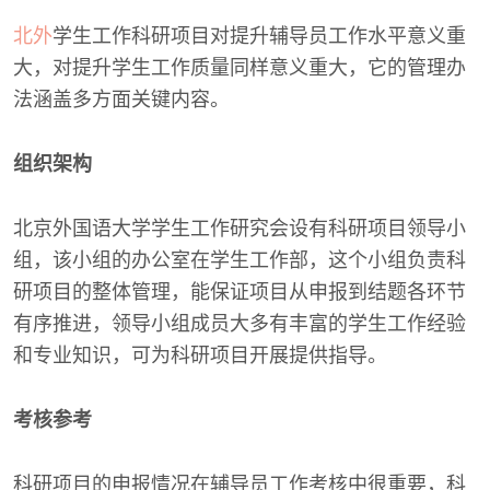
北外
学生工作科研项目对提升辅导员工作水平意义重
大，对提升学生工作质量同样意义重大，它的管理办
法涵盖多方面关键内容。
组织架构
北京外国语大学学生工作研究会设有科研项目领导小
组，该小组的办公室在学生工作部，这个小组负责科
研项目的整体管理，能保证项目从申报到结题各环节
有序推进，领导小组成员大多有丰富的学生工作经验
和专业知识，可为科研项目开展提供指导。
考核参考
科研项目的申报情况在辅导员工作考核中很重要，科