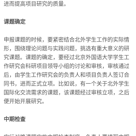
进而提高项目研究的质量。
课题确定
申报课题的时候，要紧密结合北外学生工作的实际情
形，围绕理论问题与实践问题，挑选有重大意义的研
究课题。课题的确定，要经过北京外国语大学学生工
作研究会科研项目领导小组的讨论和审核，审核通过
后，由学生工作研究会的负责人和项目负责人签订合
同书，进而正式立项。比如说，有一个关于北外学生
国际化交流需求的课题，该课题经过审核立项，之后
便开始开展研究。
中期检查