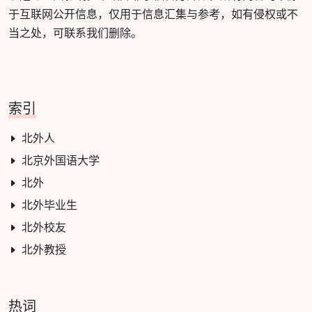
于互联网公开信息，仅用于信息汇集与参考，如有侵权或不
当之处，可联系我们删除。
索引
北外人
北京外国语大学
北外
北外毕业生
北外校友
北外教授
热词