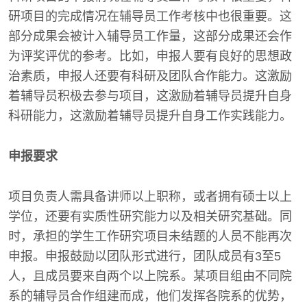
研项目的完成情况在辅导员工作考核中也很重要。这
部分成果会被计入辅导员工作量，这部分成果还会作
为评奖评优的参考。比如，申报人要有良好的思想政
治素质，申报人还要有科研及团队合作能力。这激励
着辅导员积极去参与项目，这激励着辅导员提升自身
科研能力，这激励着辅导员提升自身工作实践能力。
申报要求
项目负责人需具备讲师以上职称，或者拥有硕士以上
学位，还要有实质性研究能力以及相关研究基础。同
时，承担的学生工作研究项目未结题的人员不能再次
申报。申报鼓励以团队形式进行，团队成员有3至5
人，且成员要来自两个以上院系。某项目组由不同院
系的辅导员合作组建而成，他们发挥各院系的优势，