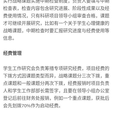
实行战略课题实施中期检查制度，负责人要填写中期
检查表，检查内容包含研究进展、阶段性成果以及经
费使用情况，只有科研项目领导小组审查合格，课题
才可继续开展研究，比如有一个关于学生心理健康的
战略课题，中期检查时要汇报研究进度与经费使用等
信息。
经费管理
学生工作研究会负责筹措专项研究经费，项目经费的
下拨方式因课题类型而异，战略课题分三次下拨，重
点课题和一般课题分两次下拨，经费报销时项目负责
人和学生工作部部长需签字，且要在领导小组办公室
登记后前往财务处报销，例如一个重点课题，获批后
会先划拨70%作为启动经费。