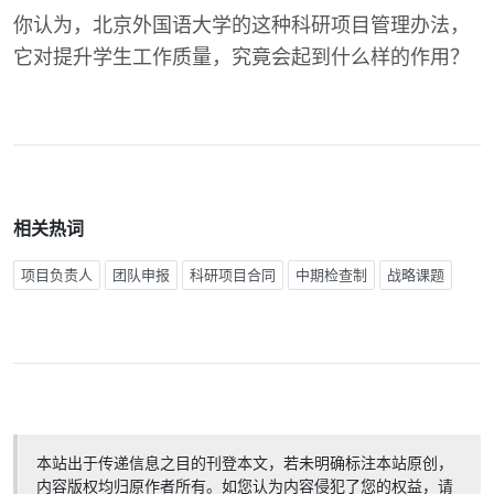
你认为，北京外国语大学的这种科研项目管理办法，
它对提升学生工作质量，究竟会起到什么样的作用？
相关热词
项目负责人
团队申报
科研项目合同
中期检查制
战略课题
本站出于传递信息之目的刊登本文，若未明确标注本站原创，
内容版权均归原作者所有。如您认为内容侵犯了您的权益，请