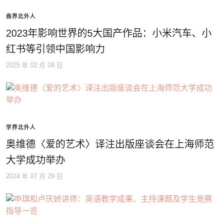
商界北外人
2023年影响世界的5大国产作品：小米汽车、小
红书等引领中国影响力
2025 年 02 月 09 日
学界北外人
奥维德〈爱的艺术〉译注出版座谈会在上海师范
大学成功举办
2024 年 07 月 29 日