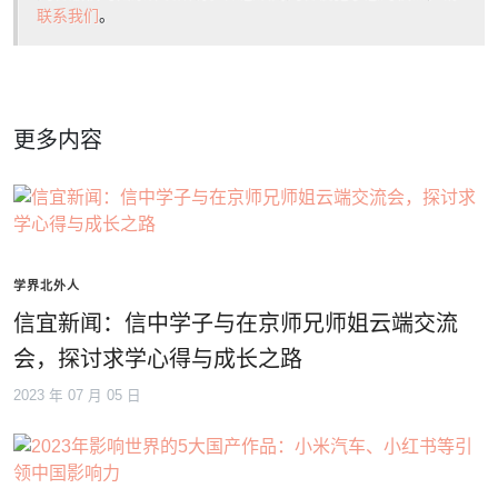
联系我们
。
更多内容
学界北外人
信宜新闻：信中学子与在京师兄师姐云端交流
会，探讨求学心得与成长之路
2023 年 07 月 05 日