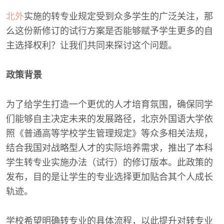
北外
实施的转专业规定受到众多学生的广泛关注，那
么这份新修订的试行方案是否能够赋予学生更多的自
主选择权利？让我们共同来探讨这个问题。
政策背景
为了给学生打造一个更优的人才培育氛围，确保同学
们能够自主决定未来的发展路径，北京外国语大学依
照《普通高等学校学生管理规定》等众多相关法规，
结合我国对战略型人才的实际培养需求，推出了本科
学生转专业实施办法（试行）的修订版本。此政策的
发布，目的是让学生的专业选择更加贴合其个人成长
轨迹。
学校希望明确转专业的具体流程，以此提升对转专业