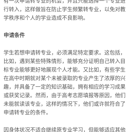
有一次申请转专业的机会，并且只能选择一个专业进
行转入，这样做旨在防止学生频繁转专业，以免对教
学秩序和个人的学业造成不良影响。
申请条件
学生若想申请转专业，必须满足特定要求。这包括，
比如，遇到某些特殊情形，能够充分证明自己转入目
标专业能够更好地展现个人才能。又比如，有些学生
在高中时期就对某个未被录取的专业产生了浓厚的兴
趣，并具备了一定的知识基础，拥有相应的学习成果
或获奖记录。然而，由于高考志愿填报等原因，他们
未能就读该专业，这样的情况下，他们或许就符合了
申请转专业的条件。
因身体状况不适合继续原专业学习，但能够适应其他