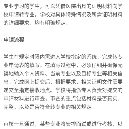
专业学习的学生，可以凭借医院出具的证明材料向学
校申请转专业。学校对具体特殊情况及所需证明材料
的详细要求，均有明确规定。
申请流程
学生在规定时限内需进入学校指定的系统，完成转专
业申请表的填写。在填写过程中，必须仔细并确保无
误地输入个人资料、当前专业以及目标专业等相关信
息。完成网上提交后，根据要求，相关证明文件需要
递交至指定接收地点。学校将指派专人负责对提交的
申请材料进行审查，审查的重点包括材料是否真实、
完整，以及是否符合转专业的相关规定。
审核一旦通过，某些专业将安排面试或进行考核，以