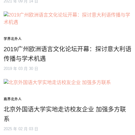
2021 年 09 月 14 日
学界北外人
2019广州欧洲语言文化论坛开幕：探讨意大利语
传播与学术机遇
2019 年 03 月 30 日
商界北外人
北京外国语大学实地走访校友企业 加强多方联
系
2025 年 02 月 03 日