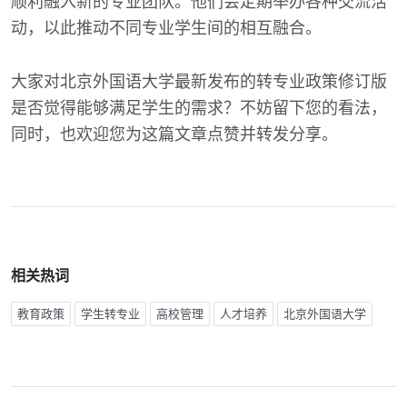
顺利融入新的专业团队。他们会定期举办各种交流活
动，以此推动不同专业学生间的相互融合。
大家对北京外国语大学最新发布的转专业政策修订版
是否觉得能够满足学生的需求？不妨留下您的看法，
同时，也欢迎您为这篇文章点赞并转发分享。
相关热词
教育政策
学生转专业
高校管理
人才培养
北京外国语大学