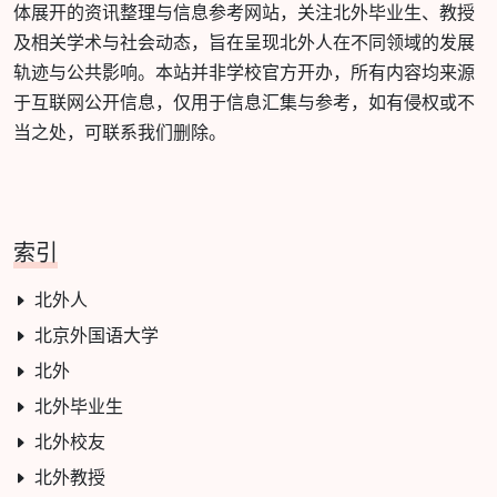
体展开的资讯整理与信息参考网站，关注北外毕业生、教授
及相关学术与社会动态，旨在呈现北外人在不同领域的发展
轨迹与公共影响。本站并非学校官方开办，所有内容均来源
于互联网公开信息，仅用于信息汇集与参考，如有侵权或不
当之处，可联系我们删除。
索引
北外人
北京外国语大学
北外
北外毕业生
北外校友
北外教授