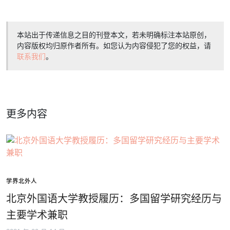
本站出于传递信息之目的刊登本文，若未明确标注本站原创，
内容版权均归原作者所有。如您认为内容侵犯了您的权益，请
联系我们
。
更多内容
学界北外人
北京外国语大学教授履历：多国留学研究经历与
主要学术兼职