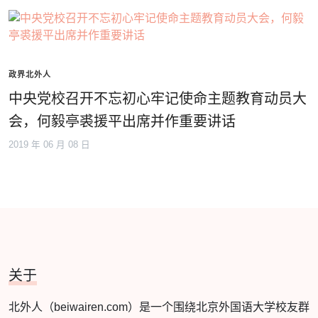
政界北外人
中央党校召开不忘初心牢记使命主题教育动员大
会，何毅亭裘援平出席并作重要讲话
2019 年 06 月 08 日
关于
北外人（beiwairen.com）是一个围绕北京外国语大学校友群