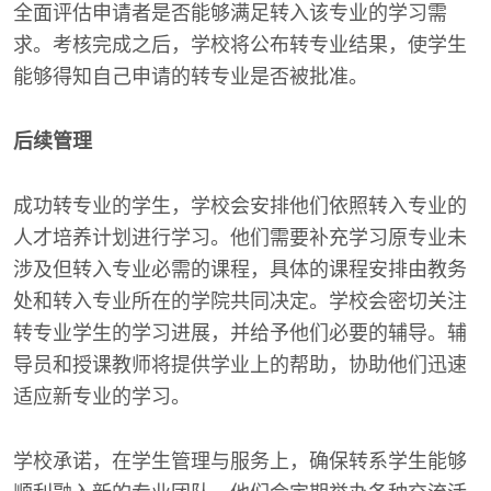
全面评估申请者是否能够满足转入该专业的学习需
求。考核完成之后，学校将公布转专业结果，使学生
能够得知自己申请的转专业是否被批准。
后续管理
成功转专业的学生，学校会安排他们依照转入专业的
人才培养计划进行学习。他们需要补充学习原专业未
涉及但转入专业必需的课程，具体的课程安排由教务
处和转入专业所在的学院共同决定。学校会密切关注
转专业学生的学习进展，并给予他们必要的辅导。辅
导员和授课教师将提供学业上的帮助，协助他们迅速
适应新专业的学习。
学校承诺，在学生管理与服务上，确保转系学生能够