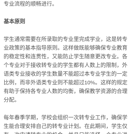
专业流程的顺畅进行。
基本原则
学生通常需要在所录取的专业里完成学业，这是转专
业政策的基本指导原则。这样做既能够确保专业教育
的稳定性和连贯性，又能防止学生随意更改专业。各
个专业对于接收转专业的学生都有人数上的限制，外
语类专业接收的学生数量不能超过本专业学生的一定
比例，而非外语类专业则不能超过10%。这样的规定
有助于保持各专业人数的均衡，确保教学资源的合理
分配。
每年春季学期，学校会组织一次转专业工作，确保学
生能合理安排自己的转专业计划。在此期间，学生仅