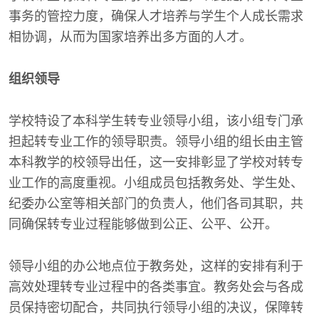
事务的管控力度，确保人才培养与学生个人成长需求
相协调，从而为国家培养出多方面的人才。
组织领导
学校特设了本科学生转专业领导小组，该小组专门承
担起转专业工作的领导职责。领导小组的组长由主管
本科教学的校领导出任，这一安排彰显了学校对转专
业工作的高度重视。小组成员包括教务处、学生处、
纪委办公室等相关部门的负责人，他们各司其职，共
同确保转专业过程能够做到公正、公平、公开。
领导小组的办公地点位于教务处，这样的安排有利于
高效处理转专业过程中的各类事宜。教务处会与各成
员保持密切配合，共同执行领导小组的决议，保障转