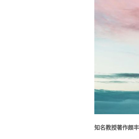
知名教授著作颇丰