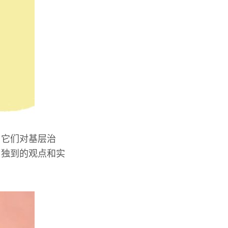
。它们对基层治
了独到的观点和实