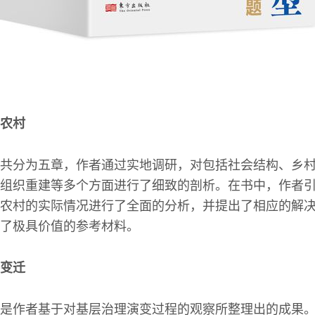
农村
共分为五章，作者通过实地调研，对包括社会结构、乡
组织重建等多个方面进行了细致的剖析。在书中，作者
农村的实际情况进行了全面的分析，并提出了相应的解
了极具价值的参考材料。
变迁
是作者基于对基层治理演变过程的观察所整理出的成果