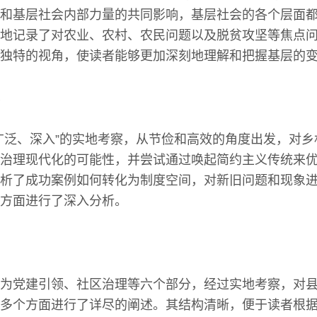
和基层社会内部力量的共同影响，基层社会的各个层面
地记录了对农业、农村、农民问题以及脱贫攻坚等焦点
独特的视角，使读者能够更加深刻地理解和把握基层的
广泛、深入”的实地考察，从节俭和高效的角度出发，对
治理现代化的可能性，并尝试通过唤起简约主义传统来
析了成功案例如何转化为制度空间，对新旧问题和现象
方面进行了深入分析。
为党建引领、社区治理等六个部分，经过实地考察，对
多个方面进行了详尽的阐述。其结构清晰，便于读者根