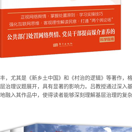
丰，尤其是《新乡土中国》和《村治的逻辑》等著作，
层治理议题展开，具有显著的影响力。吕教授通过深入
地融入其作品中，使得读者能够深刻理解基层治理的复