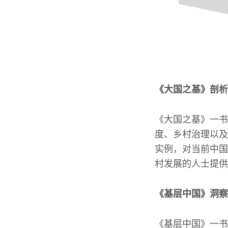
《大国之基》剖析
《大国之基》一书
度、乡村治理以及
实例，对当前中国
村发展的人士提供
《基层中国》洞察
《基层中国》一书