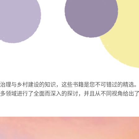
治理与乡村建设的知识，这些书籍是您不可错过的精选
多领域进行了全面而深入的探讨，并且从不同视角给出