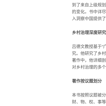
到了来自上级规划
的变化。书中详尽
入洞察中国提供了
乡村治理深度研究
吕德文教授基于“
究。他研究了乡村
著作中，他详细剖
对乡村治理的多个
著作按议题划分
本书按照议题被分
财、物、权、事等