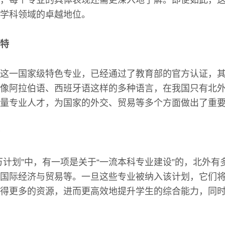
，每个专业的具体表现还需更深入地了解。即便如此，
学科领域的卓越地位。
特
这一国家级特色专业，已经通过了教育部的官方认证，
像阿拉伯语、西班牙语这样的多种语言，在我国只有北
量专业人才，为国家的外交、贸易等多个方面做出了重
万计划”中，有一项是关于“一流本科专业建设”的，北外有
国际经济与贸易等。一旦这些专业被纳入该计划，它们
得更多的资源，进而更高效地提升学生的综合能力，同