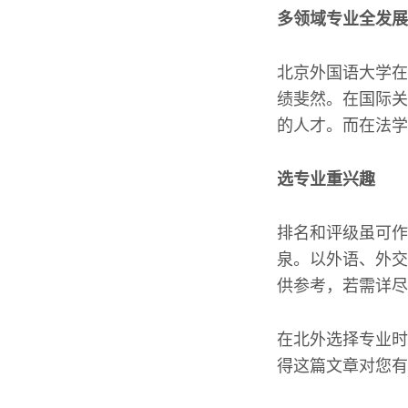
多领域专业全发展
北京外国语大学在
绩斐然。在国际关
的人才。而在法学
选专业重兴趣
排名和评级虽可作
泉。以外语、外交
供参考，若需详尽
在北外选择专业时
得这篇文章对您有