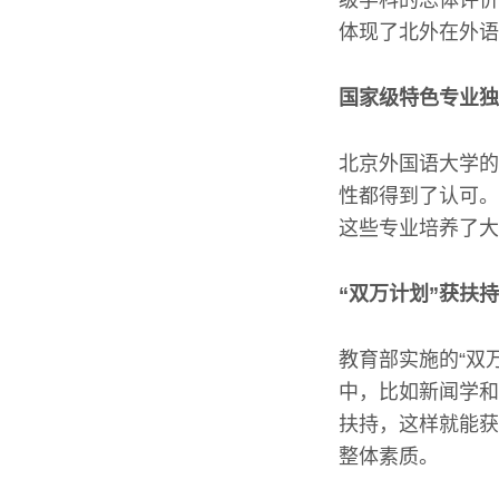
级学科的总体评价
体现了北外在外语
国家级特色专业独
北京外国语大学的
性都得到了认可。
这些专业培养了大
“双万计划”获扶持
教育部实施的“双
中，比如新闻学和
扶持，这样就能获
整体素质。