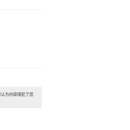
您认为内容侵犯了您