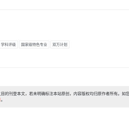
学科评级
国家级特色专业
双万计划
之目的刊登本文，若未明确标注本站原创，内容版权均归原作者所有。如
们
。