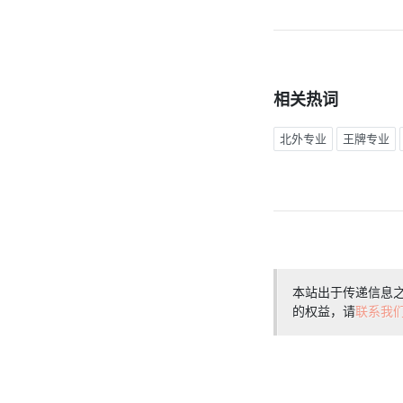
相关热词
北外专业
王牌专业
本站出于传递信息
的权益，请
联系我