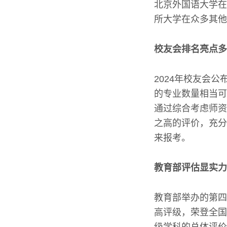
北京外国语大学在
所大学在众多其他
校友会排名亮点多
2024年校友会
的专业数量相当可
通过综合考虑师资
之高的评价，充分
来报考。
教育部评估显实力
教育部举办的第四
高评级，荣登全国