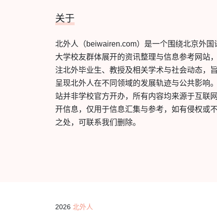
关于
北外人（beiwairen.com）是一个围绕北京外国
大学校友群体展开的资讯整理与信息参考网站
注北外毕业生、教授及相关学术与社会动态，
呈现北外人在不同领域的发展轨迹与公共影响
站并非学校官方开办，所有内容均来源于互联
开信息，仅用于信息汇集与参考，如有侵权或
之处，可联系我们删除。
2026
北外人