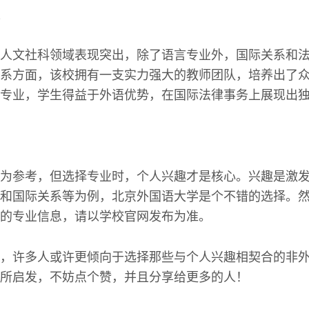
人文社科领域表现突出，除了语言专业外，国际关系和
系方面，该校拥有一支实力强大的教师团队，培养出了
专业，学生得益于外语优势，在国际法律事务上展现出
为参考，但选择专业时，个人兴趣才是核心。兴趣是激
和国际关系等为例，北京外国语大学是个不错的选择。
的专业信息，请以学校官网发布为准。
，许多人或许更倾向于选择那些与个人兴趣相契合的非
所启发，不妨点个赞，并且分享给更多的人！