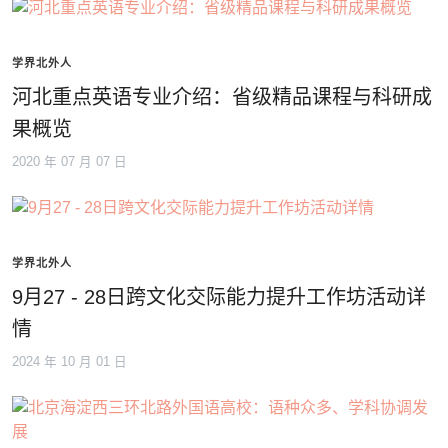
学界北外人
河北重点英语专业介绍：省级精品课程与科研成
果概览
2020 年 07 月 07 日
学界北外人
9月27 - 28日跨文化交际能力提升工作坊活动详
情
2024 年 10 月 01 日