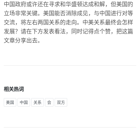
中国政府或许还在寻求和华盛顿达成和解，但美国的
立场非常关键。美国能否消除成见，与中国进行对等
交流，将左右两国关系的走向。中美关系最终会怎样
发展？请在下方发表看法，同时记得点个赞，把这篇
文章分享出去。
相关热词
美国
中国
关系
会
双方