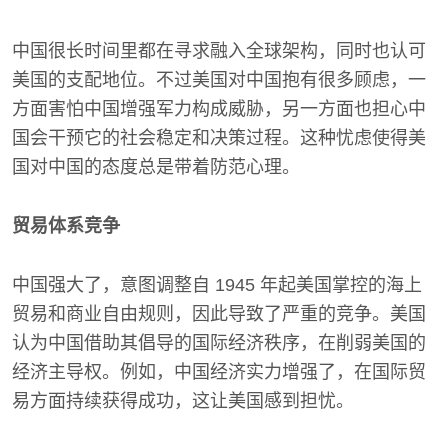
中国很长时间里都在寻求融入全球架构，同时也认可
美国的支配地位。不过美国对中国抱有很多顾虑，一
方面害怕中国增强军力构成威胁，另一方面也担心中
国会干预它的社会稳定和决策过程。这种忧虑使得美
国对中国的态度总是带着防范心理。
贸易体系竞争
中国强大了，意图调整自 1945 年起美国掌控的海上
贸易和商业自由规则，因此导致了严重的竞争。美国
认为中国借助其倡导的国际经济秩序，在削弱美国的
经济主导权。例如，中国经济实力增强了，在国际贸
易方面持续获得成功，这让美国感到担忧。