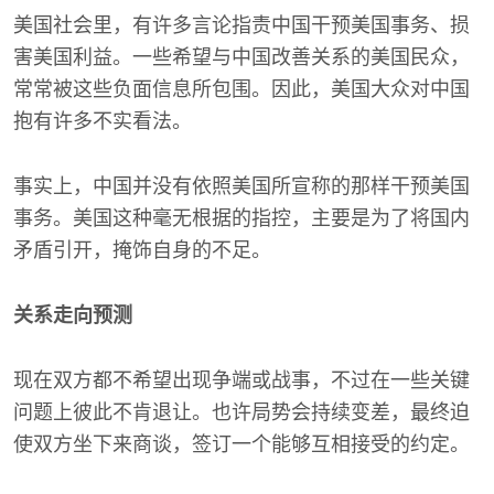
美国社会里，有许多言论指责中国干预美国事务、损
害美国利益。一些希望与中国改善关系的美国民众，
常常被这些负面信息所包围。因此，美国大众对中国
抱有许多不实看法。
事实上，中国并没有依照美国所宣称的那样干预美国
事务。美国这种毫无根据的指控，主要是为了将国内
矛盾引开，掩饰自身的不足。
关系走向预测
现在双方都不希望出现争端或战事，不过在一些关键
问题上彼此不肯退让。也许局势会持续变差，最终迫
使双方坐下来商谈，签订一个能够互相接受的约定。