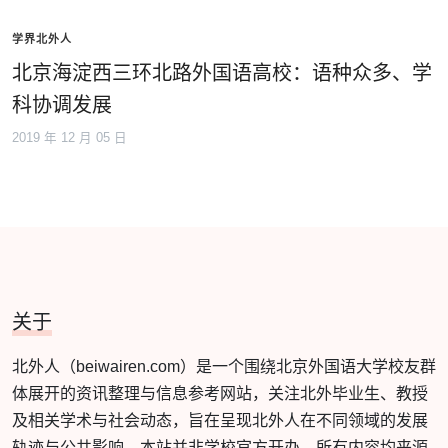
学界北外人
北京海淀西三环北路外国语高校：语种众多、学
科协调发展
2019 年 12 月 05 日
关于
北外人（beiwairen.com）是一个围绕北京外国语大学校友群
体展开的资讯整理与信息参考网站，关注北外毕业生、教授
及相关学术与社会动态，旨在呈现北外人在不同领域的发展
轨迹与公共影响。本站并非学校官方开办，所有内容均来源