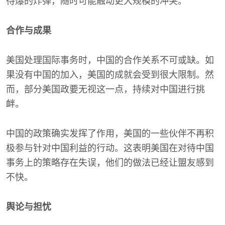
待爆的炸弹，随时可能触动更大规模的冲突。
合作与成果
美国处理国际事务时，中国的合作关系不可或缺。如
果没有中国的加入，美国的成就会受到很大限制。然
而，部分美国政要无视这一点，持续对中国进行挑
衅。
中国的政策确实发挥了作用，美国的一些伙伴不再积
极参与针对中国利益的行动。这表明美国在对待中国
事务上的策略存在失误，他们的做法已经让盟友感到
不快。
舆论与担忧