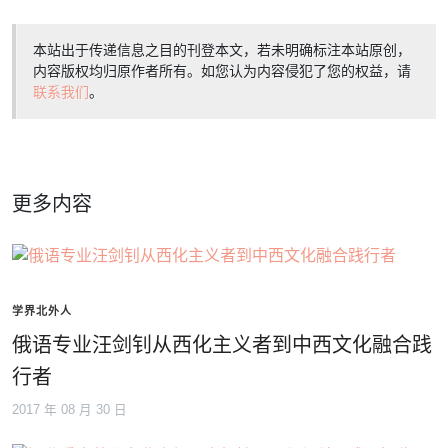
本站出于传递信息之目的刊登本文，若未明确标注本站原创，
内容版权均归原作者所有。如您认为内容侵犯了您的权益，请
联系我们
。
更多内容
学界北外人
俄语专业汪剑钊从西化主义者到中西文化融合践
行者
2017 年 08 月 30 日