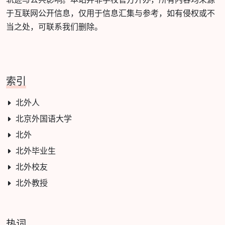
于互联网公开信息，仅用于信息汇集与参考，如有侵权或不
当之处，可联系我们删除。
索引
北外人
北京外国语大学
北外
北外毕业生
北外校友
北外教授
热词