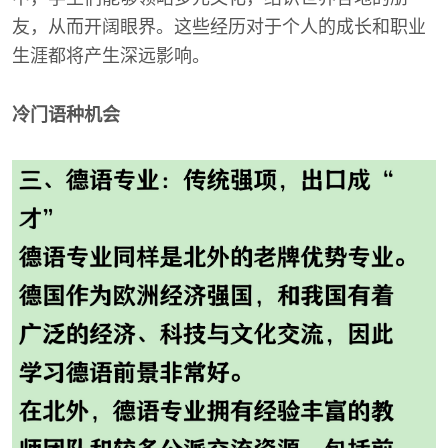
友，从而开阔眼界。这些经历对于个人的成长和职业
生涯都将产生深远影响。
冷门语种机会