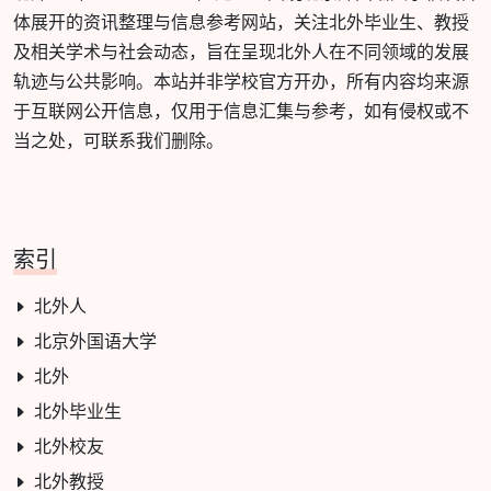
体展开的资讯整理与信息参考网站，关注北外毕业生、教授
及相关学术与社会动态，旨在呈现北外人在不同领域的发展
轨迹与公共影响。本站并非学校官方开办，所有内容均来源
于互联网公开信息，仅用于信息汇集与参考，如有侵权或不
当之处，可联系我们删除。
索引
北外人
北京外国语大学
北外
北外毕业生
北外校友
北外教授