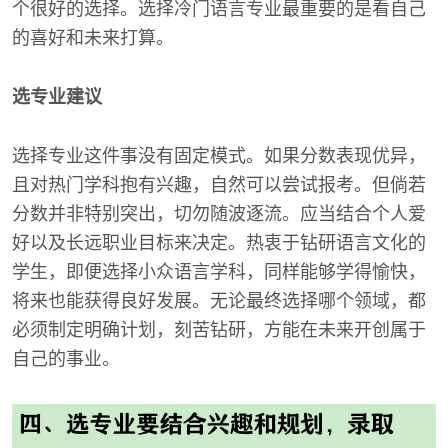
个很好的选择。选择冷门语言专业最重要的是看自己
的喜好和未来打算。
选专业建议
选择专业这件事没有固定模式。如果分数表现优异，
且对热门学科抱有兴趣，自然可以尝试报考。但倘若
分数并非特别突出，切勿随波逐流。应当结合个人爱
好以及长远职业目标来决定。热衷于钻研语言文化的
学生，即便选择小众语言学科，同样能够学得愉快，
将来也能获得良好发展。无论最终选择哪个领域，都
必须制定明确计划，刻苦钻研，方能在未来开创属于
自己的事业。