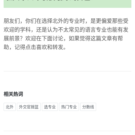
朋友们，你们在选择北外的专业时，是更偏爱那些受
欢迎的学科，还是认为不太常见的语言专业也能有发
展前景？欢迎在下面讨论，如果觉得这篇文章有帮
助，记得点击喜欢和转发。
相关热词
北外
外交官摇篮
选专业
热门专业
分数线