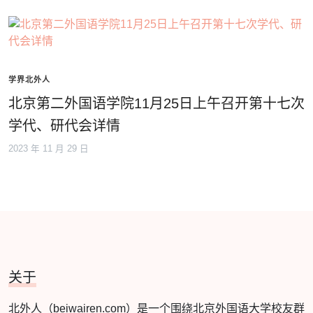
学界北外人
北京第二外国语学院11月25日上午召开第十七次
学代、研代会详情
2023 年 11 月 29 日
关于
北外人（beiwairen.com）是一个围绕北京外国语大学校友群