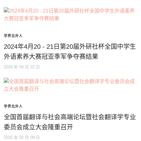
学界北外人
2024年4月20 - 21日第20届外研社杯全国中学生
外语素养大赛冠亚季军争夺赛结果
2024 年 04 月 22 日
学界北外人
全国首届翻译与社会高端论坛暨社会翻译学专业
委员会成立大会隆重召开
2025 年 02 月 09 日