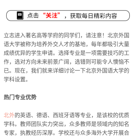
立志进入著名高等学府的同学们，请注意！北京外国
语大学被称为培养外交人才的基地，每年都吸引大量
成绩优异的学生申请。选择专业是一项需要技巧的工
作，选对方向未来前景广阔，选错则可能令人懊恼不
已。现在，我们就来详细讨论一下北京外国语大学的
学科设置。
热门专业优势
北外
的英语、德语、西班牙语等专业，是该校的优质
学科。教师团队实力突出，众多教师是领域内的知名
专家，执教经历深厚。学校还与众多海外大学开展合