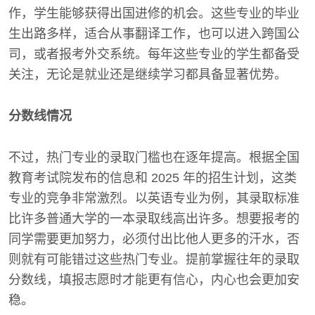
作，学生能够获得出国进修的机会。这些专业的毕业
生出路多样，适合从事翻译工作，也可以进入跨国公
司，或者报考外交系统。每年这些专业的学生都备受
关注，无论是就业还是继续学习都具备显著优势。
分数线情况
不过，热门专业的录取门槛也在逐年提高。根据全国
教育考试院发布的信息和 2025 年的招生计划，这类
专业的竞争非常激烈。以英语专业为例，其录取标准
比许多普通大学的一本录取线高出许多。想要报考的
同学需要更加努力，必须付出比他人更多的汗水，否
则就有可能错过这些热门专业。提前掌握往年的录取
分数线，填报志愿时才能更有信心，内心也会更加安
稳。