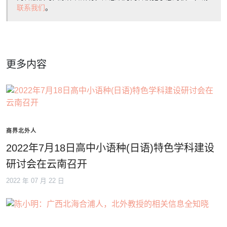
联系我们
。
更多内容
商界北外人
2022年7月18日高中小语种(日语)特色学科建设
研讨会在云南召开
2022 年 07 月 22 日