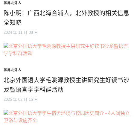
学界北外人
陈小明：广西北海合浦人，北外教授的相关信息
全知晓
2024 年 11 月 08 日
学界北外人
北京外国语大学毛眺源教授主讲研究生好读书沙
龙暨语言学学科群活动
2025 年 02 月 15 日