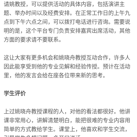
请姚教授，可以提供活动的具体内容，包括演讲主
题、举办时间以及经费安排。在正常工作日的上午九
点到下午六点之间，可以拨打电话进行咨询。需要说
明的是，这个平台专门负责安排嘉宾出席活动，其他
方面的要求请不要联系。
这让大家有更多机会和姚晓舟教授互动合作，许多人
因此能享受到他的专业见解和经验传授。预计在活动
里，他的发言会给在座各位带来新的思考。
学生评价
上过姚晓舟教授课程的人，对他的看法都很好。他讲
课非常用心，讲解清楚明白，能把很难的专业内容用
简单的方式教给学生。课堂上，他喜欢和学生交流，