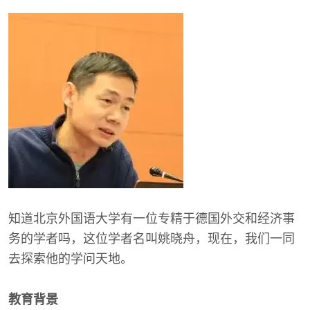
知道北京外国语大学有一位专精于德国外交和经济事
务的学者吗，这位学者名叫姚晓舟，现在，我们一同
去探索他的学问天地。
教育背景