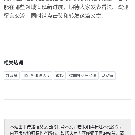
能在哪些领域实现新进展，期待大家发表看法。欢迎
留言交流，同时请点击赞和转发这篇文章。
相关热词
姚晓舟
北京外国语大学
教授
德国外交与经济
活动家
本站出于传递信息之目的刊登本文，若未明确标注本站原创，
内容版权均归原作者所有。如您认为内容侵犯了您的权益，请