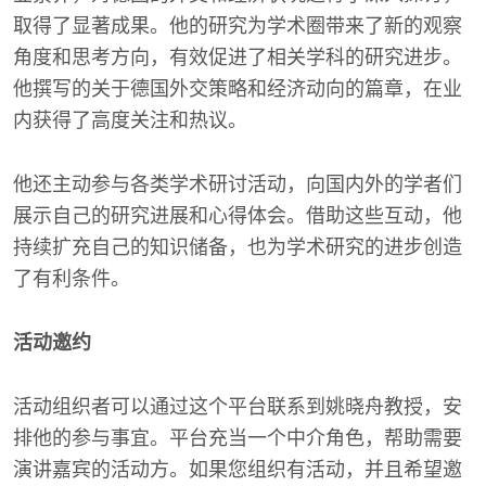
取得了显著成果。他的研究为学术圈带来了新的观察
角度和思考方向，有效促进了相关学科的研究进步。
他撰写的关于德国外交策略和经济动向的篇章，在业
内获得了高度关注和热议。
他还主动参与各类学术研讨活动，向国内外的学者们
展示自己的研究进展和心得体会。借助这些互动，他
持续扩充自己的知识储备，也为学术研究的进步创造
了有利条件。
活动邀约
活动组织者可以通过这个平台联系到姚晓舟教授，安
排他的参与事宜。平台充当一个中介角色，帮助需要
演讲嘉宾的活动方。如果您组织有活动，并且希望邀