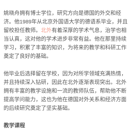
姚晓舟拥有博士学位，研究方向是德国的外交和经
济。他1989年从北京外国语大学的德语系毕业，并且
留校担任教师。
北外
有着深厚的学术气息，治学也相
当认真，这对他的学术进步非常有益。他在那里持续
学习，积累了丰富的知识，为将来的教学和科研工作
奠定了良好的基础。
他毕业后选择留在学校，因为对所学领域充满热情，
并且持续深入钻研，因此在北外逐渐表现突出。北外
拥有丰富的教学设施和一流的教师队伍，帮助他不断
提高学问能力，这也为他在德国对外关系和经济方面
的后续研究奠定了坚实基础。
教学课程