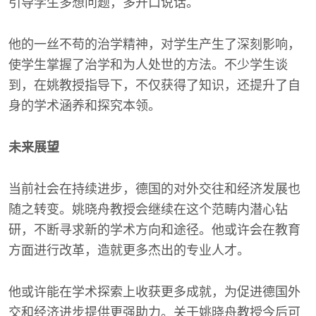
引导学生多想问题，多开口说话。
他的一丝不苟的治学精神，对学生产生了深刻影响，
使学生掌握了治学和为人处世的方法。不少学生谈
到，在姚教授指导下，不仅获得了知识，还提升了自
身的学术涵养和探究本领。
未来展望
当前社会在持续进步，德国的对外交往和经济发展也
随之转变。姚晓舟教授会继续在这个范畴内潜心钻
研，不断寻求新的学术方向和途径。他或许会在教育
方面进行改革，造就更多杰出的专业人才。
他或许能在学术探索上收获更多成就，为促进德国外
交和经济进步提供更强助力。关于姚晓舟教授今后可