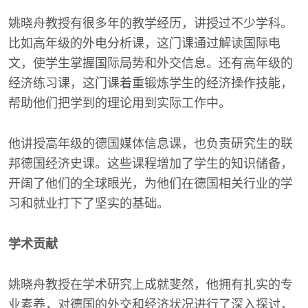
姚晓舟教授有很多年的教学经历，讲授过不少学科。
比如高年级的外电分析课，这门课通过解读国际电
文，使学生掌握国际局势和外交信息。还有高年级的
经济练习课，这门课着重锻炼学生的经济操作技能，
帮助他们把学到的理论用到实际工作中。
他讲授高年级的德国媒体信息课，也负责研究生的联
邦德国经济史课。这些课程增加了学生的知识储备，
开阔了他们的全球眼光，为他们在德国相关行业的学
习和就业打下了坚实的基础。
学术贡献
姚晓舟教授在学术研究上成就斐然，他拥有扎实的专
业素养，对德国的外交和经济状况进行了深入探讨，