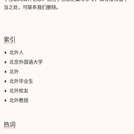
当之处，可联系我们删除。
索引
北外人
北京外国语大学
北外
北外毕业生
北外校友
北外教授
热词