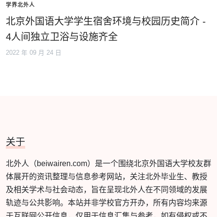
学界北外人
北京外国语大学学生宿舍环境与校园历史简介 -
4人间独立卫浴与设施齐全
2022 年 09 月 24 日
关于
北外人（beiwairen.com）是一个围绕北京外国语大学校友群
体展开的资讯整理与信息参考网站，关注北外毕业生、教授
及相关学术与社会动态，旨在呈现北外人在不同领域的发展
轨迹与公共影响。本站并非学校官方开办，所有内容均来源
于互联网公开信息，仅用于信息汇集与参考，如有侵权或不