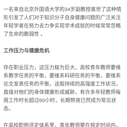
一名来自北京外国语大学的34岁副教授离世了这种情
形引发了人们对于知识分子自身健康问题的广泛关注
年轻学者在努力去力争实现学术成就的时候常常忽略
了生命的脆弱性 。
工作压力与健康危机
存在职业压力，这压力极为巨大，高校青年教师要维
系教学任务的平衡，要维系科研任务的平衡，要维系
论文发表任务的平衡，这般持续的高强度工作状况，
直接对他们的身体健康形成威胁，有许多年轻教师每
周工作时长超过60小时，长期熬夜已然成为常见状
态。
在高校职称评定体系里，青年教师要在规定时间内，