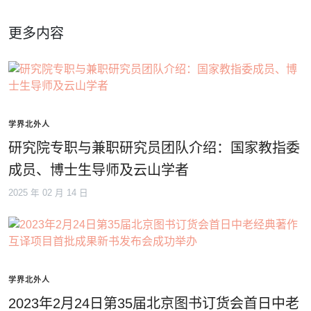
更多内容
学界北外人
研究院专职与兼职研究员团队介绍：国家教指委
成员、博士生导师及云山学者
2025 年 02 月 14 日
学界北外人
2023年2月24日第35届北京图书订货会首日中老