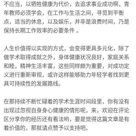
不应当，以牺牲健康为代价，去追求事业成功啊，青
年教师必须学会，在工作与生活之间，寻觅到平衡
点，适当的休息，以及娱乐，并非是浪费时间，乃是
保持长期工作效率的必要条件 。
人生价值得以实现的方式，会变得更具多元化，除了
做学术取得成就之外，身体健康状况良好，家庭关系
和睦，精神生活丰富，这些同样颇为重要，对成功定
义进行重新审视，或许这样能够助力年轻学者找到更
具可持续性的发展路线。
在那持续不断忙碌着的学术生涯时间段里，你有没有
出现过忽视自身身心健康的情形呢，来，欢迎在评论
区分享你的经历还有看法哟，要是觉得这篇文章是有
着价值的，那就请点赞予以支持吧。