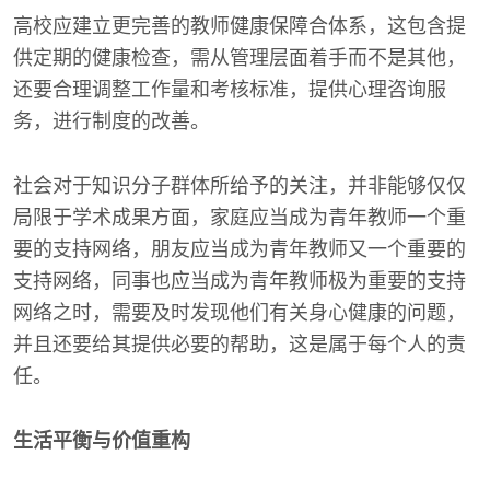
高校应建立更完善的教师健康保障合体系，这包含提
供定期的健康检查，需从管理层面着手而不是其他，
还要合理调整工作量和考核标准，提供心理咨询服
务，进行制度的改善。
社会对于知识分子群体所给予的关注，并非能够仅仅
局限于学术成果方面，家庭应当成为青年教师一个重
要的支持网络，朋友应当成为青年教师又一个重要的
支持网络，同事也应当成为青年教师极为重要的支持
网络之时，需要及时发现他们有关身心健康的问题，
并且还要给其提供必要的帮助，这是属于每个人的责
任。
生活平衡与价值重构