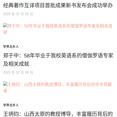
经典著作互译项目首批成果新书发布会成功举办
2025 年 02 月 05 日
学界北外人
郑于中：58年毕业于我校英语系的僧伽罗语专家
及相关成就
2025 年 02 月 04 日
学界北外人
王炳钧：山西太原的教授博导，丰富履历背后的