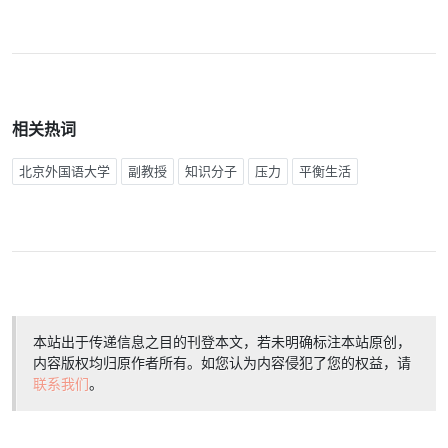
相关热词
北京外国语大学
副教授
知识分子
压力
平衡生活
本站出于传递信息之目的刊登本文，若未明确标注本站原创，
内容版权均归原作者所有。如您认为内容侵犯了您的权益，请
联系我们
。