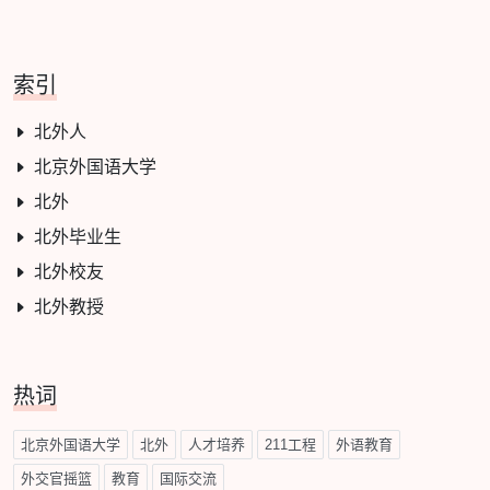
索引
北外人
北京外国语大学
北外
北外毕业生
北外校友
北外教授
热词
北京外国语大学
北外
人才培养
211工程
外语教育
外交官摇篮
教育
国际交流