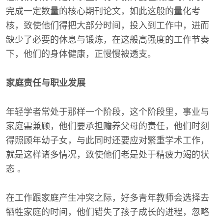
完成一定数量的核心期刊论文，如此这般的量化考
核，致使他们得把大部分时间，投入到工作中，进而
缺少了必要的休息与锻炼，在这般高强度的工作节奏
下，他们的身体健康，正慢慢被透支。
家庭责任与职业发展
年轻学者常处于那样一个阶段，这个阶段里，事业与
家庭需兼顾，他们要承担赡养父母的责任，他们时刻
得照顾年幼子女，与此同时还要应对繁重学术工作，
就是这样诸多情况，致使他们老是处于精疲力竭的状
态 。
在工作跟家庭产生冲突之际，好多青年教师会选择去
牺牲家庭的时间，他们错失了孩子成长的进程，忽略