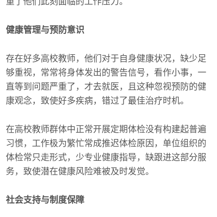
重了他们此刻面临的工作压力。
健康管理与预防意识
存在好多高校教师，他们对于自身健康状况，缺少足
够重视，常常将身体发出的警告信号，看作小事，一
直等到问题严重了，才去就医，且这种忽视预防的健
康观念，致使好多疾病，错过了最佳治疗时机。
在高校教师群体中正常开展定期体检没有构建起普遍
习惯，工作极为繁忙常成推迟体检原因，单位组织的
体检常只走形式，少专业健康指导，缺跟进这部分服
务，致使潜在健康风险难被及时发觉。
社会支持与制度保障