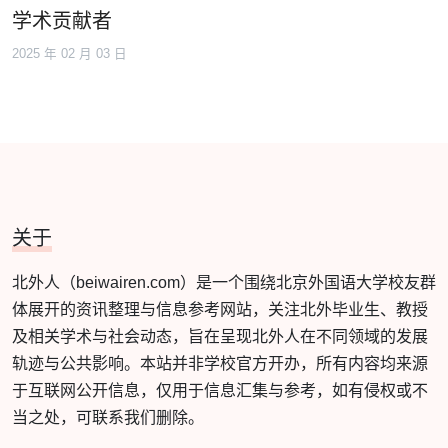
学术贡献者
2025 年 02 月 03 日
关于
北外人（beiwairen.com）是一个围绕北京外国语大学校友群
体展开的资讯整理与信息参考网站，关注北外毕业生、教授
及相关学术与社会动态，旨在呈现北外人在不同领域的发展
轨迹与公共影响。本站并非学校官方开办，所有内容均来源
于互联网公开信息，仅用于信息汇集与参考，如有侵权或不
当之处，可联系我们删除。