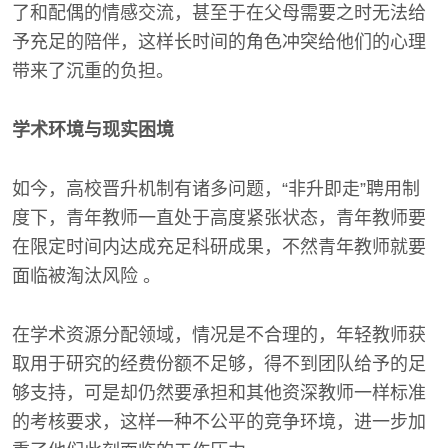
了和配偶的情感交流，甚至于在父母需要之时无法给
予充足的陪伴，这样长时间的角色冲突给他们的心理
带来了沉重的负担。
学术环境与现实困境
如今，高校晋升机制有诸多问题，“非升即走”聘用制
度下，青年教师一直处于高度紧张状态，青年教师要
在限定时间内达成充足科研成果，不然青年教师就要
面临被淘汰风险 。
在学术资源分配领域，情况是不合理的，年轻教师获
取用于研究的经费份额不足够，得不到团队给予的足
够支持，可是却仍然要承担和其他资深教师一样标准
的考核要求，这样一种不公平的竞争环境，进一步加