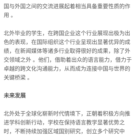
国与外国之间的交流进展起着相当具备重要性质的作
用 。
北外毕业的学生，在跨国企业这个行业展现出极为出
色的表现，在国际组织这个行业呈现出显著优异的成
绩，在新闻媒体等诸多行业取得很好的成果，除了外
交领域之外 。他们，借助着出众的语言能力，借力于
卓越的跨文化沟通能力，从而成为连接中国与世界的
关键桥梁 。
未来发展
北外处于全球化崭新时代情境下，正朝着积极方向推
进学科创新行动，学校在保持语言教学显著优势之
时，不断持续加强区域国别研究，创立多个研究中