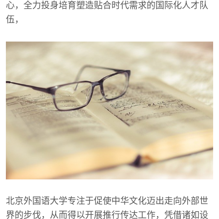
心，全力投身培育塑造贴合时代需求的国际化人才队
伍，
北京外国语大学专注于促使中华文化迈出走向外部世
界的步伐，从而得以开展推行传达工作，凭借诸如设