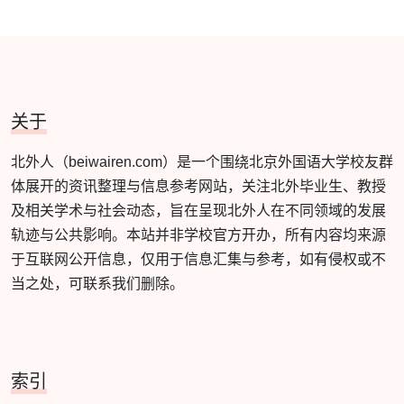
关于
北外人（beiwairen.com）是一个围绕北京外国语大学校友群
体展开的资讯整理与信息参考网站，关注北外毕业生、教授
及相关学术与社会动态，旨在呈现北外人在不同领域的发展
轨迹与公共影响。本站并非学校官方开办，所有内容均来源
于互联网公开信息，仅用于信息汇集与参考，如有侵权或不
当之处，可联系我们删除。
索引