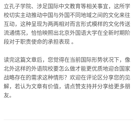
立孔子学院、涉足国际中文教育等相关事宜，这所学
校切实主动推动中国与外国不同地域之间的文化来往
互动，这种呈现为两两相对而言形式模样的文化传送
流通情况，恰恰映照出北京外国语大学在全新时期阶
段对于职责使命的承担表现 。
读完这篇文章后，您觉得在当前国际形势状况下，像
北外这样的外语院校要怎么做才能更优质地迎合国家
战略存在的需求这种情形？欢迎在评论区分享您的见
解，若认为文章有价值，请点赞支持并分享给更多朋
友。