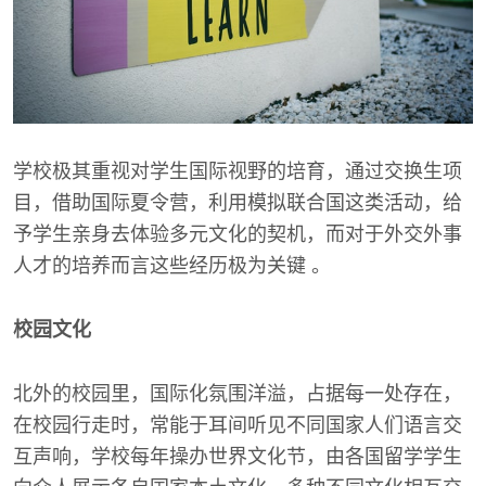
学校极其重视对学生国际视野的培育，通过交换生项
目，借助国际夏令营，利用模拟联合国这类活动，给
予学生亲身去体验多元文化的契机，而对于外交外事
人才的培养而言这些经历极为关键 。
校园文化
北外的校园里，国际化氛围洋溢，占据每一处存在，
在校园行走时，常能于耳间听见不同国家人们语言交
互声响，学校每年操办世界文化节，由各国留学学生