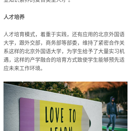
业知识素养的复合类型人才 。
人才培养
人才培育模式，着重于实践，还有应用的北京外国语
大学，跟外交部，商务部等部委，维持了紧密合作关
系这样的北京外国语大学，为学生给予了大量实习机
遇，这样的产学融合的培育方式致使学生能够预先适
应未来工作环境。