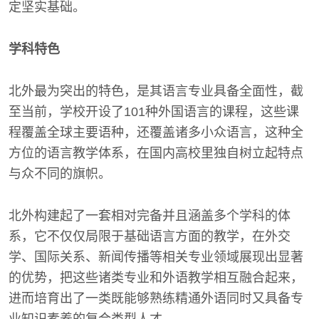
定坚实基础。
学科特色
北外最为突出的特色，是其语言专业具备全面性，截
至当前，学校开设了101种外国语言的课程，这些课
程覆盖全球主要语种，还覆盖诸多小众语言，这种全
方位的语言教学体系，在国内高校里独自树立起特点
与众不同的旗帜。
北外构建起了一套相对完备并且涵盖多个学科的体
系，它不仅仅局限于基础语言方面的教学，在外交
学、国际关系、新闻传播等相关专业领域展现出显著
的优势，把这些诸类专业和外语教学相互融合起来，
进而培育出了一类既能够熟练精通外语同时又具备专