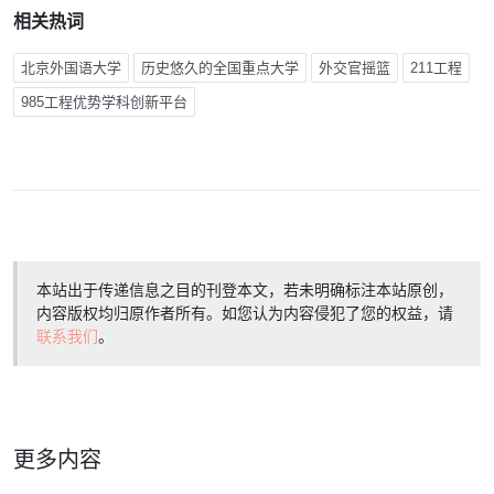
相关热词
北京外国语大学
历史悠久的全国重点大学
外交官摇篮
211工程
985工程优势学科创新平台
本站出于传递信息之目的刊登本文，若未明确标注本站原创，
内容版权均归原作者所有。如您认为内容侵犯了您的权益，请
联系我们
。
更多内容