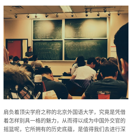
肩负着顶尖学府之称的北京外国语大学，究竟是凭借
着怎样别具一格的魅力，从而得以成为中国外交官的
摇篮呢，它所拥有的历史底蕴，是值得我们去进行深