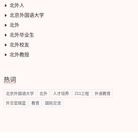
北外人
北京外国语大学
北外
北外毕业生
北外校友
北外教授
热词
北京外国语大学
北外
人才培养
211工程
外语教育
外交官摇篮
教育
国际交流