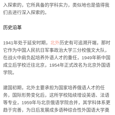
入探索的，它所具备的学科实力，类似地也是值得我
们去进行深入探索的。
历史沿革
1941年处于延安时期，
北外
历史有可追溯开端，那时
它作为中国人民抗日军事政治大学三分校俄文大队，
在战火中肩负起培养外语人才的重任，1949年新中国
成立后学校迁往北京，1954年正式改名为北京外国语
学院。
建国初期，北外主要承担为国家培养俄语人才的任
务，国际形势变化后，这所学校陆续增设英语、法语
等专业，1959年与北京俄语学院合并，其学科体系更
趋于完善，为日后发展成多语种综合性外国语大学奠