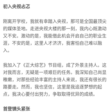
初入央视忐忑
刚离开学校，我就有幸踏入央视，那可是全国最顶尖
的媒体圣地。走进央视大楼的那一刻，我内心既激动
又不安。激动的是，我能借此机会开启自己的职业生
涯，不安的是，这里人才济济，我害怕自己难以融
入。
我加入了《正大综艺》节目组，成了外景主持人。这
对我而言，无疑是一项艰巨的任务。我深知自己尚显
稚嫩，对那些经验丰富的主持人来说，我还有很长的
路要走。然而，我也坚信，这里是我追逐梦想的起
点，我决心要付出努力，争取取得优异的成绩。
首登镜头紧张