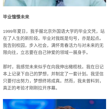
毕业憧憬未来
1999年夏日，我手握北京外国语大学的毕业文凭，站
在了人生的新阶段。毕业对我既是句号，亦是起点。
我告别校园，步入社会，满怀青春活力与对未来的无
限向往，立志要在自己钟爱的领域一展身手。
那时，我感觉未来似乎在向我伸出橄榄枝。我在日记
本上记录下自己的梦想，并制定了一套计划。我坚信
只要付出努力，梦想终将成真。然而，我未曾料到，
真正的考验才刚刚拉开序幕。