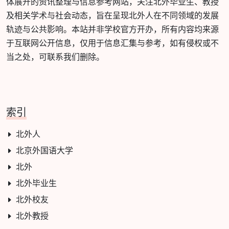
体展开的资讯整理与信息参考网站，关注北外毕业生、教授
及相关学术与社会动态，旨在呈现北外人在不同领域的发展
轨迹与公共影响。本站并非学校官方开办，所有内容均来源
于互联网公开信息，仅用于信息汇集与参考，如有侵权或不
当之处，可联系我们删除。
索引
北外人
北京外国语大学
北外
北外毕业生
北外校友
北外教授