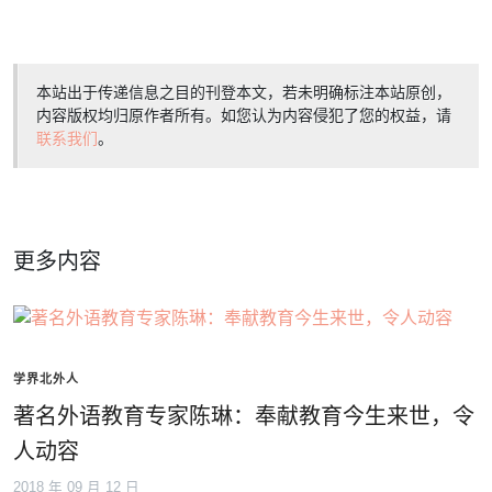
本站出于传递信息之目的刊登本文，若未明确标注本站原创，
内容版权均归原作者所有。如您认为内容侵犯了您的权益，请
联系我们
。
更多内容
学界北外人
著名外语教育专家陈琳：奉献教育今生来世，令
人动容
2018 年 09 月 12 日