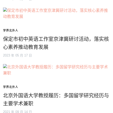
学界北外人
保定市初中英语工作室京津冀研讨活动，落实核
心素养推动教育发展
2023 年 05 月 17 日
学界北外人
北京外国语大学教授履历：多国留学研究经历与
主要学术兼职
2021 年 09 月 14 日