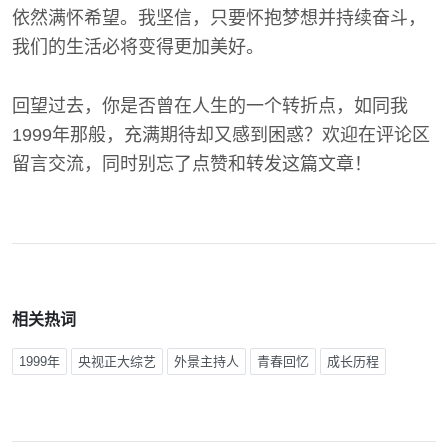
依然满怀希望。我坚信，只要怀抱梦想并持续奋斗，
我们的生活必将变得更加美好。
回望过去，你是否曾在人生的一个转折点，如同我
1999年那般，充满期待却又感到困惑？欢迎在评论区
留言交流，同时别忘了点赞和转发这篇文章！
相关热词
1999年
央视正大综艺
外景主持人
青春回忆
成长历程