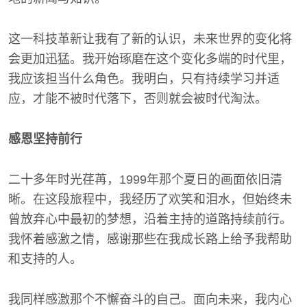
这一科技革新让我有了新的认识，未来世界的变化将
会更加迅猛。我开始琢磨在这个变化多端的时代里，
我应该担当什么角色。我明白，只有持续学习并适
应，才能不被时代落下，否则就会被时代淘汰。
感恩坚持前行
二十多年时光荏苒，1999年那个夏日的画面依旧清
晰。在这段旅程中，我经历了欢笑和泪水，但始终未
曾放弃心中最初的梦想，沿着主持的道路持续前行。
我怀着感激之情，感谢那些在我成长路上给予我帮助
和支持的人。
我同样感激那个不懈奋斗的自己。面向未来，我内心