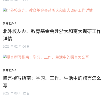
学界北外人
北外校友办、教育基金会赴浙大和南大调研工作
详情
2025 年 02 月 04 日
学界北外人
赠言撰写指南：学习、工作、生活中的赠言怎么
写
2022 年 08 月 12 日