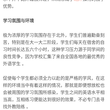
优势。
学习氛围与环境
极为浓厚的学习氛围存在于北外，学生们普遍勤奋刻
苦，特别是在大一大二阶段，学生们每天在宿舍的自
习时间长达五六个小时，这种学习压力源于同学间的
良性竞争，因为学校汇集了来自全国各地的最优秀的
外语学生 。
促使每个学生都必须全力以赴的是严格的学风，在这
样的环境当中有着这样的情况，那就是即便想放松也
会被周围的学习氛围所感染，学生之间的英语水平相
当高，互相练习便能达到很好的效果，不必专门去寻
找外教陪练 。