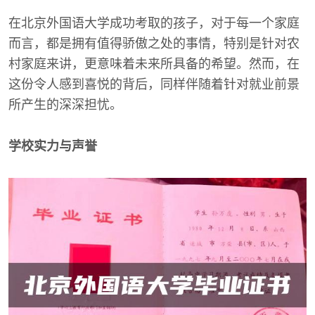
在北京外国语大学成功考取的孩子，对于每一个家庭
而言，都是拥有值得骄傲之处的事情，特别是针对农
村家庭来讲，更意味着未来所具备的希望。然而，在
这份令人感到喜悦的背后，同样伴随着针对就业前景
所产生的深深担忧。
学校实力与声誉