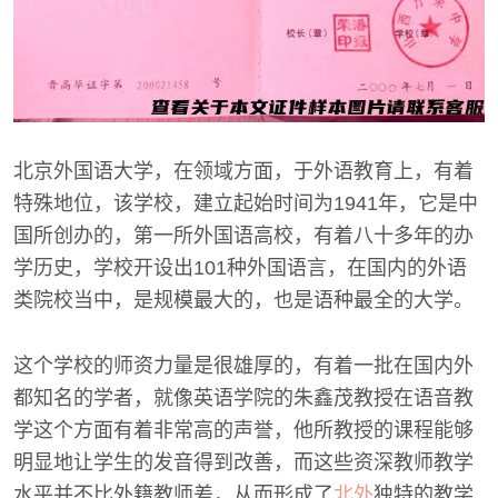
北京外国语大学，在领域方面，于外语教育上，有着
特殊地位，该学校，建立起始时间为1941年，它是中
国所创办的，第一所外国语高校，有着八十多年的办
学历史，学校开设出101种外国语言，在国内的外语
类院校当中，是规模最大的，也是语种最全的大学。
这个学校的师资力量是很雄厚的，有着一批在国内外
都知名的学者，就像英语学院的朱鑫茂教授在语音教
学这个方面有着非常高的声誉，他所教授的课程能够
明显地让学生的发音得到改善，而这些资深教师教学
水平并不比外籍教师差，从而形成了
北外
独特的教学