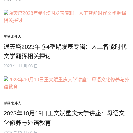
学界北外人
通天塔2023年卷4整期发表专辑：人工智能时代
文学翻译相关探讨
2023 年 11 月 08 日
学界北外人
2023年10月19日王文斌重庆大学讲座：母语文
化修养与外语教育
2025 年 02 月 04 日