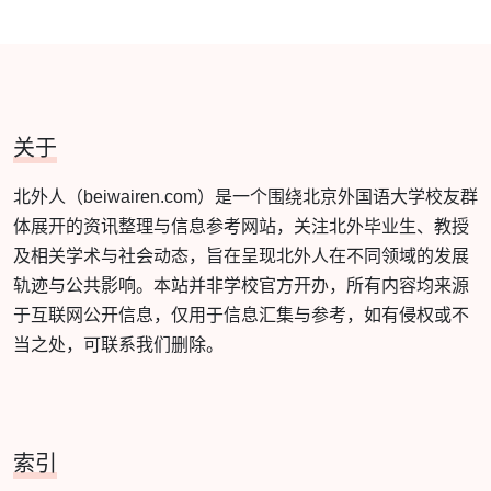
关于
北外人（beiwairen.com）是一个围绕北京外国语大学校友群
体展开的资讯整理与信息参考网站，关注北外毕业生、教授
及相关学术与社会动态，旨在呈现北外人在不同领域的发展
轨迹与公共影响。本站并非学校官方开办，所有内容均来源
于互联网公开信息，仅用于信息汇集与参考，如有侵权或不
当之处，可联系我们删除。
索引