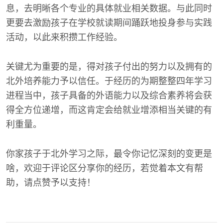
息，去明晰各个专业的具体就业相关数据。与此同时
更要去激励孩子在学校就读期间踊跃地投身参与实践
活动，以此来积攒工作经验。
关键尤为重要的是，得对孩子付出的努力以及拥有的
北外培养能力予以信任。于经历的为期整整四年学习
进程当中，孩子具备的外语能力以及综合素养将会获
得全方位递增，而这肯定会给就业增添相当关键的有
利重量。
你家孩子于北外学习之际，最令你记忆深刻的变更是
啥，欢迎于评论区分享你的经历，若觉着本文有帮
助，请点赞予以支持！