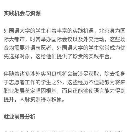
实践机会与资源
外国语大学的学生有着丰富的实践机遇，北京身为国
际大都市，时常举办国际会议以及外交活动，这些场
合均需要外语志愿者，外国语大学的学生常常成为优
先选择对象，这给他们提供了珍贵的实践平台。
伴随着诸多涉外实习良机将会被涉足获取，除去投身
于志愿者工作的学生之外，这些经历不但能够为将来
职业发展奠定坚固根基，而且还能够使语言能力得到
提升，人脉资源得以积累。
就业前景分析