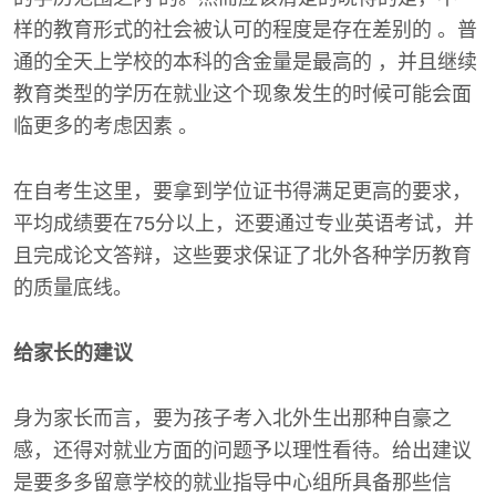
样的教育形式的社会被认可的程度是存在差别的 。普
通的全天上学校的本科的含金量是最高的 ，并且继续
教育类型的学历在就业这个现象发生的时候可能会面
临更多的考虑因素 。
在自考生这里，要拿到学位证书得满足更高的要求，
平均成绩要在75分以上，还要通过专业英语考试，并
且完成论文答辩，这些要求保证了北外各种学历教育
的质量底线。
给家长的建议
身为家长而言，要为孩子考入北外生出那种自豪之
感，还得对就业方面的问题予以理性看待。给出建议
是要多多留意学校的就业指导中心组所具备那些信