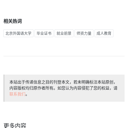
相关热词
北京外国语大学
毕业证书
就业前景
师资力量
成人教育
本站出于传递信息之目的刊登本文，若未明确标注本站原创，
内容版权均归原作者所有。如您认为内容侵犯了您的权益，请
联系我们
。
更多内容