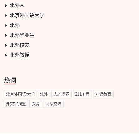
北外人
北京外国语大学
北外
北外毕业生
北外校友
北外教授
热词
北京外国语大学
北外
人才培养
211工程
外语教育
外交官摇篮
教育
国际交流