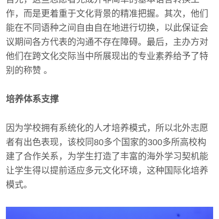
作，而是更着重于文化背景的精准把握。其次，他们
能在不同语种之间自由自在地进行切换，以此保证会
议期间各方代表的沟通不存在障碍。最后，主办方对
他们在跨文化交际当中所展现出的专业素养给予了特
别的称赞 。
培养体系支撑
因为学校拥有系统化的人才培养模式，所以北外志愿
者有出色表现，该校同80多个国家的300多所高校构
建了合作关系，为学生打造了丰富的海外学习契机能
让学生得以提前适应多元文化环境，这种国际化培养
模式。