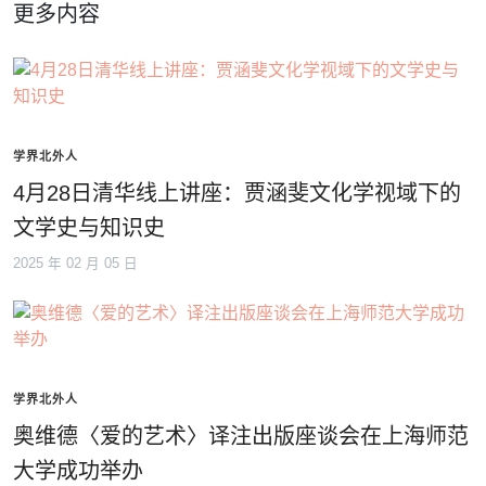
更多内容
学界北外人
4月28日清华线上讲座：贾涵斐文化学视域下的
文学史与知识史
2025 年 02 月 05 日
学界北外人
奥维德〈爱的艺术〉译注出版座谈会在上海师范
大学成功举办