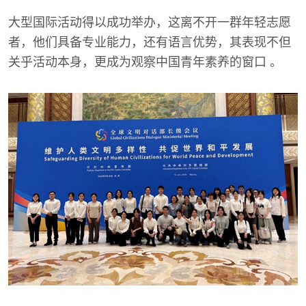
大型国际活动得以成功举办，这离不开一群年轻志愿
者，他们具备专业能力，还有语言优势，其表现不但
关乎活动本身，更成为观察中国青年素养的窗口 。