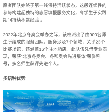
愿者团队始终于第一线保持活跃状态，这般连续性的
参与构建起独特的志愿填报服务文化，令学生于实践
期间持续积累经验 。
2022年北京冬奥会举办之际，该校派出了由900名师
生所组成的服务团队，服务涉及7个领域，关乎23个
比赛场馆，还涵盖16个驻地酒店。此队伍凭借专业表
现，荣获“北京冬奥会、冬残奥会先进集体”荣誉称
号，多名师生获评先进个人。
多语种优势