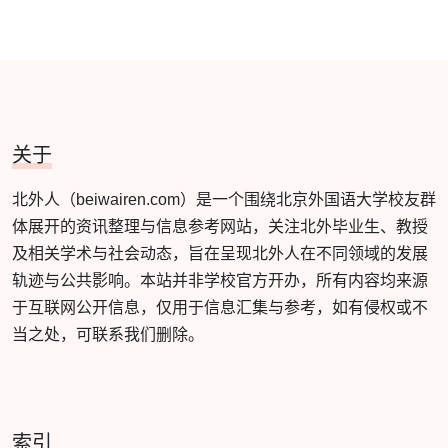
关于
北外人（beiwairen.com）是一个围绕北京外国语大学校友群
体展开的资讯整理与信息参考网站，关注北外毕业生、教授
及相关学术与社会动态，旨在呈现北外人在不同领域的发展
轨迹与公共影响。本站并非学校官方开办，所有内容均来源
于互联网公开信息，仅用于信息汇集与参考，如有侵权或不
当之处，可联系我们删除。
索引