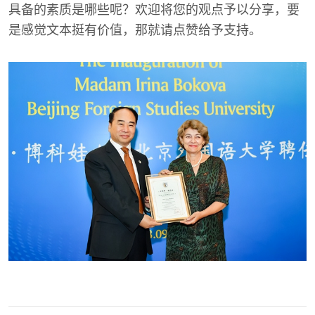
具备的素质是哪些呢？欢迎将您的观点予以分享，要
是感觉文本挺有价值，那就请点赞给予支持。