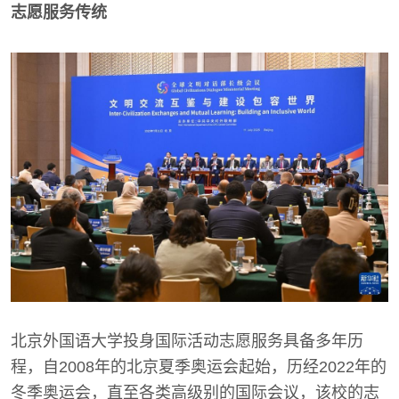
志愿服务传统
北京外国语大学投身国际活动志愿服务具备多年历
程，自2008年的北京夏季奥运会起始，历经2022年的
冬季奥运会，直至各类高级别的国际会议，该校的志