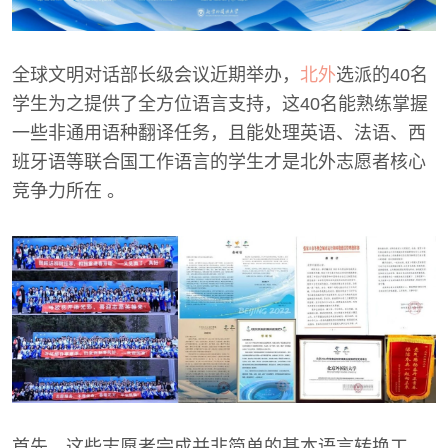
全球文明对话部长级会议近期举办，
北外
选派的40名
学生为之提供了全方位语言支持，这40名能熟练掌握
一些非通用语种翻译任务，且能处理英语、法语、西
班牙语等联合国工作语言的学生才是北外志愿者核心
竞争力所在 。
首先，这些志愿者完成并非简单的基本语言转换工