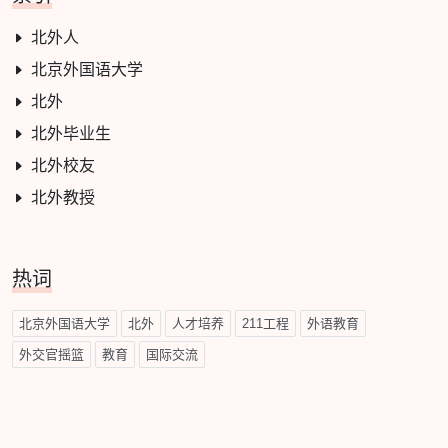
北外人
北京外国语大学
北外
北外毕业生
北外校友
北外教授
热词
北京外国语大学
北外
人才培养
211工程
外语教育
外交官摇篮
教育
国际交流