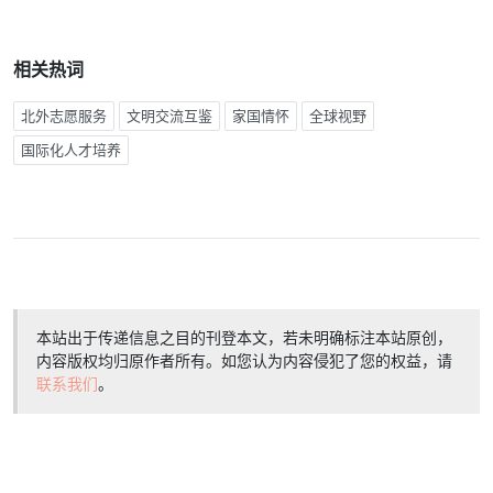
相关热词
北外志愿服务
文明交流互鉴
家国情怀
全球视野
国际化人才培养
本站出于传递信息之目的刊登本文，若未明确标注本站原创，
内容版权均归原作者所有。如您认为内容侵犯了您的权益，请
联系我们
。