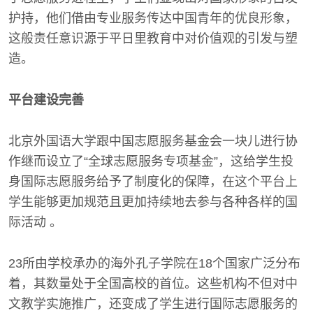
护持，他们借由专业服务传达中国青年的优良形象，
这般责任意识源于平日里教育中对价值观的引发与塑
造。
平台建设完善
北京外国语大学跟中国志愿服务基金会一块儿进行协
作继而设立了“全球志愿服务专项基金”，这给学生投
身国际志愿服务给予了制度化的保障，在这个平台上
学生能够更加规范且更加持续地去参与各种各样的国
际活动 。
23所由学校承办的海外孔子学院在18个国家广泛分布
着，其数量处于全国高校的首位。这些机构不但对中
文教学实施推广，还变成了学生进行国际志愿服务的