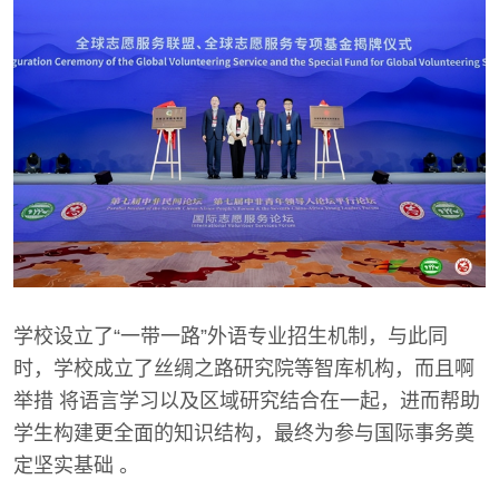
学校设立了“一带一路”外语专业招生机制，与此同
时，学校成立了丝绸之路研究院等智库机构，而且啊
举措 将语言学习以及区域研究结合在一起，进而帮助
学生构建更全面的知识结构，最终为参与国际事务奠
定坚实基础 。