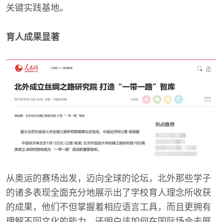
关键实践基地。
育人成果显著
从奥运的赛场出发，迈向全球的论坛，北外那些学子
的诸多表现全面充分地展示出了学校育人理念所收获
的成果，他们不但掌握着相应语言工具，而且更拥有
理解不同文化的能力，还明白该如何在国际场合去展